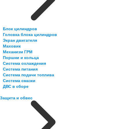
Блок цилиндров
Головка блока цилиндров
Экран двигателя
Маховик
Механизм ГРМ
Поршни и кольца
Система охлаждения
Система питания
Система подачи топлива
Система смазки
ДВС в сборе
Защита и обвес