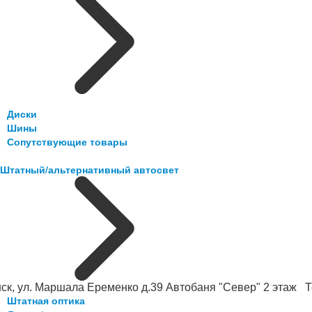
Диски
Шины
Сопутствующие товары
Штатный/альтернативный автосвет
ск, ул. Маршала Еременко д.39 Автобаня "Север" 2 этаж Те
Штатная оптика