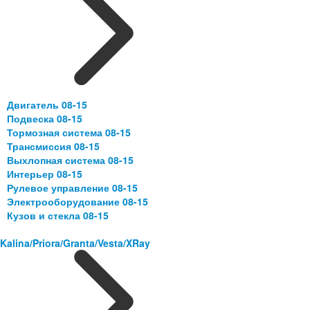
Двигатель 08-15
Подвеска 08-15
Тормозная система 08-15
Трансмиссия 08-15
Выхлопная система 08-15
Интерьер 08-15
Рулевое управление 08-15
Электрооборудование 08-15
Кузов и стекла 08-15
Kalina/Priora/Granta/Vesta/XRay