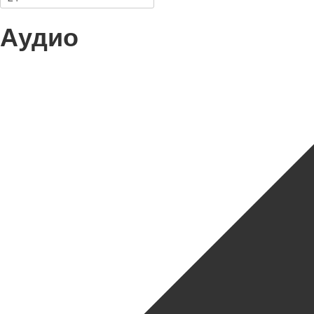
Аудио