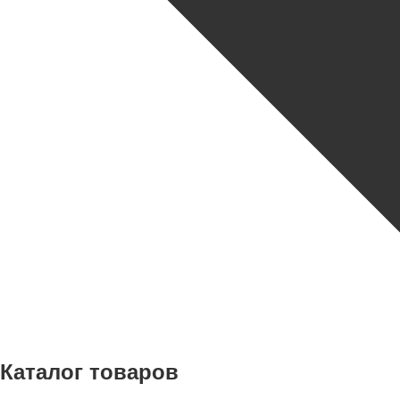
Каталог товаров