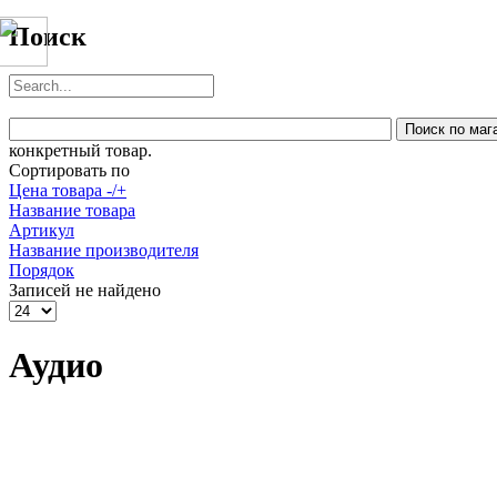
Поиск
конкретный товар.
Сортировать по
Цена товара -/+
Название товара
Артикул
Название производителя
Порядок
Записей не найдено
Аудио