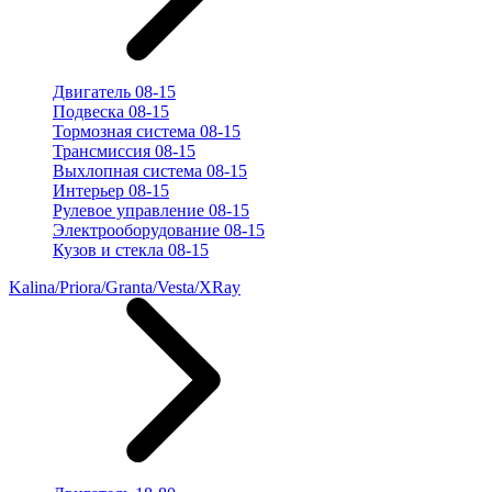
Двигатель 08-15
Подвеска 08-15
Тормозная система 08-15
Трансмиссия 08-15
Выхлопная система 08-15
Интерьер 08-15
Рулевое управление 08-15
Электрооборудование 08-15
Кузов и стекла 08-15
Kalina/Priora/Granta/Vesta/XRay