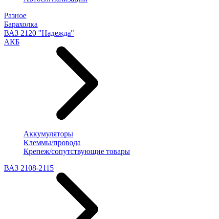
Разное
Барахолка
ВАЗ 2120 "Надежда"
АКБ
Аккумуляторы
Клеммы/провода
Крепеж/сопутствующие товары
ВАЗ 2108-2115