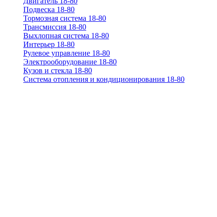
Двигатель 18-80
Подвеска 18-80
Тормозная система 18-80
Трансмиссия 18-80
Выхлопная система 18-80
Интерьер 18-80
Рулевое управление 18-80
Электрооборудование 18-80
Кузов и стекла 18-80
Система отопления и кондиционирования 18-80