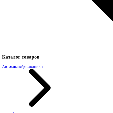
Каталог товаров
Автохимия/расходники