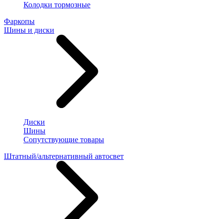
Колодки тормозные
Фаркопы
Шины и диски
Диски
Шины
Сопутствующие товары
Штатный/альтернативный автосвет