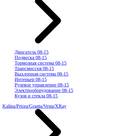
Двигатель 08-15
Подвеска 08-15
Тормозная система 08-15
Трансмиссия 08-15
Выхлопная система 08-15
Интерьер 08-15
Рулевое управление 08-15
Электрооборудование 08-15
Кузов и стекла 08-15
Kalina/Priora/Granta/Vesta/XRay