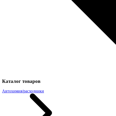
Каталог товаров
Автохимия/расходники