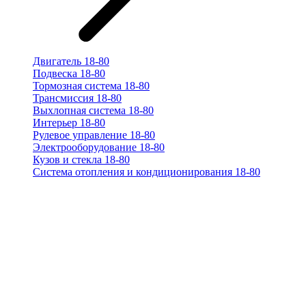
Двигатель 18-80
Подвеска 18-80
Тормозная система 18-80
Трансмиссия 18-80
Выхлопная система 18-80
Интерьер 18-80
Рулевое управление 18-80
Электрооборудование 18-80
Кузов и стекла 18-80
Система отопления и кондиционирования 18-80