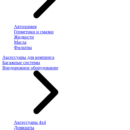
Автохимия
Герметики и смазки
Жидкости
Масла
Фильтры
Аксессуары для кемпинга
Багажные системы
Внедорожное оборудование
Аксессуары 4х4
Домкраты