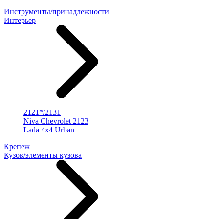
Инструменты/принадлежности
Интерьер
2121*/2131
Niva Chevrolet 2123
Lada 4x4 Urban
Крепеж
Кузов/элементы кузова