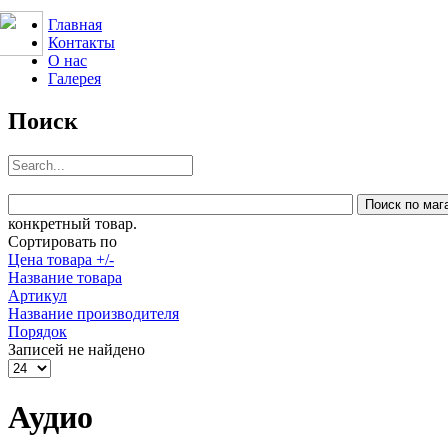
Главная
Контакты
О нас
Галерея
Поиск
конкретный товар.
Сортировать по
Цена товара +/-
Название товара
Артикул
Название производителя
Порядок
Записей не найдено
Аудио