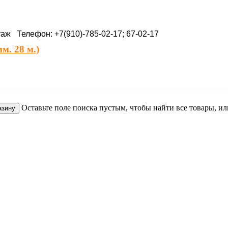
таж Телефон: +7(910)-785-02-17; 67-02-17
м. 28 м.)
Оставьте поле поиска пустым, чтобы найти все товары, и