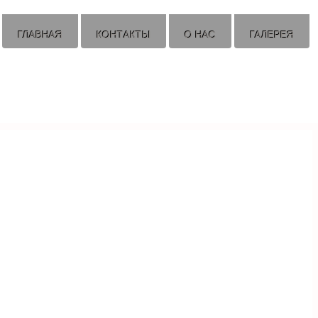
ГЛАВНАЯ
КОНТАКТЫ
О НАС
ГАЛЕРЕЯ