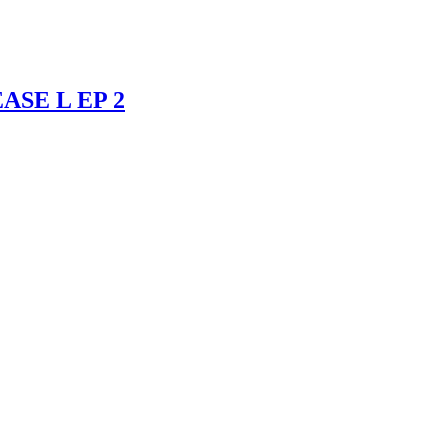
ASE L EP 2