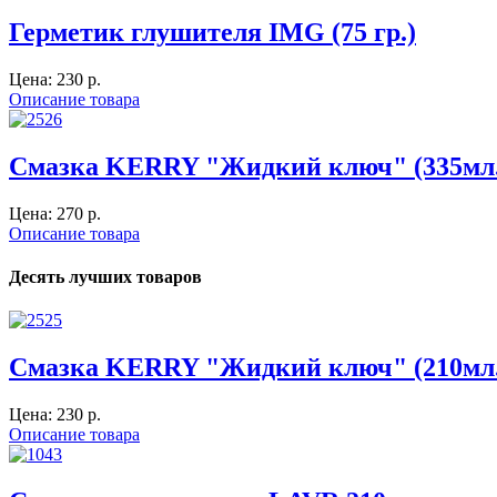
Герметик глушителя IMG (75 гр.)
Цена:
230 p.
Описание товара
Смазка KERRY "Жидкий ключ" (335мл.
Цена:
270 p.
Описание товара
Десять лучших товаров
Смазка KERRY "Жидкий ключ" (210мл.
Цена:
230 p.
Описание товара