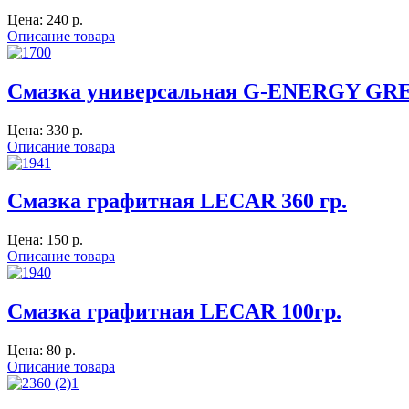
Цена:
240 p.
Описание товара
Смазка универсальная G-ENERGY GRE
Цена:
330 p.
Описание товара
Смазка графитная LECAR 360 гр.
Цена:
150 p.
Описание товара
Смазка графитная LECAR 100гр.
Цена:
80 p.
Описание товара