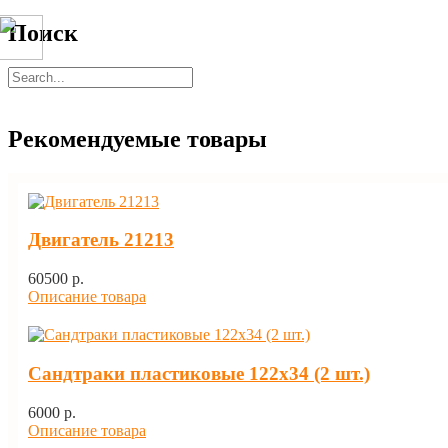
Поиск
Рекомендуемые товары
Двигатель 21213
60500 p.
Описание товара
Сандтраки пластиковые 122х34 (2 шт.)
6000 p.
Описание товара