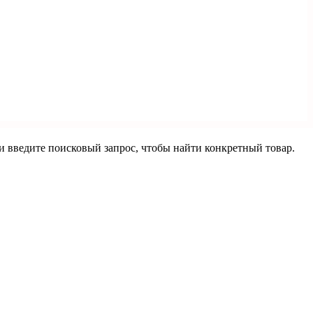
ли введите поисковый запрос, чтобы найти конкретный товар.