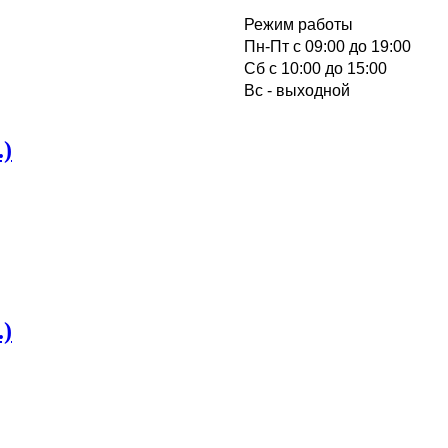
Режим работы
Пн-Пт с 09:00 до 19:00
Cб с 10:00 до 15:00
Вс - выходной
)
)