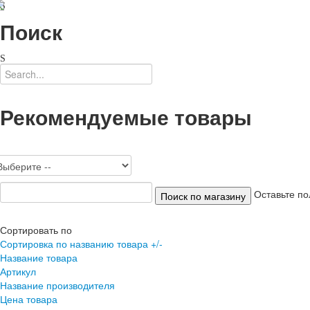
Поиск
Рекомендуемые товары
Оставьте по
Сортировать по
Сортировка по названию товара +/-
Название товара
Артикул
Название производителя
Цена товара