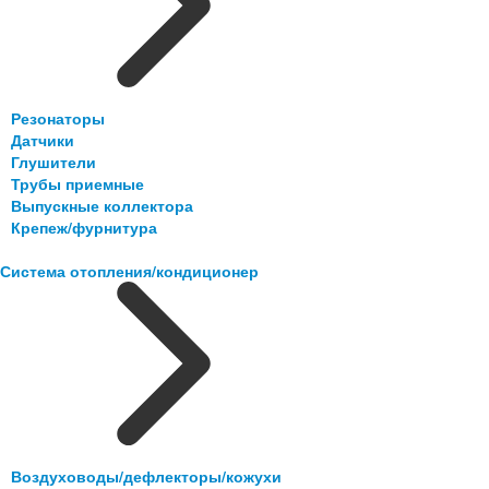
Резонаторы
Датчики
Глушители
Трубы приемные
Выпускные коллектора
Крепеж/фурнитура
Система отопления/кондиционер
Воздуховоды/дефлекторы/кожухи