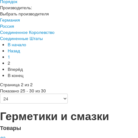
Порядок
Производитель:
Выбрать производителя
Германия
Россия
Соединенное Королевство
Соединенные Штаты
В начало
Назад
1
2
Вперёд
В конец
Страница 2 из 2
Показано 25 - 30 из 30
Герметики и смазки
Товары