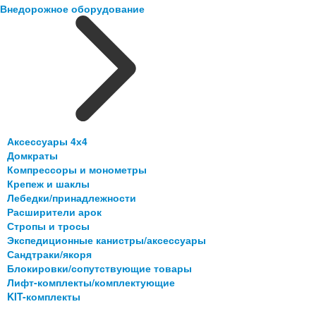
Внедорожное оборудование
Аксессуары 4х4
Домкраты
Компрессоры и монометры
Крепеж и шаклы
Лебедки/принадлежности
Расширители арок
Стропы и тросы
Экспедиционные канистры/аксессуары
Сандтраки/якоря
Блокировки/сопутствующие товары
Лифт-комплекты/комплектующие
KIT-комплекты