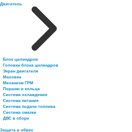
Двигатель
Блок цилиндров
Головка блока цилиндров
Экран двигателя
Маховик
Механизм ГРМ
Поршни и кольца
Система охлаждения
Система питания
Система подачи топлива
Система смазки
ДВС в сборе
Защита и обвес