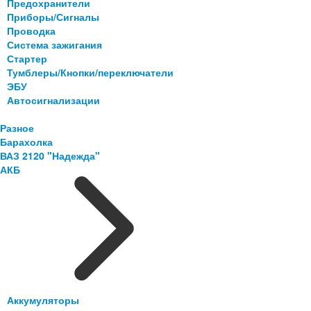
Предохранители
Приборы/Сигналы
Проводка
Система зажигания
Стартер
Тумблеры/Кнопки/переключатели
ЭБУ
Автосигнализации
Разное
Барахолка
ВАЗ 2120 "Надежда"
АКБ
Аккумуляторы