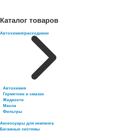
Каталог товаров
Автохимия/расходники
Автохимия
Герметики и смазки
Жидкости
Масла
Фильтры
Аксессуары для кемпинга
Багажные системы