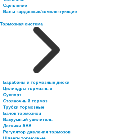
Сцепление
Валы карданные/комплектующие
Тормозная система
Барабаны и тормозные диски
Цилиндры тормозные
Суппорт
Стояночный тормоз
Трубки тормозные
Бачок тормозной
Вакуумный усилитель
Датчики ABS
Регулятор давления тормозов
Шланги тормозные