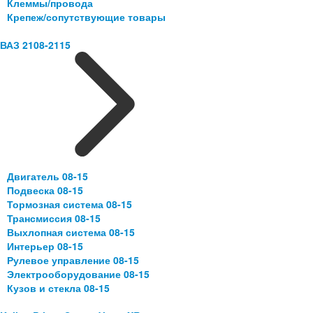
Клеммы/провода
Крепеж/сопутствующие товары
ВАЗ 2108-2115
Двигатель 08-15
Подвеска 08-15
Тормозная система 08-15
Трансмиссия 08-15
Выхлопная система 08-15
Интерьер 08-15
Рулевое управление 08-15
Электрооборудование 08-15
Кузов и стекла 08-15