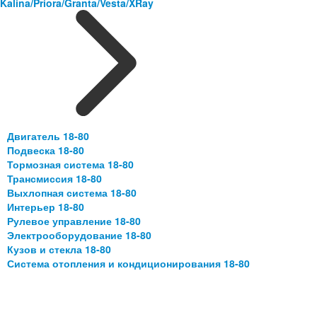
Kalina/Priora/Granta/Vesta/XRay
Двигатель 18-80
Подвеска 18-80
Тормозная система 18-80
Трансмиссия 18-80
Выхлопная система 18-80
Интерьер 18-80
Рулевое управление 18-80
Электрооборудование 18-80
Кузов и стекла 18-80
Система отопления и кондиционирования 18-80