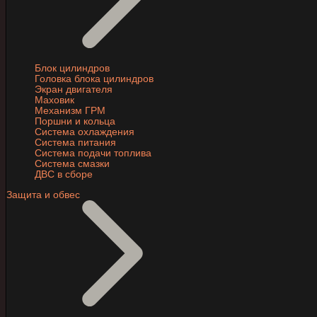
Блок цилиндров
Головка блока цилиндров
Экран двигателя
Маховик
Механизм ГРМ
Поршни и кольца
Система охлаждения
Система питания
Система подачи топлива
Система смазки
ДВС в сборе
Защита и обвес