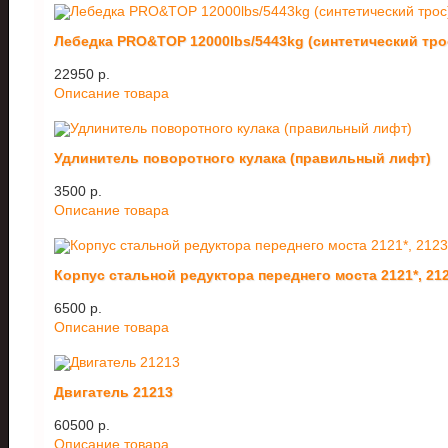
Лебедка PRO&TOP 12000lbs/5443kg (синтетический тро
22950 p.
Описание товара
Удлинитель поворотного кулака (правильный лифт)
3500 p.
Описание товара
Корпус стальной редуктора переднего моста 2121*, 21
6500 p.
Описание товара
Двигатель 21213
60500 p.
Описание товара