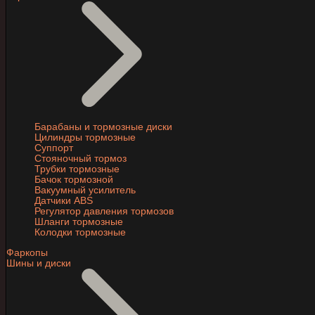
Барабаны и тормозные диски
Цилиндры тормозные
Суппорт
Стояночный тормоз
Трубки тормозные
Бачок тормозной
Вакуумный усилитель
Датчики ABS
Регулятор давления тормозов
Шланги тормозные
Колодки тормозные
Фаркопы
Шины и диски