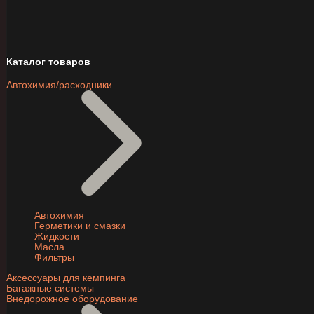
Каталог товаров
Автохимия/расходники
Автохимия
Герметики и смазки
Жидкости
Масла
Фильтры
Аксессуары для кемпинга
Багажные системы
Внедорожное оборудование