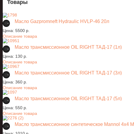
Товары
Масло Gazpromneft Hydraulic HVLP-46 20л
Цена:
5500 p.
Описание товара
Масло трансмиссионное OIL RIGHT ТАД-17 (1л)
Цена:
130 p.
Описание товара
Масло трансмиссионное OIL RIGHT ТАД-17 (3л)
Цена:
360 p.
Описание товара
Масло трансмиссионное OIL RIGHT ТАД-17 (5л)
Цена:
550 p.
Описание товара
Масло трансмиссионное синтетическое Mannol 4x
Цена:
1010 p.