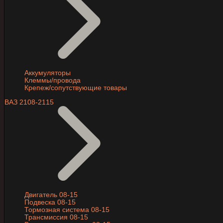
Аккумуляторы
Клеммы/провода
Крепеж/сопутствующие товары
ВАЗ 2108-2115
Двигатель 08-15
Подвеска 08-15
Тормозная система 08-15
Трансмиссия 08-15