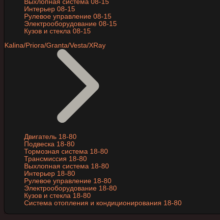
Выхлопная система 08-15
Интерьер 08-15
Рулевое управление 08-15
Электрооборудование 08-15
Кузов и стекла 08-15
Kalina/Priora/Granta/Vesta/XRay
Двигатель 18-80
Подвеска 18-80
Тормозная система 18-80
Трансмиссия 18-80
Выхлопная система 18-80
Интерьер 18-80
Рулевое управление 18-80
Электрооборудование 18-80
Кузов и стекла 18-80
Система отопления и кондиционирования 18-80