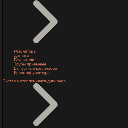
Резонаторы
Датчики
Глушители
Трубы приемные
Выпускные коллектора
Крепеж/фурнитура
Система отопления/кондиционер