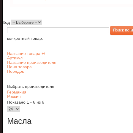
Код
конкретный товар.
Название товара +/-
Артикул
Название производителя
Цена товара
Порядок
Выбрать производителя
Германия
Россия
Показано 1 - 6 из 6
Масла