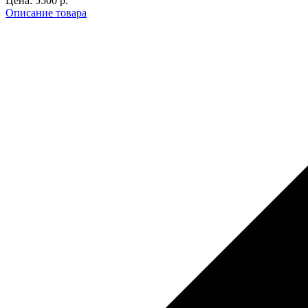
Цена:
5500 p.
Описание товара