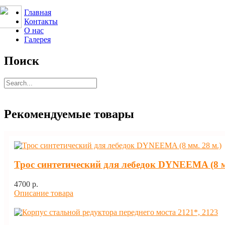
Главная
Контакты
О нас
Галерея
Поиск
Рекомендуемые товары
Трос синтетический для лебедок DYNEEMA (8 м
4700 p.
Описание товара