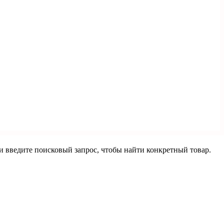
ли введите поисковый запрос, чтобы найти конкретный товар.