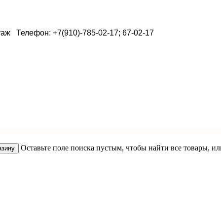
таж Телефон: +7(910)-785-02-17; 67-02-17
Оставьте поле поиска пустым, чтобы найти все товары, и