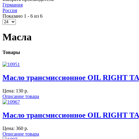
Германия
Россия
Показано 1 - 6 из 6
Масла
Товары
Масло трансмиссионное OIL RIGHT ТАД
Цена:
130 p.
Описание товара
Масло трансмиссионное OIL RIGHT ТАД
Цена:
360 p.
Описание товара