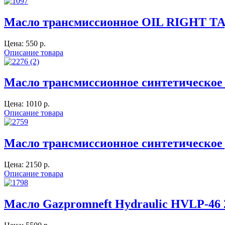
Масло трансмиссионное OIL RIGHT ТАД
Цена:
550 p.
Описание товара
Масло трансмиссионное синтетическ
Цена:
1010 p.
Описание товара
Масло трансмиссионное синтетическое
Цена:
2150 p.
Описание товара
Масло Gazpromneft Hydraulic HVLP-46 