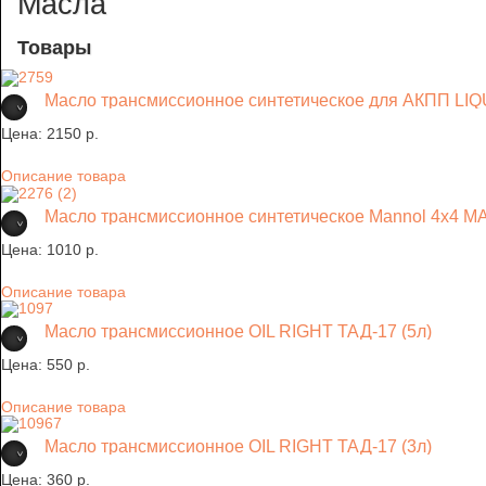
Масла
Товары
Масло трансмиссионное синтетическое для АКПП LIQU
Цена:
2150 p.
Описание товара
Масло трансмиссионное синтетическое Mannol 4x4
Цена:
1010 p.
Описание товара
Масло трансмиссионное OIL RIGHT ТАД-17 (5л)
Цена:
550 p.
Описание товара
Масло трансмиссионное OIL RIGHT ТАД-17 (3л)
Цена:
360 p.