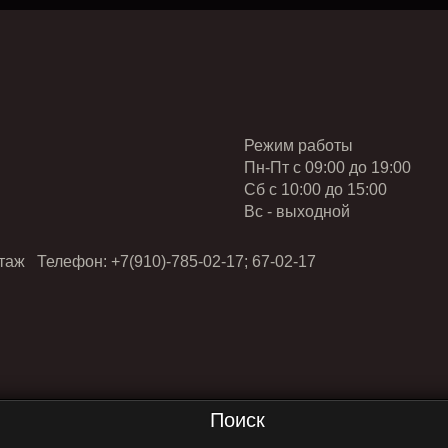
Режим работы
Пн-Пт с 09:00 до 19:00
Cб с 10:00 до 15:00
Вс - выходной
таж Телефон: +7(910)-785-02-17; 67-02-17
Поиск