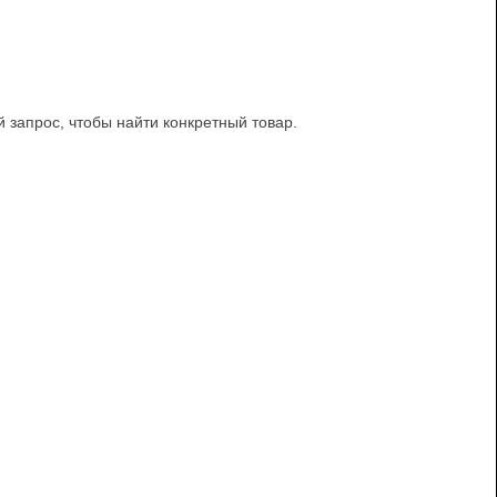
й запрос, чтобы найти конкретный товар.