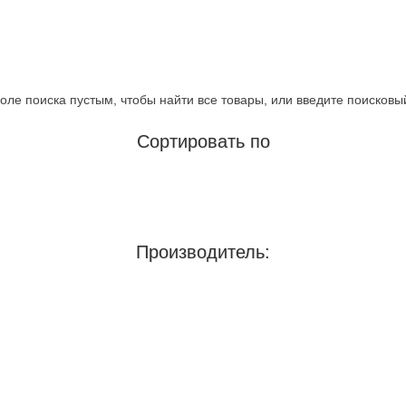
оле поиска пустым, чтобы найти все товары, или введите поисковы
Сортировать по
Производитель: