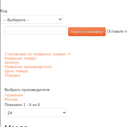
Код
Оставьте п
Сортировка по названию товара -/+
Название товара
Артикул
Название производителя
Цена товара
Порядок
Выбрать производителя
Германия
Россия
Показано 1 - 6 из 6