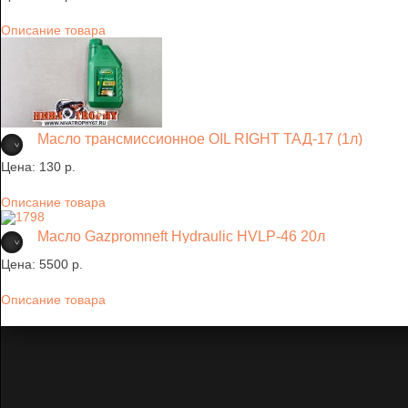
Описание товара
Масло трансмиссионное OIL RIGHT ТАД-17 (1л)
Цена:
130 p.
Описание товара
Масло Gazpromneft Hydraulic HVLP-46 20л
Цена:
5500 p.
Описание товара