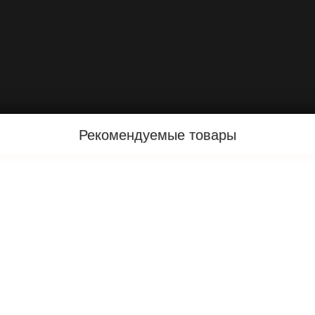
Рекомендуемые товары