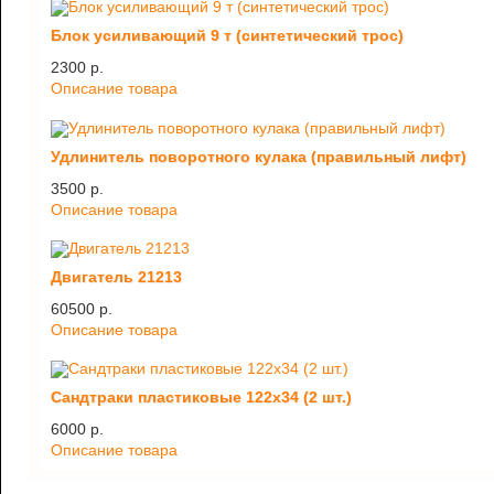
Блок усиливающий 9 т (синтетический трос)
2300 p.
Описание товара
Удлинитель поворотного кулака (правильный лифт)
3500 p.
Описание товара
Двигатель 21213
60500 p.
Описание товара
Сандтраки пластиковые 122х34 (2 шт.)
6000 p.
Описание товара