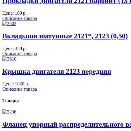
Прокладки двигателя 2121 паронит (13 
Цена:
100 p.
Описание товара
Вкладыши шатунные 2121*, 2123 (0,50)
Цена:
350 p.
Описание товара
Крышка двигателя 2123 передняя
Цена:
1820 p.
Описание товара
Товары
Фланец упорный распределительного ва