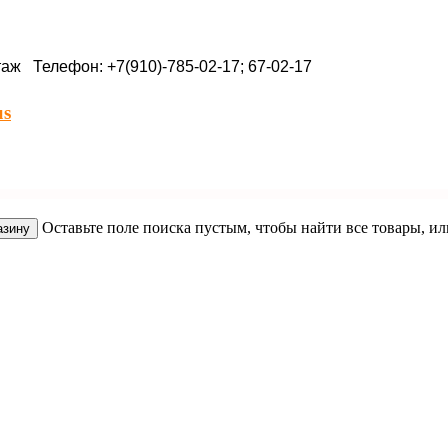
таж Телефон: +7(910)-785-02-17; 67-02-17
us
Оставьте поле поиска пустым, чтобы найти все товары, ил