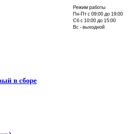
Режим работы
Пн-Пт с 09:00 до 19:00
Cб с 10:00 до 15:00
Вс - выходной
вый в сборе