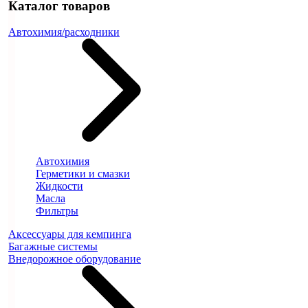
Каталог товаров
Автохимия/расходники
Автохимия
Герметики и смазки
Жидкости
Масла
Фильтры
Аксессуары для кемпинга
Багажные системы
Внедорожное оборудование