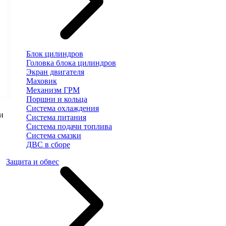
Блок цилиндров
Головка блока цилиндров
Экран двигателя
Маховик
Механизм ГРМ
Поршни и кольца
Система охлаждения
и
Система питания
Система подачи топлива
Система смазки
ДВС в сборе
Защита и обвес