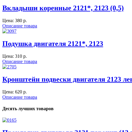
Вкладыши коренные 2121*, 2123 (0,5)
Цена:
380 p.
Описание товара
Подушка двигателя 2121*, 2123
Цена:
310 p.
Описание товара
Кронштейн подвески двигателя 2123 ле
Цена:
620 p.
Описание товара
Десять лучших товаров