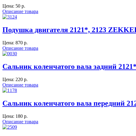
Цена:
50 p.
Описание товара
Подушка двигателя 2121*, 2123 ZEKKE
Цена:
870 p.
Описание товара
Сальник коленчатого вала задний 2121
Цена:
220 p.
Описание товара
Сальник коленчатого вала передний 2
Цена:
180 p.
Описание товара