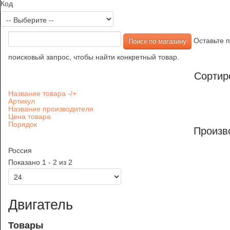
Код
Оставьте п
поисковый запрос, чтобы найти конкретный товар.
Сортир
Название товара -/+
Артикул
Название производителя
Цена товара
Порядок
Произв
Россия
Показано 1 - 2 из 2
Двигатель
Товары