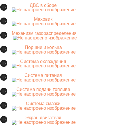
ДВС в сборе
Маховик
Механизм газораспределения
Поршни и кольца
Система охлаждения
Система питания
Система подачи топлива
Система смазки
Экран двигателя