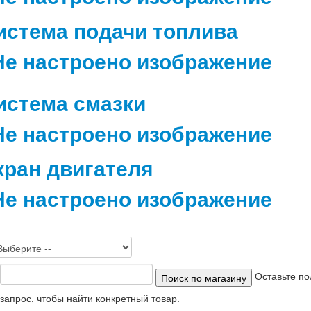
истема подачи топлива
истема смазки
кран двигателя
Оставьте по
запрос, чтобы найти конкретный товар.