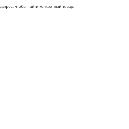
запрос, чтобы найти конкретный товар.