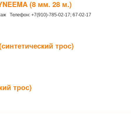
NEEMA (8 мм. 28 м.)
таж Телефон: +7(910)-785-02-17; 67-02-17
(синтетический трос)
кий трос)