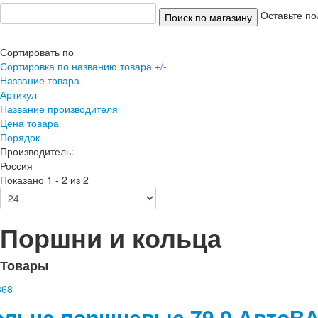
Оставьте по
Сортировать по
Сортировка по названию товара +/-
Название товара
Артикул
Название производителя
Цена товара
Порядок
Производитель:
Россия
Показано 1 - 2 из 2
Поршни и кольца
Товары
ольца поршневые 79,0 АвтоВ