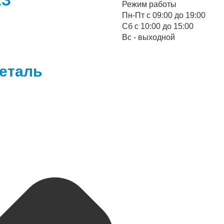
Режим работы
Пн-Пт с 09:00 до 19:00
Cб с 10:00 до 15:00
Вс - выходной
еталь