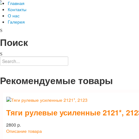
Главная
Контакты
О нас
Галерея
Поиск
Рекомендуемые товары
Тяги рулевые усиленные 2121*, 212
2800 p.
Описание товара