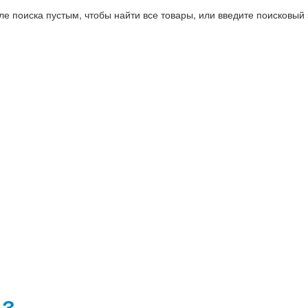
ле поиска пустым, чтобы найти все товары, или введите поисковый 
АЗ