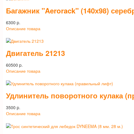
Багажник "Aerorack" (140х98) сереб
6300 p.
Описание товара
Двигатель 21213
60500 p.
Описание товара
Удлинитель поворотного кулака (
3500 p.
Описание товара