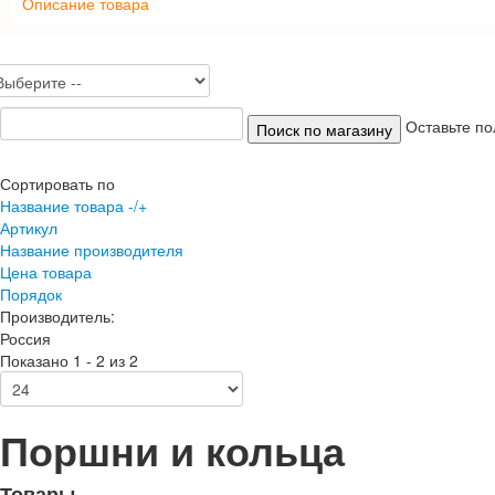
Описание товара
Оставьте по
Сортировать по
Название товара -/+
Артикул
Название производителя
Цена товара
Порядок
Производитель:
Россия
Показано 1 - 2 из 2
Поршни и кольца
Товары