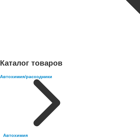
Каталог товаров
Автохимия/расходники
Автохимия