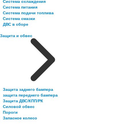
Система охлаждения
Система питания
Система подачи топлива
Система смазки
ДВС в сборе
Защита и обвес
Защита заднего бампера
защита переднего бампера
Защита ДВС/КПП/РК
Силовой обвес
Пороги
Запасное колесо