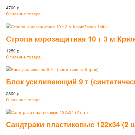
4700 p.
Описание товара
Стропа корозащитная 10 т 3 м Крю
1250 p.
Описание товара
Блок усиливающий 9 т (синтетичес
2300 p.
Описание товара
Сандтраки пластиковые 122х34 (2 ш