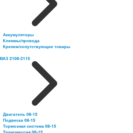
Аккумуляторы
Клеммы/провода
Крепеж/сопутствующие товары
ВАЗ 2108-2115
Двигатель 08-15
Подвеска 08-15
Тормозная система 08-15
Трансмиссия 08-15