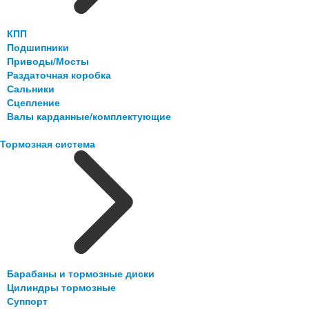
КПП
Подшипники
Приводы/Мосты
Раздаточная коробка
Сальники
Сцепление
Валы карданные/комплектующие
Тормозная система
Барабаны и тормозные диски
Цилиндры тормозные
Суппорт