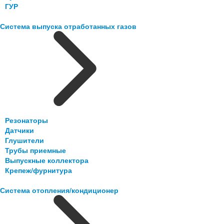
ГУР
Система выпуска отработанных газов
Резонаторы
Датчики
Глушители
Трубы приемные
Выпускные коллектора
Крепеж/фурнитура
Система отопления/кондиционер