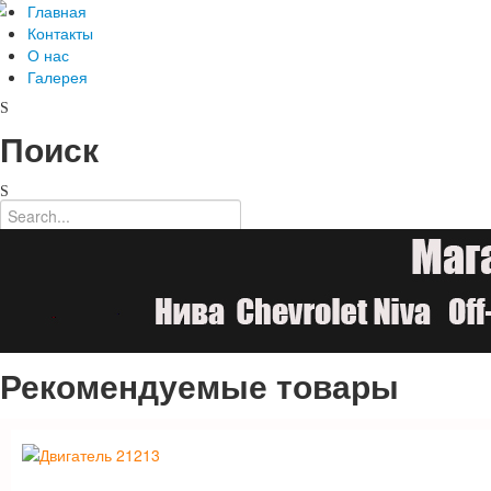
Главная
Контакты
О нас
Галерея
Поиск
Рекомендуемые товары