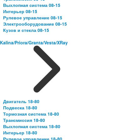
Выхлопная система 08-15
Интерьер 08-15
Рулевое управление 08-15
Электрооборудование 08-15
Кузов и стекла 08-15
Kalina/Priora/Granta/Vesta/XRay
Двигатель 18-80
Подвеска 18-80
Тормозная система 18-80
Трансмиссия 18-80
Выхлопная система 18-80
Интерьер 18-80
Рулевое управление 18-80