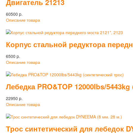
Двигатель 21213
60500 p.
Описание товара
Корпус стальной редуктора передне
6500 p.
Описание товара
Лебедка PRO&TOP 12000lbs/5443kg 
22950 p.
Описание товара
Трос синтетический для лебедок DY