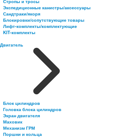
Стропы и тросы
Экспедиционные канистры/аксессуары
Сандтраки/якоря
Блокировки/сопутствующие товары
Лифт-комплекты/комплектующие
KIT-комплекты
Двигатель
Блок цилиндров
Головка блока цилиндров
Экран двигателя
Маховик
Механизм ГРМ
Поршни и кольца