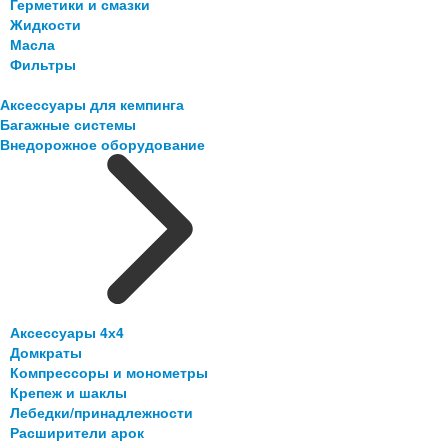
Герметики и смазки
Жидкости
Масла
Фильтры
Аксессуары для кемпинга
Багажные системы
Внедорожное оборудование
Аксессуары 4х4
Домкраты
Компрессоры и монометры
Крепеж и шаклы
Лебедки/принадлежности
Расширители арок