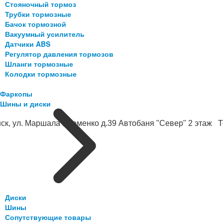
Стояночный тормоз
Трубки тормозные
Бачок тормозной
Вакуумный усилитель
Датчики ABS
Регулятор давления тормозов
Шланги тормозные
Колодки тормозные
Фаркопы
Шины и диски
ск, ул. Маршала Еременко д.39 Автобаня "Север" 2 этаж Те
Диски
Шины
Сопутствующие товары