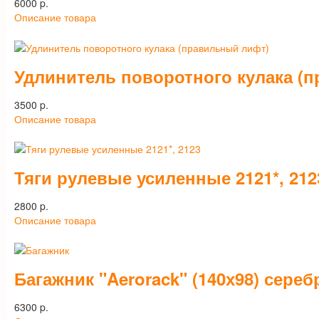
6000 p.
Описание товара
Удлинитель поворотного кулака (
3500 p.
Описание товара
Тяги рулевые усиленные 2121*, 212
2800 p.
Описание товара
Багажник "Aerorack" (140х98) сереб
6300 p.