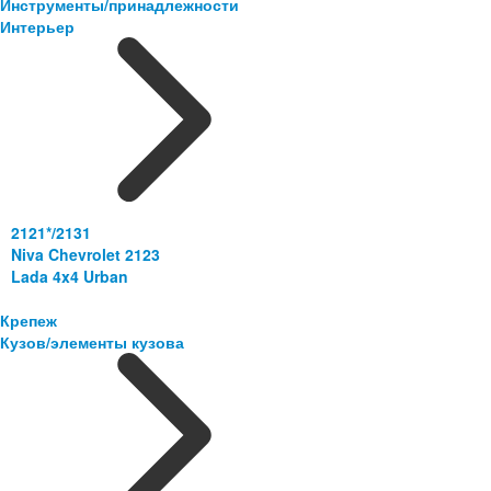
Инструменты/принадлежности
Интерьер
2121*/2131
Niva Chevrolet 2123
Lada 4x4 Urban
Крепеж
Кузов/элементы кузова