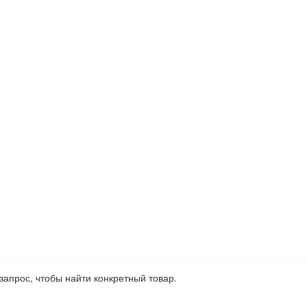
запрос, чтобы найти конкретный товар.