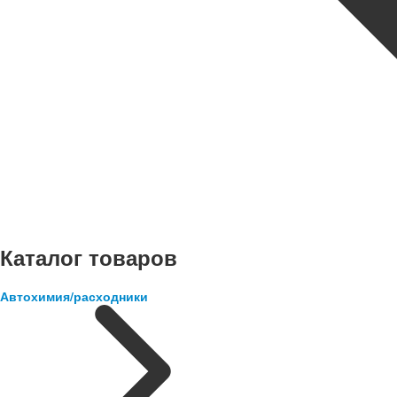
Каталог товаров
Автохимия/расходники