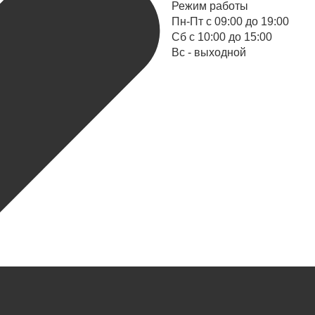
Режим работы
Пн-Пт с 09:00 до 19:00
Cб с 10:00 до 15:00
Вс - выходной