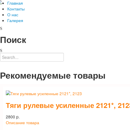
Главная
Контакты
О нас
Галерея
Поиск
Рекомендуемые товары
Тяги рулевые усиленные 2121*, 212
2800 p.
Описание товара