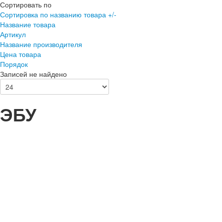
Сортировать по
Сортировка по названию товара +/-
Название товара
Артикул
Название производителя
Цена товара
Порядок
Записей не найдено
ЭБУ