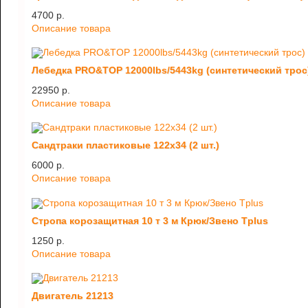
4700 p.
Описание товара
Лебедка PRO&TOP 12000lbs/5443kg (синтетический трос
22950 p.
Описание товара
Сандтраки пластиковые 122х34 (2 шт.)
6000 p.
Описание товара
Стропа корозащитная 10 т 3 м Крюк/Звено Tplus
1250 p.
Описание товара
Двигатель 21213