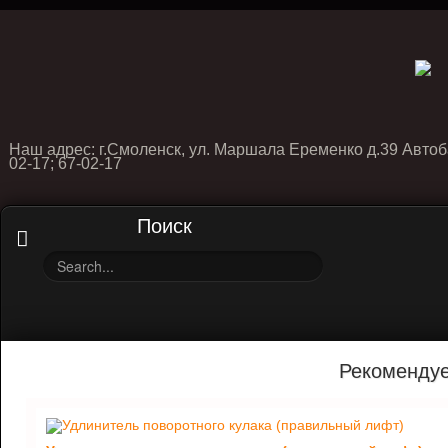
Наш адрес: г.Смоленск, ул. Маршала Еременко д.39 Автоб
02-17; 67-02-17
Поиск
Рекоменду