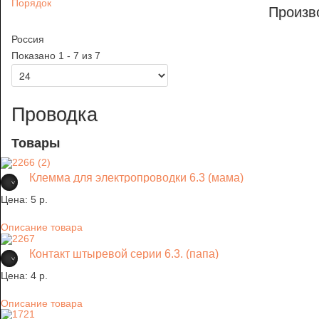
Порядок
Произв
Россия
Показано 1 - 7 из 7
Проводка
Товары
Клемма для электропроводки 6.3 (мама)
Цена:
5 p.
Описание товара
Контакт штыревой серии 6.3. (папа)
Цена:
4 p.
Описание товара