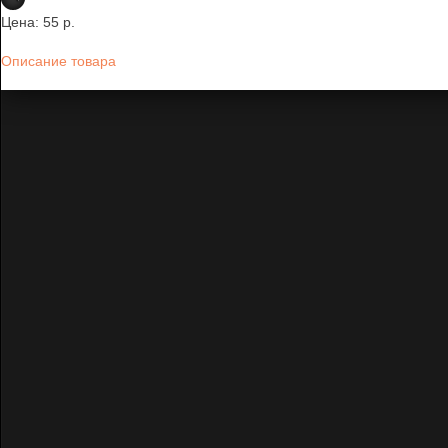
Цена:
55 p.
Описание товара