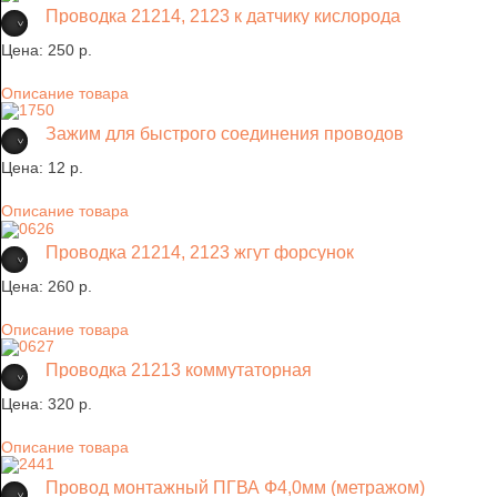
Проводка 21214, 2123 к датчику кислорода
Цена:
250 p.
Описание товара
Зажим для быстрого соединения проводов
Цена:
12 p.
Описание товара
Проводка 21214, 2123 жгут форсунок
Цена:
260 p.
Описание товара
Проводка 21213 коммутаторная
Цена:
320 p.
Описание товара
Провод монтажный ПГВА Ф4,0мм (метражом)