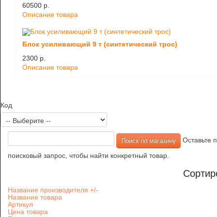
60500 p.
Описание товара
Блок усиливающий 9 т (синтетический трос)
2300 p.
Описание товара
Код
Оставьте п
поисковый запрос, чтобы найти конкретный товар.
Сортир
Название производителя +/-
Название товара
Артикул
Цена товара