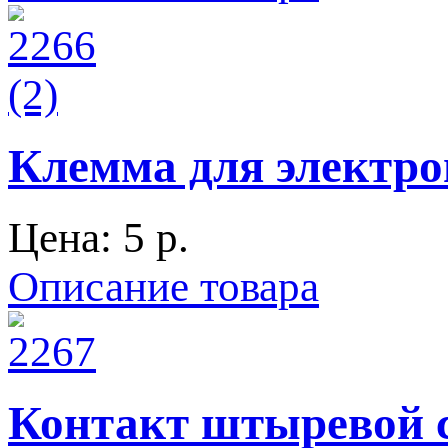
Клемма для электро
Цена:
5 p.
Описание товара
Контакт штыревой се