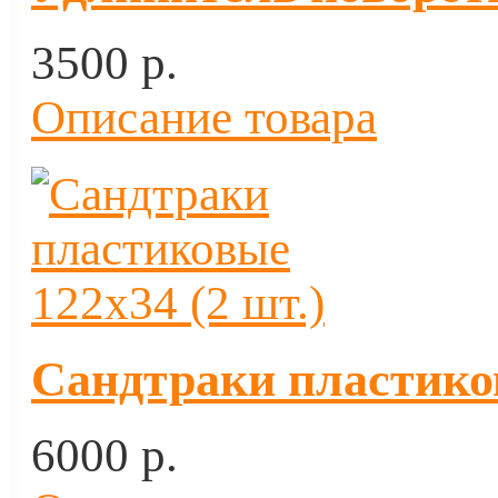
3500 p.
Описание товара
Сандтраки пластиков
6000 p.