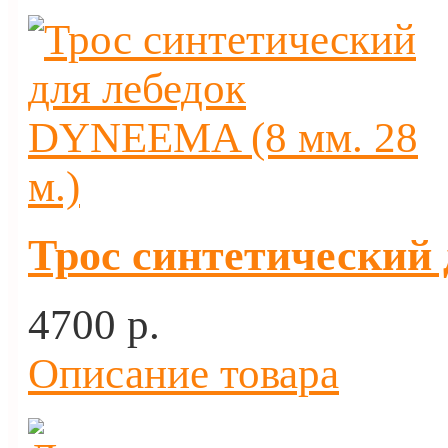
Трос синтетический 
4700 p.
Описание товара