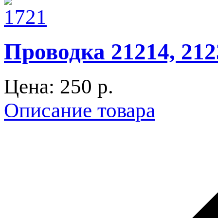
Проводка 21214, 212
Цена:
250 p.
Описание товара