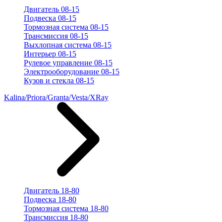
Двигатель 08-15
Подвеска 08-15
Тормозная система 08-15
Трансмиссия 08-15
Выхлопная система 08-15
Интерьер 08-15
Рулевое управление 08-15
Электрооборудование 08-15
Кузов и стекла 08-15
Kalina/Priora/Granta/Vesta/XRay
Двигатель 18-80
Подвеска 18-80
Тормозная система 18-80
Трансмиссия 18-80