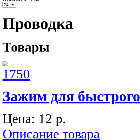
Проводка
Товары
Зажим для быстрого
Цена:
12 p.
Описание товара