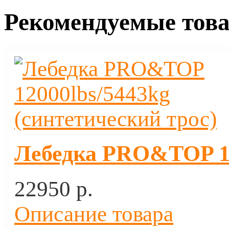
Рекомендуемые тов
Лебедка PRO&TOP 12
22950 p.
Описание товара