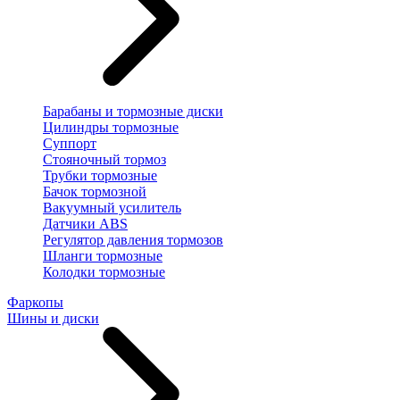
Барабаны и тормозные диски
Цилиндры тормозные
Суппорт
Стояночный тормоз
Трубки тормозные
Бачок тормозной
Вакуумный усилитель
Датчики ABS
Регулятор давления тормозов
Шланги тормозные
Колодки тормозные
Фаркопы
Шины и диски