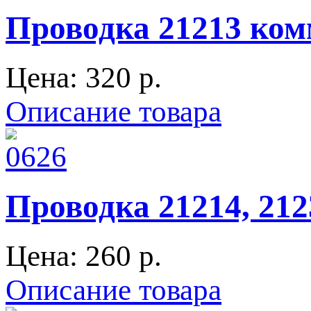
Проводка 21213 ком
Цена:
320 p.
Описание товара
Проводка 21214, 21
Цена:
260 p.
Описание товара