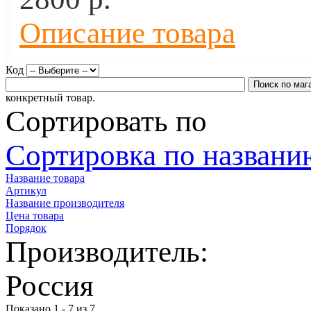
Описание товара
Код
конкретный товар.
Сортировать по
Сортировка по названию
Название товара
Артикул
Название производителя
Цена товара
Порядок
Производитель:
Россия
Показано 1 - 7 из 7