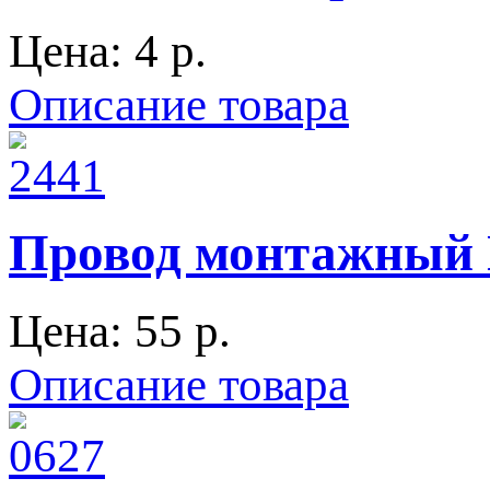
Цена:
4 p.
Описание товара
Провод монтажный 
Цена:
55 p.
Описание товара