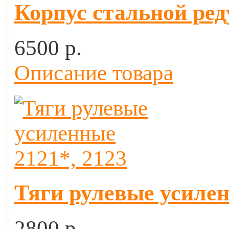
Корпус стальной ред
6500 p.
Описание товара
Тяги рулевые усилен
2800 p.