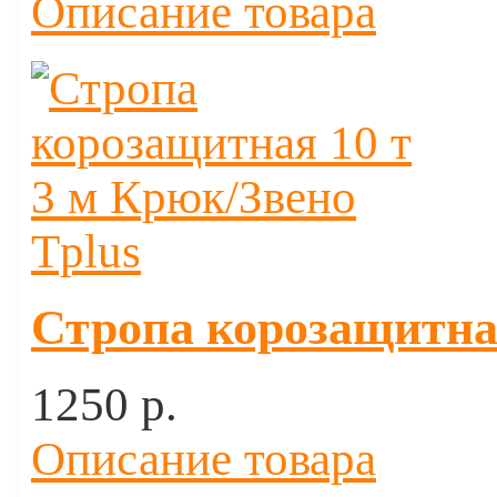
Описание товара
Стропа корозащитная
1250 p.
Описание товара