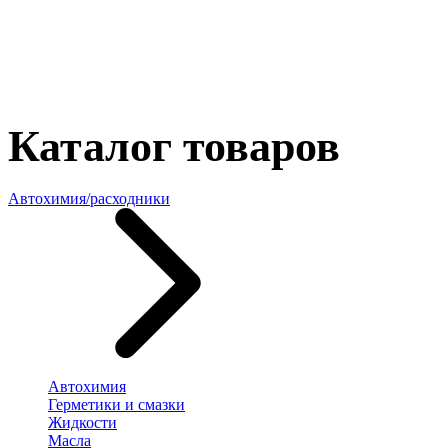
Каталог товаров
Автохимия/расходники
Автохимия
Герметики и смазки
Жидкости
Масла