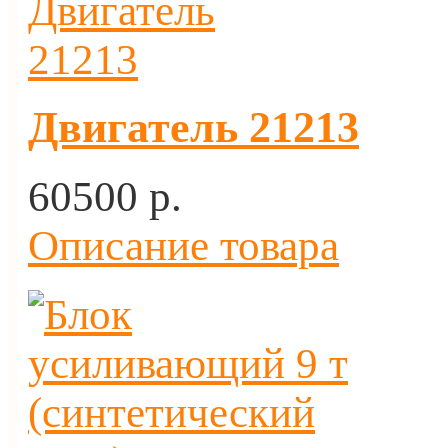
Двигатель 21213
60500 p.
Описание товара