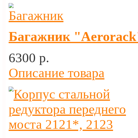
Багажник "Aerorack"
6300 p.
Описание товара