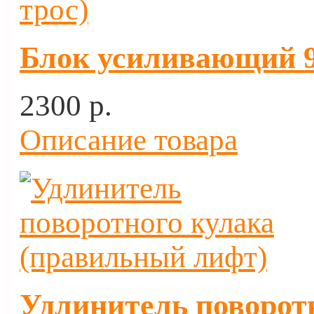
Блок усиливающий 9 
2300 p.
Описание товара
Удлинитель поворот