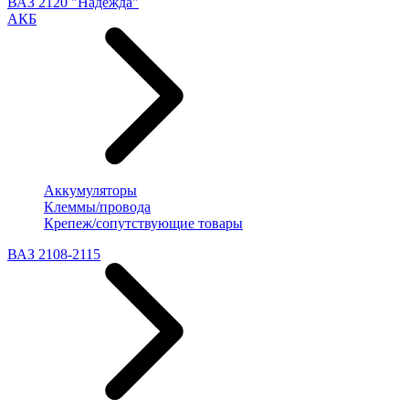
ВАЗ 2120 "Надежда"
АКБ
Аккумуляторы
Клеммы/провода
Крепеж/сопутствующие товары
ВАЗ 2108-2115