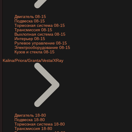
Двигатель 08-15
Подвеска 08-15
Тормозная система 08-15
Трансмиссия 08-15
Выхлопная система 08-15
Интерьер 08-15
Рулевое управление 08-15
Электрооборудование 08-15
Кузов и стекла 08-15
Kalina/Priora/Granta/Vesta/XRay
Двигатель 18-80
Подвеска 18-80
Тормозная система 18-80
Трансмиссия 18-80