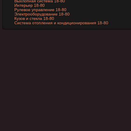
Выхлопная система 18-80
Интерьер 18-80
Рулевое управление 18-80
Электрооборудование 18-80
Кузов и стекла 18-80
Система отопления и кондиционирования 18-80