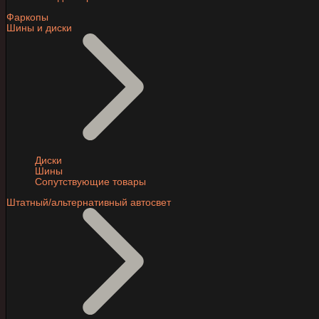
Фаркопы
Шины и диски
Диски
Шины
Сопутствующие товары
Штатный/альтернативный автосвет