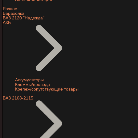
Разное
Барахолка
ВАЗ 2120 "Надежда"
АКБ
Аккумуляторы
Клеммы/провода
Крепеж/сопутствующие товары
ВАЗ 2108-2115