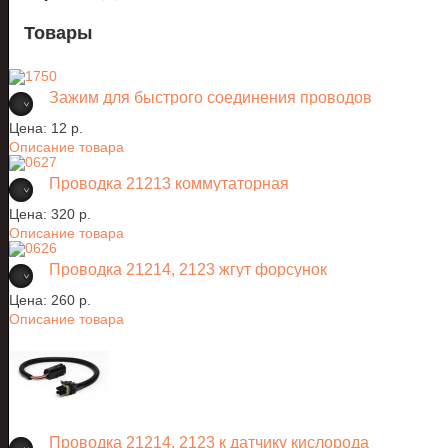
Товары
Зажим для быстрого соединения проводов
Цена:
12 p.
Описание товара
Проводка 21213 коммутаторная
Цена:
320 p.
Описание товара
Проводка 21214, 2123 жгут форсунок
Цена:
260 p.
Описание товара
Проводка 21214, 2123 к датчику кислорода