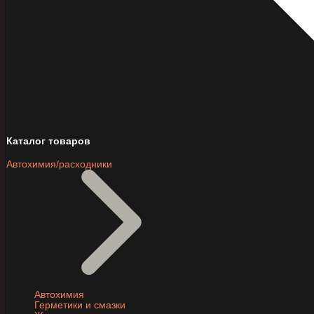
Каталог товаров
Автохимия/расходники
Автохимия
Герметики и смазки