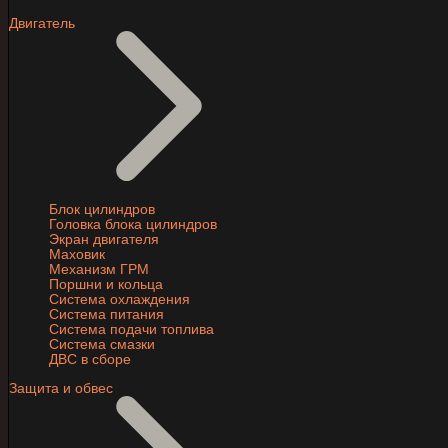
Двигатель
Блок цилиндров
Головка блока цилиндров
Экран двигателя
Маховик
Механизм ГРМ
Поршни и кольца
Система охлаждения
Система питания
Система подачи топлива
Система смазки
ДВС в сборе
Защита и обвес