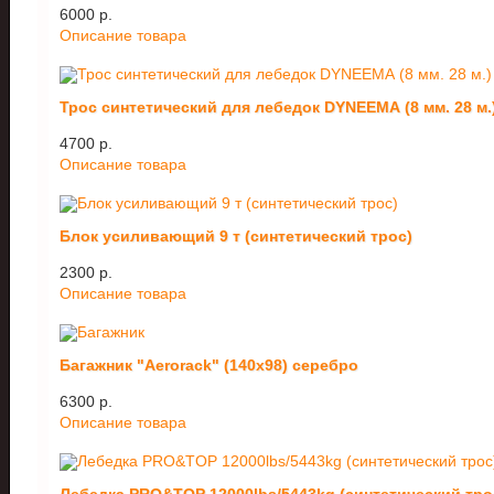
6000 p.
Описание товара
Трос синтетический для лебедок DYNEEMA (8 мм. 28 м.
4700 p.
Описание товара
Блок усиливающий 9 т (синтетический трос)
2300 p.
Описание товара
Багажник "Aerorack" (140х98) серебро
6300 p.
Описание товара