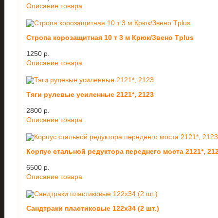
Описание товара
Стропа корозащитная 10 т 3 м Крюк/Звено Tplus
1250 p.
Описание товара
Тяги рулевые усиленные 2121*, 2123
2800 p.
Описание товара
Корпус стальной редуктора переднего моста 2121*, 21
6500 p.
Описание товара
Сандтраки пластиковые 122х34 (2 шт.)