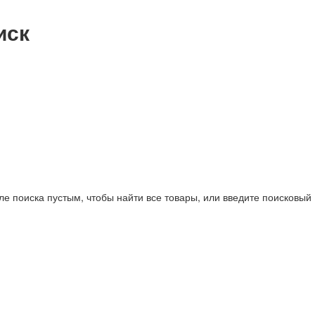
иск
ле поиска пустым, чтобы найти все товары, или введите поисковый