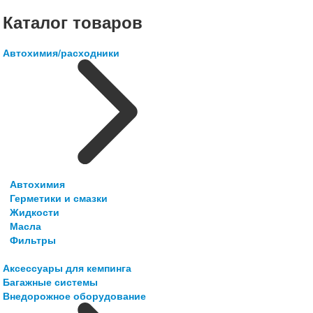
Каталог товаров
Автохимия/расходники
Автохимия
Герметики и смазки
Жидкости
Масла
Фильтры
Аксессуары для кемпинга
Багажные системы
Внедорожное оборудование