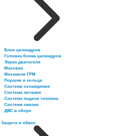
Блок цилиндров
Головка блока цилиндров
Экран двигателя
Маховик
Механизм ГРМ
Поршни и кольца
Система охлаждения
Система питания
Система подачи топлива
Система смазки
ДВС в сборе
Защита и обвес