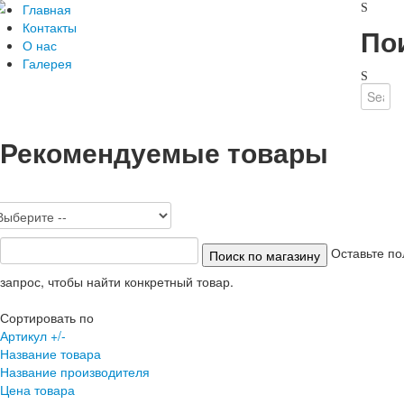
Главная
Контакты
По
О нас
Галерея
Рекомендуемые товары
Оставьте по
запрос, чтобы найти конкретный товар.
Сортировать по
Артикул +/-
Название товара
Название производителя
Цена товара