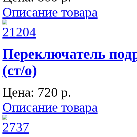
Описание товара
Переключатель под
(ст/о)
Цена:
720 p.
Описание товара