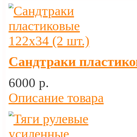
Сандтраки пластиков
6000 p.
Описание товара