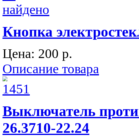
Кнопка электростек
Цена:
200 p.
Описание товара
Выключатель против
26.3710-22.24