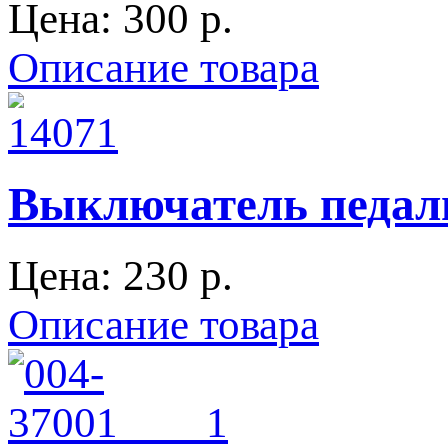
Цена:
300 p.
Описание товара
Выключатель педали
Цена:
230 p.
Описание товара