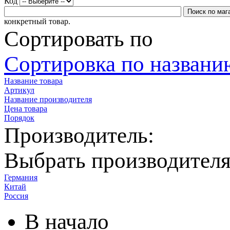
Код
конкретный товар.
Сортировать по
Сортировка по названию
Название товара
Артикул
Название производителя
Цена товара
Порядок
Производитель:
Выбрать производител
Германия
Китай
Россия
В начало