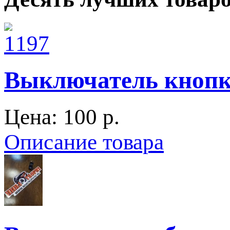
Выключатель кнопк
Цена:
100 p.
Описание товара