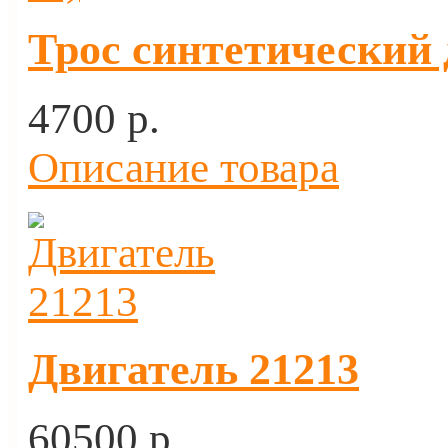
Трос синтетический 
4700 p.
Описание товара
Двигатель 21213
60500 p.