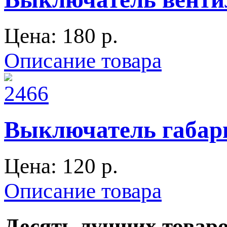
Цена:
180 p.
Описание товара
Выключатель габари
Цена:
120 p.
Описание товара
Десять лучших товар