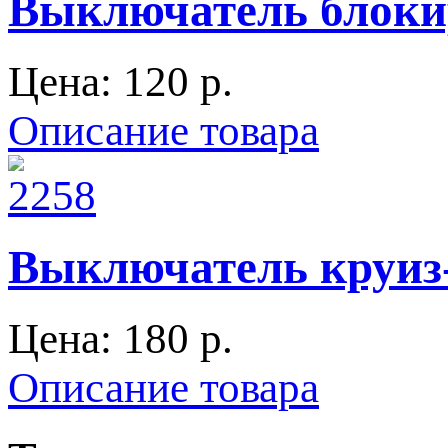
Выключатель блоки
Цена:
120 p.
Описание товара
Выключатель круиз
Цена:
180 p.
Описание товара