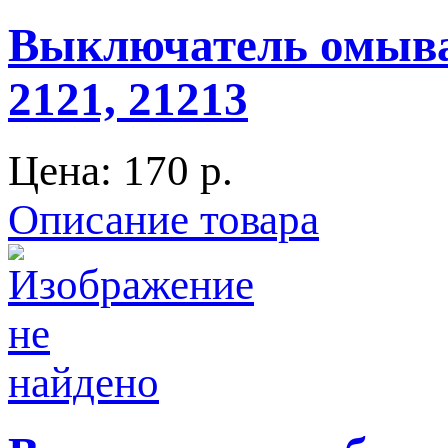
Выключатель омыват
2121, 21213
Цена:
170 p.
Описание товара