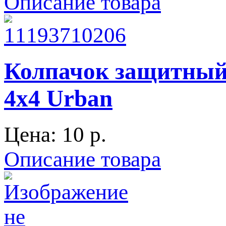
Описание товара
Колпачок защитный
4x4 Urban
Цена:
10 p.
Описание товара