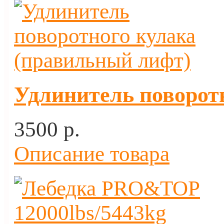
Удлинитель поворот
3500 p.
Описание товара