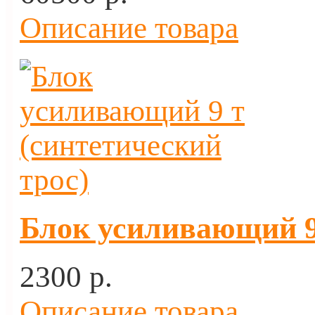
Описание товара
Блок усиливающий 9 
2300 p.
Описание товара