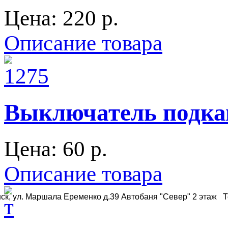
Цена:
220 p.
Описание товара
Выключатель подкап
Цена:
60 p.
Описание товара
ск, ул. Маршала Еременко д.39 Автобаня "Север" 2 этаж Те