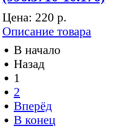
Цена:
220 p.
Описание товара
В начало
Назад
1
2
Вперёд
В конец