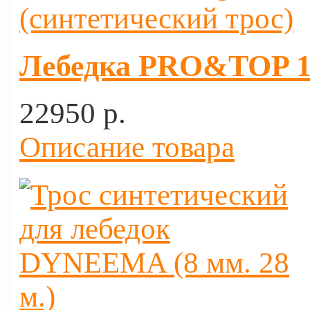
Лебедка PRO&TOP 12
22950 p.
Описание товара