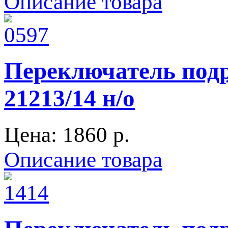
Описание товара
Переключатель под
21213/14 н/о
Цена:
1860 p.
Описание товара