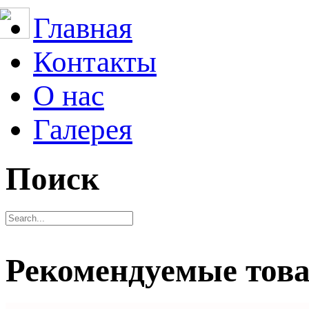
Главная
Контакты
О нас
Галерея
Поиск
Рекомендуемые тов