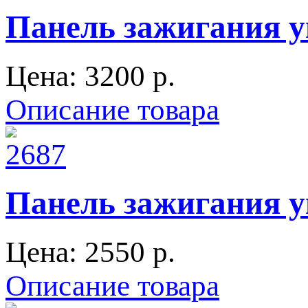
Панель зажигания у
Цена:
3200 p.
Описание товара
Панель зажигания у
Цена:
2550 p.
Описание товара