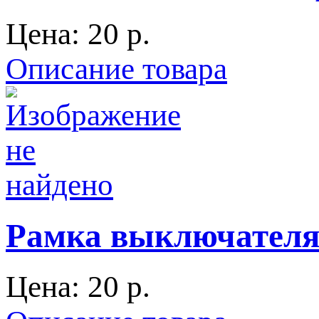
Цена:
20 p.
Описание товара
Рамка выключателя 
Цена:
20 p.