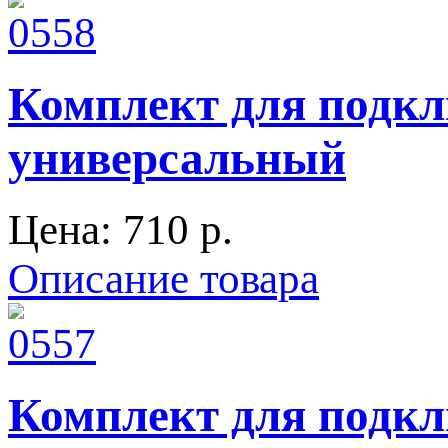
Комплект для подк
универсальный
Цена:
710 p.
Описание товара
Комплект для подк