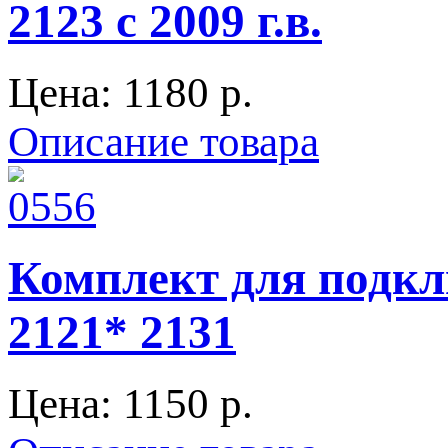
2123 с 2009 г.в.
Цена:
1180 p.
Описание товара
Комплект для подк
2121* 2131
Цена:
1150 p.