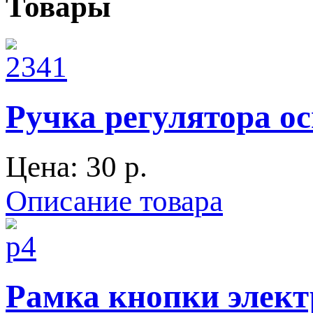
Товары
Ручка регулятора ос
Цена:
30 p.
Описание товара
Рамка кнопки элект