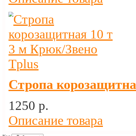
Стропа корозащитная
1250 p.
Описание товара