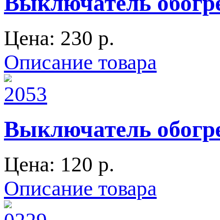
Выключатель обогре
Цена:
230 p.
Описание товара
Выключатель обогре
Цена:
120 p.
Описание товара