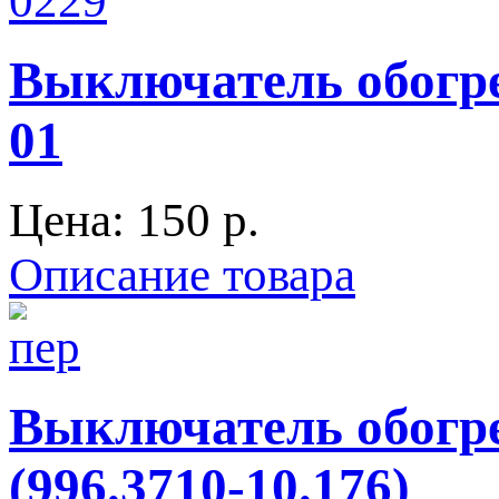
Выключатель обогрев
01
Цена:
150 p.
Описание товара
Выключатель обогре
(996.3710-10.176)