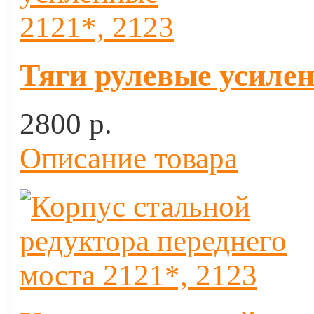
Тяги рулевые усилен
2800 p.
Описание товара