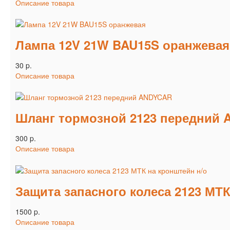
Описание товара
Лампа 12V 21W BAU15S оранжевая
30 p.
Описание товара
Шланг тормозной 2123 передний
300 p.
Описание товара
Защита запасного колеса 2123 МТК
1500 p.
Описание товара