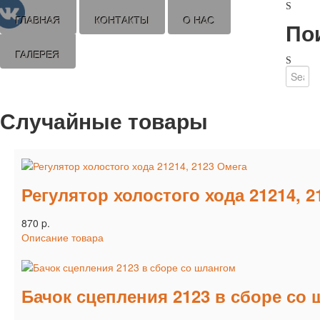
ГЛАВНАЯ
КОНТАКТЫ
О НАС
По
ГАЛЕРЕЯ
Случайные товары
Регулятор холостого хода 21214, 2
870 p.
Описание товара
Бачок сцепления 2123 в сборе со