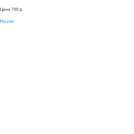
Цена
700 p.
Россия