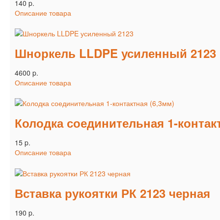
140 p.
Описание товара
Шноркель LLDPE усиленный 2123
4600 p.
Описание товара
Колодка соединительная 1-контакт
15 p.
Описание товара
Вставка рукоятки РК 2123 черная
190 p.