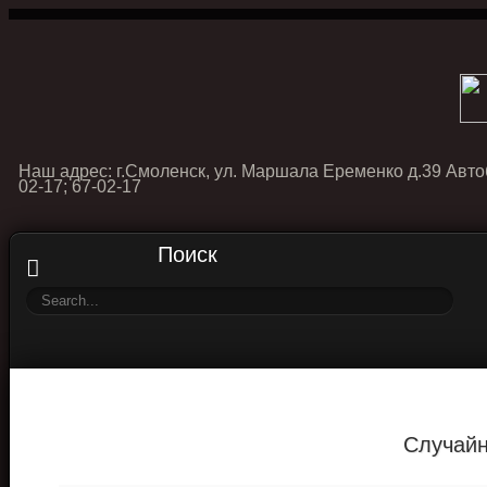
Наш адрес: г.Смоленск, ул. Маршала Еременко д.39 Авто
02-17; 67-02-17
Поиск
Случайн