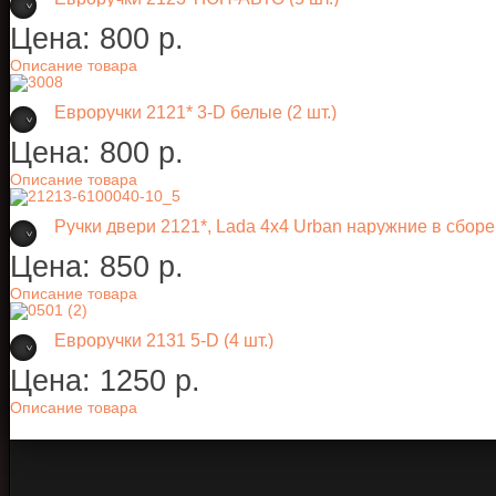
Цена:
800 p.
Описание товара
Евроручки 2121* 3-D белые (2 шт.)
Цена:
800 p.
Описание товара
Ручки двери 2121*, Lada 4х4 Urban наружние в сборе
Цена:
850 p.
Описание товара
Евроручки 2131 5-D (4 шт.)
Цена:
1250 p.
Описание товара