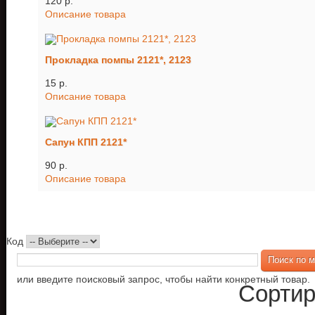
120 p.
Описание товара
Прокладка помпы 2121*, 2123
15 p.
Описание товара
Сапун КПП 2121*
90 p.
Описание товара
Код
или введите поисковый запрос, чтобы найти конкретный товар.
Сортир