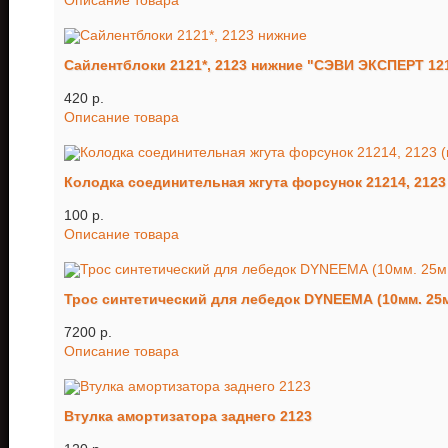
Описание товара
Сайлентблоки 2121*, 2123 нижние "СЭВИ ЭКСПЕРТ 12
420 p.
Описание товара
Колодка соединительная жгута форсунок 21214, 2123 
100 p.
Описание товара
Трос синтетический для лебедок DYNEEMA (10мм. 25м
7200 p.
Описание товара
Втулка амортизатора заднего 2123