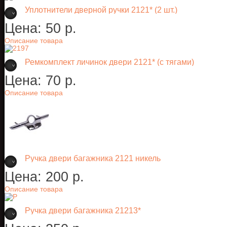
Уплотнители дверной ручки 2121* (2 шт.)
Цена:
50 p.
Описание товара
Ремкомплект личинок двери 2121* (с тягами)
Цена:
70 p.
Описание товара
Ручка двери багажника 2121 никель
Цена:
200 p.
Описание товара
Ручка двери багажника 21213*