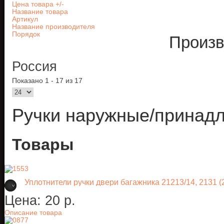
Цена товара +/-
Название товара
Артикул
Название производителя
Порядок
Произв
Россия
Показано 1 - 17 из 17
Ручки наружные/принад
Товары
Уплотнители ручки двери багажника 21213/14, 2131 (2
Цена:
20 p.
Описание товара