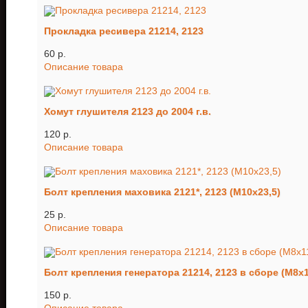
Прокладка ресивера 21214, 2123
60 p.
Описание товара
Хомут глушителя 2123 до 2004 г.в.
120 p.
Описание товара
Болт крепления маховика 2121*, 2123 (М10х23,5)
25 p.
Описание товара
Болт крепления генератора 21214, 2123 в сборе (М8х1
150 p.