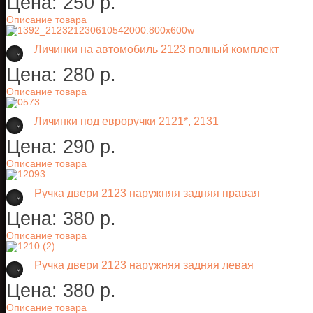
Цена:
250 p.
Описание товара
Личинки на автомобиль 2123 полный комплект
Цена:
280 p.
Описание товара
Личинки под евроручки 2121*, 2131
Цена:
290 p.
Описание товара
Ручка двери 2123 наружняя задняя правая
Цена:
380 p.
Описание товара
Ручка двери 2123 наружняя задняя левая
Цена:
380 p.
Описание товара