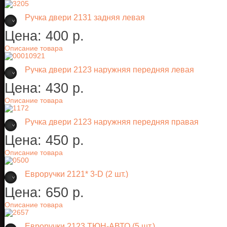
Ручка двери 2131 задняя левая
Цена:
400 p.
Описание товара
Ручка двери 2123 наружняя передняя левая
Цена:
430 p.
Описание товара
Ручка двери 2123 наружняя передняя правая
Цена:
450 p.
Описание товара
Евроручки 2121* 3-D (2 шт.)
Цена:
650 p.
Описание товара
Евроручки 2123 ТЮН-АВТО (5 шт.)