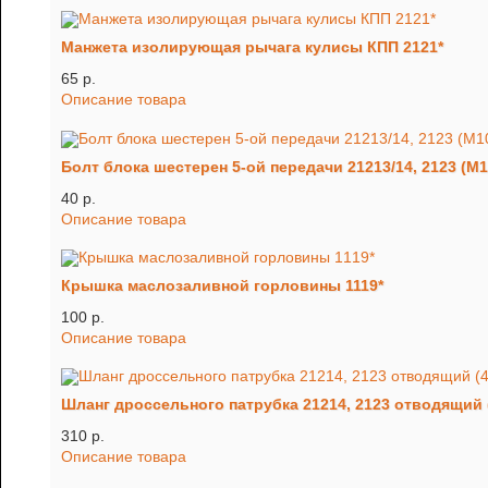
Манжета изолирующая рычага кулисы КПП 2121*
65 p.
Описание товара
Болт блока шестерен 5-ой передачи 21213/14, 2123 (М1
40 p.
Описание товара
Крышка маслозаливной горловины 1119*
100 p.
Описание товара
Шланг дроссельного патрубка 21214, 2123 отводящий
310 p.
Описание товара