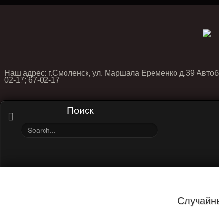
Наш адрес: г.Смоленск, ул. Маршала Еременко д.39 Автоб
02-17; 67-02-17
Поиск
Случайн