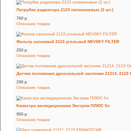
Патрубки радиатора 2123 силиконовые (2 шт.)
760 p.
Описание товара
Фильтр салонный 2123 угольный NEVSKY FILTER
250 p.
Описание товара
Датчик положения дроссельной заслонки 21214, 2123 
290 p.
Описание товара
Канистра экспедиционная Экстрим ПЛЮС 5л
950 p.
Описание товара