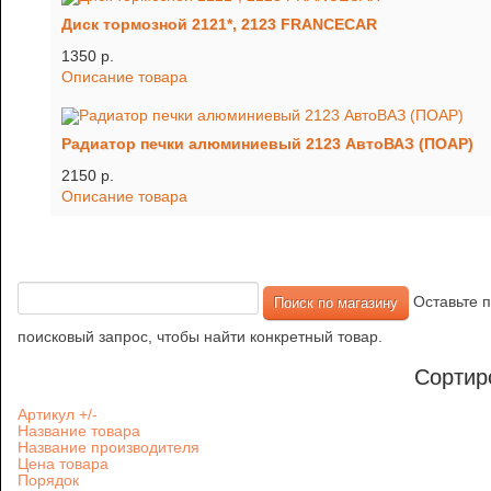
Диск тормозной 2121*, 2123 FRANCECAR
1350 p.
Описание товара
Радиатор печки алюминиевый 2123 АвтоВАЗ (ПОАР)
2150 p.
Описание товара
Оставьте п
поисковый запрос, чтобы найти конкретный товар.
Сортир
Артикул +/-
Название товара
Название производителя
Цена товара
Порядок