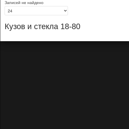
Записей не найдено
Кузов и стекла 18-80