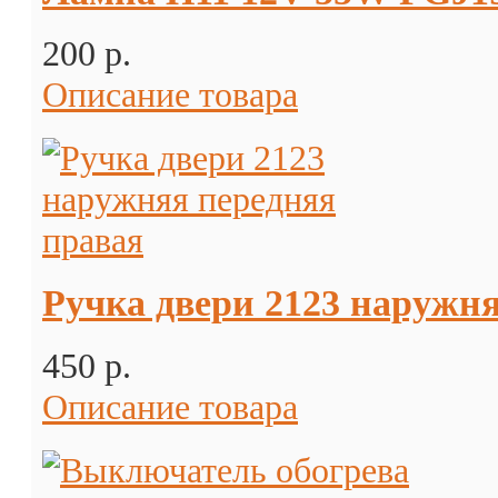
200 p.
Описание товара
Ручка двери 2123 наружня
450 p.
Описание товара