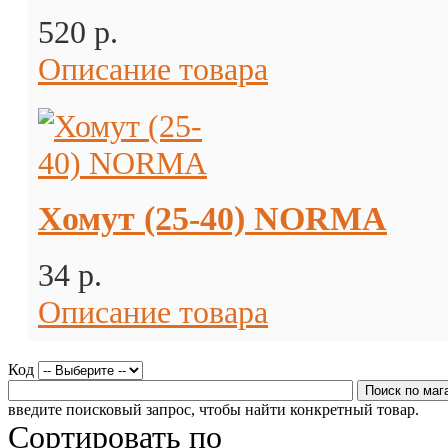
520 p.
Описание товара
Хомут (25-40) NORMA
34 p.
Описание товара
Код
введите поисковый запрос, чтобы найти конкретный товар.
Сортировать по