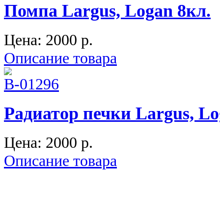
Помпа Largus, Logan 8кл.
Цена:
2000 p.
Описание товара
Радиатор печки Largus, L
Цена:
2000 p.
Описание товара