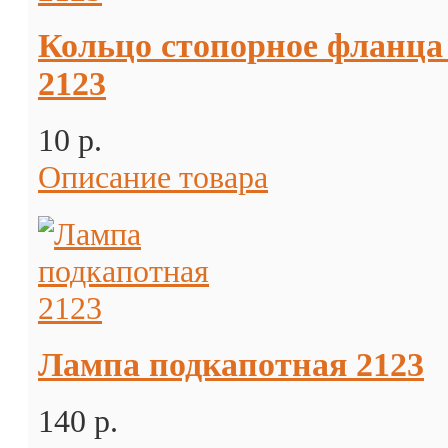
Кольцо стопорное фланца 
2123
10 p.
Описание товара
Лампа подкапотная 2123
140 p.