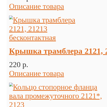
Описание товара
Крышка трамблера 2121, 
220 p.
Описание товара