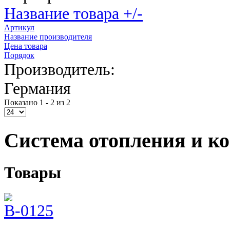
Название товара +/-
Артикул
Название производителя
Цена товара
Порядок
Производитель:
Германия
Показано 1 - 2 из 2
Система отопления и к
Товары