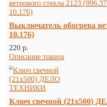
Выключатель обогрева вет
10.176)
220 p.
Описание товара
Ключ свечной (21х500)