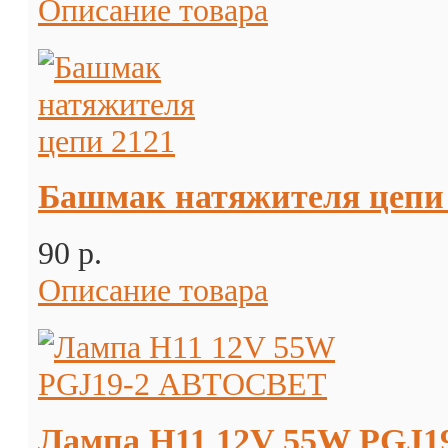
Описание товара
Башмак натяжителя цепи
90 p.
Описание товара
Лампа H11 12V 55W PGJ