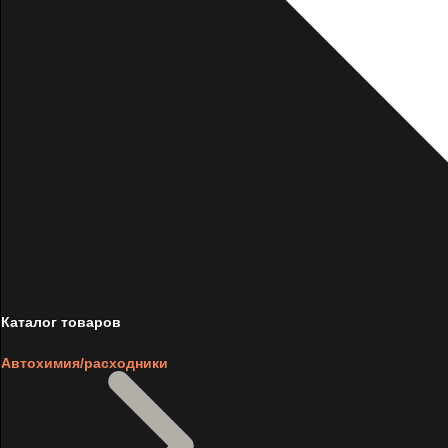
Каталог товаров
Автохимия/расходники