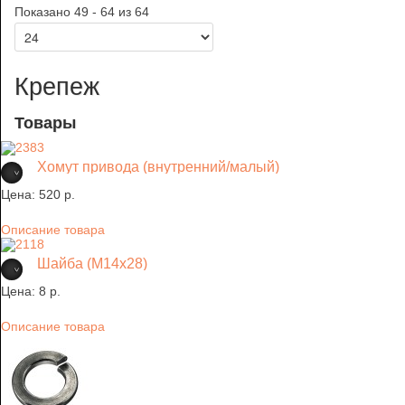
Показано 49 - 64 из 64
Крепеж
Товары
Хомут привода (внутренний/малый)
Цена:
520 p.
Описание товара
Шайба (М14х28)
Цена:
8 p.
Описание товара