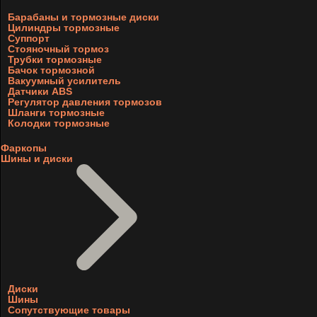
Барабаны и тормозные диски
Цилиндры тормозные
Суппорт
Стояночный тормоз
Трубки тормозные
Бачок тормозной
Вакуумный усилитель
Датчики ABS
Регулятор давления тормозов
Шланги тормозные
Колодки тормозные
Фаркопы
Шины и диски
Диски
Шины
Сопутствующие товары