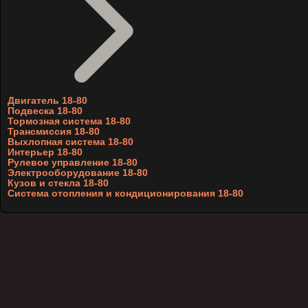
Двигатель 18-80
Подвеска 18-80
Тормозная система 18-80
Трансмиссия 18-80
Выхлопная система 18-80
Интерьер 18-80
Рулевое управление 18-80
Электрооборудование 18-80
Кузов и стекла 18-80
Система отопления и кондиционирования 18-80