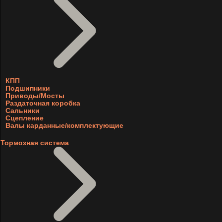
КПП
Подшипники
Приводы/Мосты
Раздаточная коробка
Сальники
Сцепление
Валы карданные/комплектующие
Тормозная система