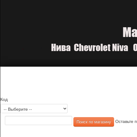
Код
Оставьте п