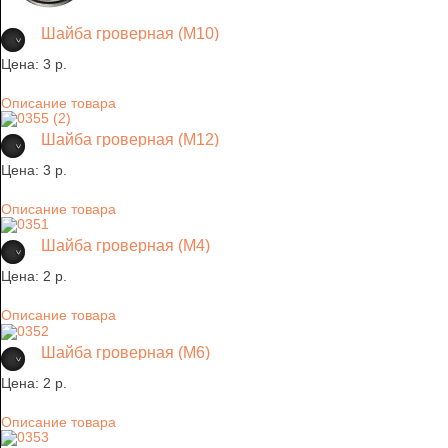
Шайба гроверная (М10)
Цена:
3 p.
Описание товара
Шайба гроверная (М12)
Цена:
3 p.
Описание товара
Шайба гроверная (М4)
Цена:
2 p.
Описание товара
Шайба гроверная (М6)
Цена:
2 p.
Описание товара