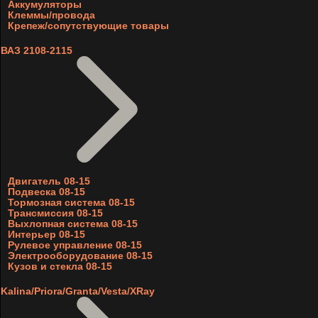
Аккумуляторы
Клеммы/провода
Крепеж/сопутствующие товары
ВАЗ 2108-2115
Двигатель 08-15
Подвеска 08-15
Тормозная система 08-15
Трансмиссия 08-15
Выхлопная система 08-15
Интерьер 08-15
Рулевое управление 08-15
Электрооборудование 08-15
Кузов и стекла 08-15
Kalina/Priora/Granta/Vesta/XRay