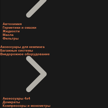
Автохимия
Герметики и смазки
Жидкости
Масла
Фильтры
Аксессуары для кемпинга
Багажные системы
Внедорожное оборудование
Аксессуары 4х4
Домкраты
Компрессоры и монометры