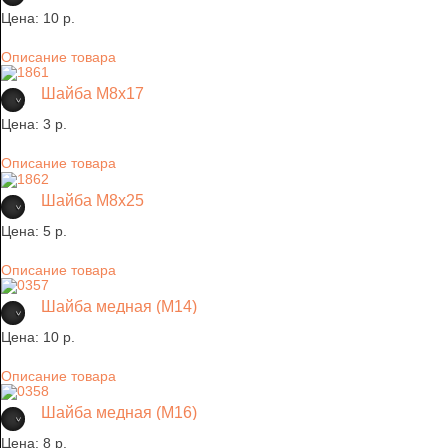
Цена:
10 p.
Описание товара
Шайба М8х17
Цена:
3 p.
Описание товара
Шайба М8х25
Цена:
5 p.
Описание товара
Шайба медная (М14)
Цена:
10 p.
Описание товара
Шайба медная (М16)
Цена:
8 p.