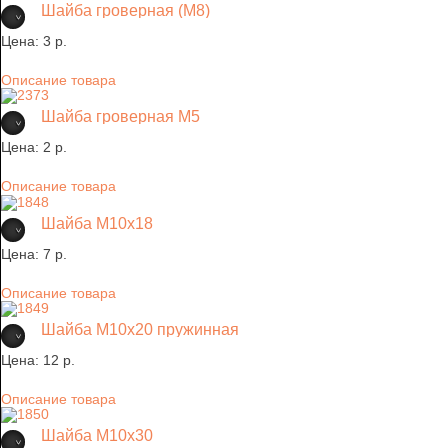
Шайба гроверная (М8)
Цена:
3 p.
Описание товара
Шайба гроверная М5
Цена:
2 p.
Описание товара
Шайба М10х18
Цена:
7 p.
Описание товара
Шайба М10х20 пружинная
Цена:
12 p.
Описание товара
Шайба М10х30