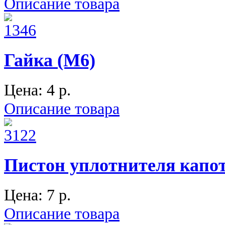
Описание товара
Гайка (М6)
Цена:
4 p.
Описание товара
Пистон уплотнителя капот
Цена:
7 p.
Описание товара