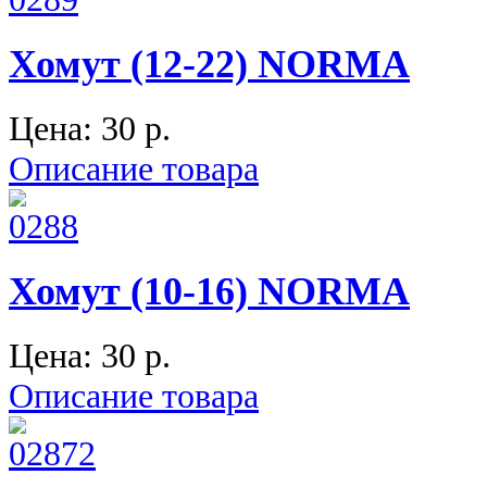
Хомут (12-22) NORMA
Цена:
30 p.
Описание товара
Хомут (10-16) NORMA
Цена:
30 p.
Описание товара