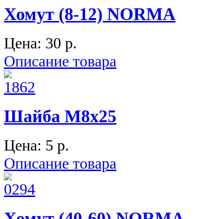
Хомут (8-12) NORMA
Цена:
30 p.
Описание товара
Шайба М8х25
Цена:
5 p.
Описание товара
Хомут (40-60) NORMA