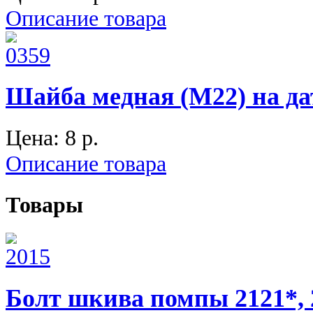
Описание товара
Шайба медная (М22) на д
Цена:
8 p.
Описание товара
Товары
Болт шкива помпы 2121*, 