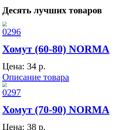
Десять лучших товаров
Хомут (60-80) NORMA
Цена:
34 p.
Описание товара
Хомут (70-90) NORMA
Цена:
38 p.