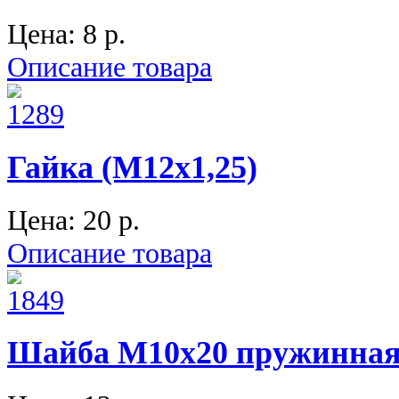
Цена:
8 p.
Описание товара
Гайка (М12х1,25)
Цена:
20 p.
Описание товара
Шайба М10х20 пружинна