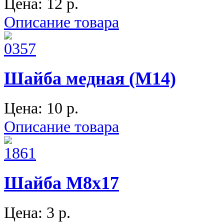
Цена:
12 p.
Описание товара
Шайба медная (М14)
Цена:
10 p.
Описание товара
Шайба М8х17
Цена:
3 p.