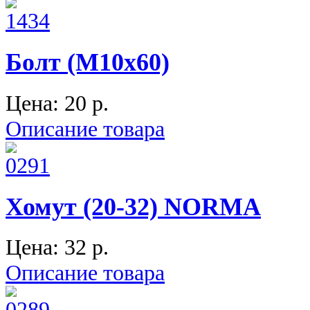
Болт (М10х60)
Цена:
20 p.
Описание товара
Хомут (20-32) NORMA
Цена:
32 p.
Описание товара