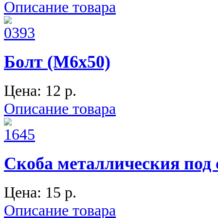
Описание товара
Болт (М6х50)
Цена:
12 p.
Описание товара
Скоба металлическия под 
Цена:
15 p.
Описание товара