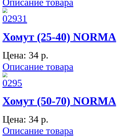
Описание товара
Хомут (25-40) NORMA
Цена:
34 p.
Описание товара
Хомут (50-70) NORMA
Цена:
34 p.
Описание товара