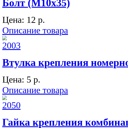
Болт (М10х35)
Цена:
12 p.
Описание товара
Втулка крепления номерног
Цена:
5 p.
Описание товара
Гайка крепления комбинац