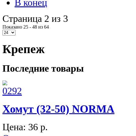
В конец
Страница 2 из 3
Показано 25 - 48 из 64
Крепеж
Последние товары
Хомут (32-50) NORMA
Цена:
36 p.