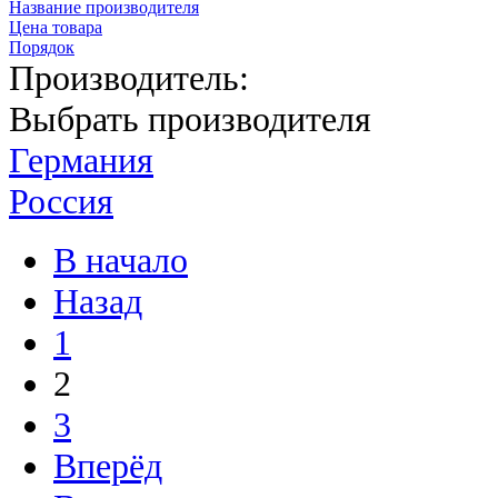
Название производителя
Цена товара
Порядок
Производитель:
Выбрать производителя
Германия
Россия
В начало
Назад
1
2
3
Вперёд