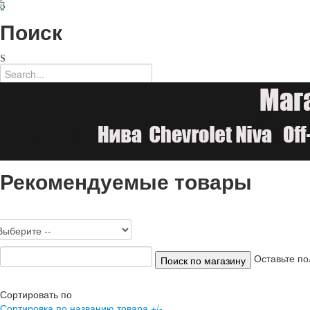
Поиск
Рекомендуемые товары
Оставьте по
Сортировать по
Сортировка по названию товара +/-