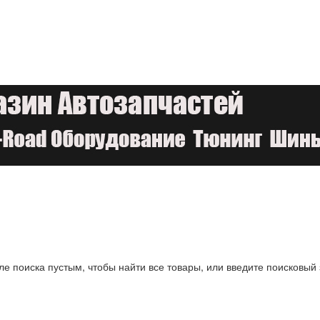
ле поиска пустым, чтобы найти все товары, или введите поисковый 