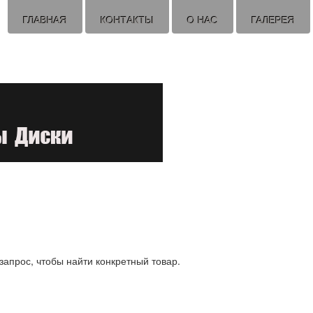
ГЛАВНАЯ
КОНТАКТЫ
О НАС
ГАЛЕРЕЯ
запрос, чтобы найти конкретный товар.