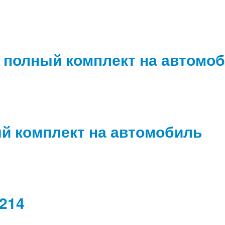
3 полный комплект на автомо
й комплект на автомобиль
214