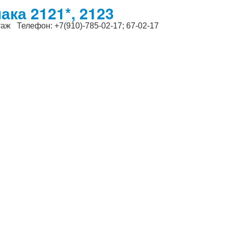
ака 2121*, 2123
таж Телефон: +7(910)-785-02-17; 67-02-17