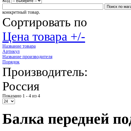
Код
конкретный товар.
Сортировать по
Цена товара +/-
Название товара
Артикул
Название производителя
Порядок
Производитель:
Россия
Показано 1 - 4 из 4
Балка передней по