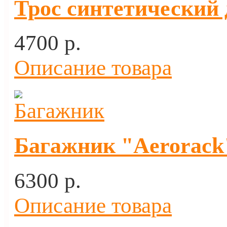
Трос синтетический 
4700 p.
Описание товара
Багажник "Aerorack"
6300 p.
Описание товара