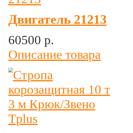
Двигатель 21213
60500 p.
Описание товара