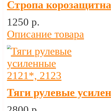
Стропа корозащитная
1250 p.
Описание товара
Тяги рулевые усилен
2800 p.