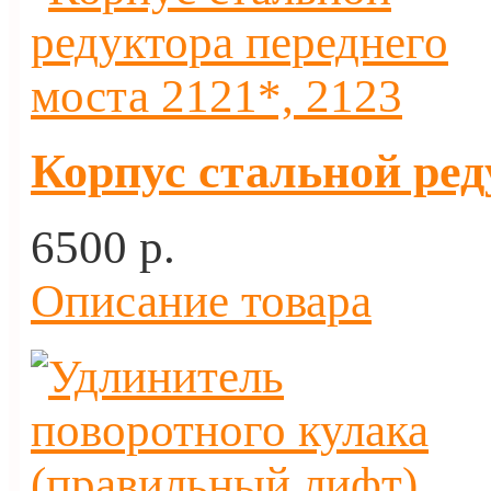
Корпус стальной ред
6500 p.
Описание товара