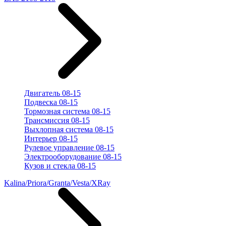
Двигатель 08-15
Подвеска 08-15
Тормозная система 08-15
Трансмиссия 08-15
Выхлопная система 08-15
Интерьер 08-15
Рулевое управление 08-15
Электрооборудование 08-15
Кузов и стекла 08-15
Kalina/Priora/Granta/Vesta/XRay