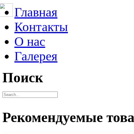
Главная
Контакты
О нас
Галерея
Поиск
Рекомендуемые тов