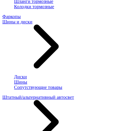
Шланги тормозные
Колодки тормозные
Фаркопы
Шины и диски
Диски
Шины
Сопутствующие товары
Штатный/альтернативный автосвет