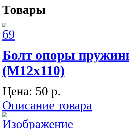
Товары
Болт опоры пружины
(М12х110)
Цена:
50 p.
Описание товара