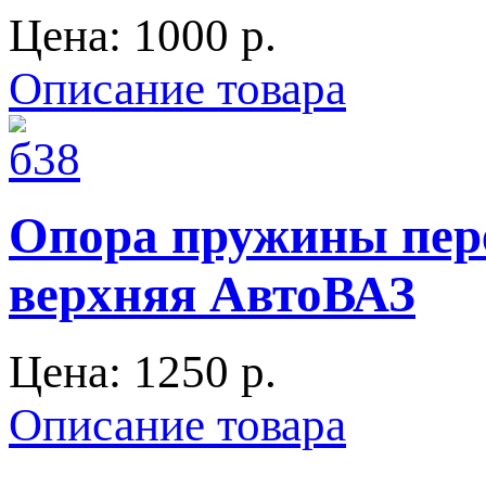
Цена:
1000 p.
Описание товара
Опора пружины пере
верхняя АвтоВАЗ
Цена:
1250 p.
Описание товара