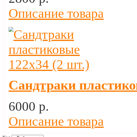
Описание товара
Сандтраки пластиков
6000 p.
Описание товара