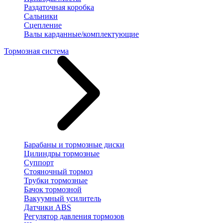
Раздаточная коробка
Сальники
Сцепление
Валы карданные/комплектующие
Тормозная система
Барабаны и тормозные диски
Цилиндры тормозные
Суппорт
Стояночный тормоз
Трубки тормозные
Бачок тормозной
Вакуумный усилитель
Датчики ABS
Регулятор давления тормозов