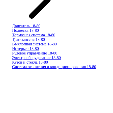
Двигатель 18-80
Подвеска 18-80
Тормозная система 18-80
Трансмиссия 18-80
Выхлопная система 18-80
Интерьер 18-80
Рулевое управление 18-80
Электрооборудование 18-80
Кузов и стекла 18-80
Система отопления и кондиционирования 18-80