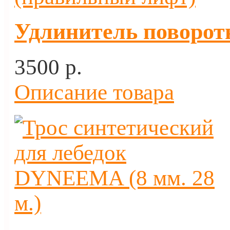
Удлинитель поворот
3500 p.
Описание товара