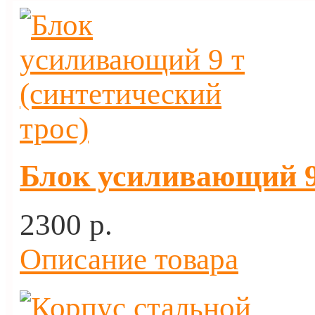
Блок усиливающий 9 
2300 p.
Описание товара