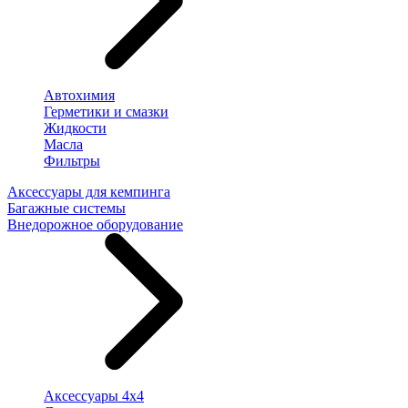
Автохимия
Герметики и смазки
Жидкости
Масла
Фильтры
Аксессуары для кемпинга
Багажные системы
Внедорожное оборудование
Аксессуары 4х4