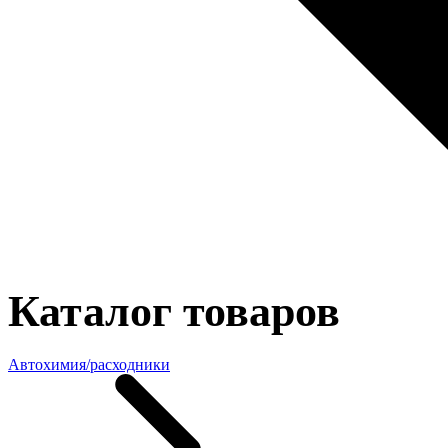
Каталог товаров
Автохимия/расходники