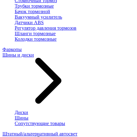
Стояночный тормоз
Трубки тормозные
Бачок тормозной
Вакуумный усилитель
Датчики ABS
Регулятор давления тормозов
Шланги тормозные
Колодки тормозные
Фаркопы
Шины и диски
Диски
Шины
Сопутствующие товары
Штатный/альтернативный автосвет