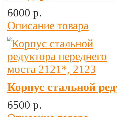
6000 p.
Описание товара
Корпус стальной ред
6500 p.