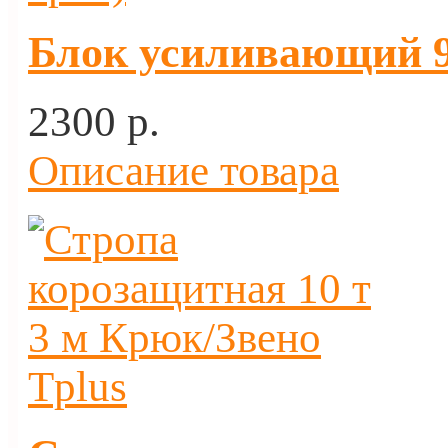
Блок усиливающий 9 
2300 p.
Описание товара