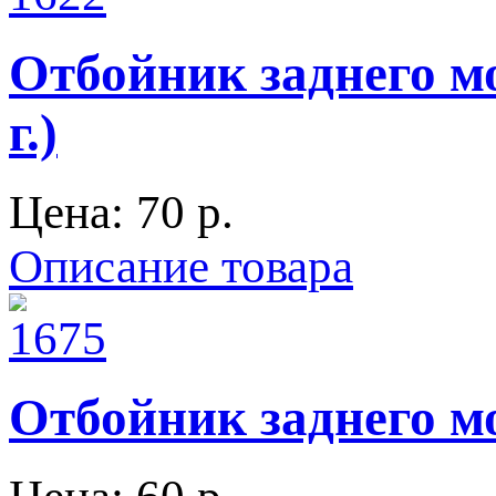
Отбойник заднего мо
г.)
Цена:
70 p.
Описание товара
Отбойник заднего мо