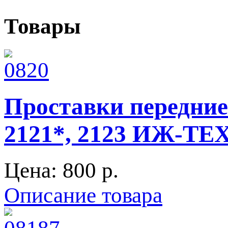
Товары
Проставки передние 
2121*, 2123 ИЖ-Т
Цена:
800 p.
Описание товара