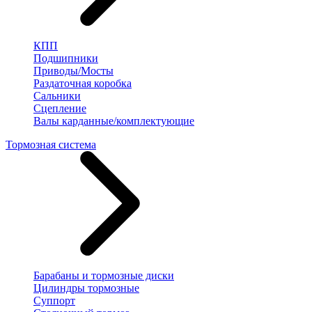
КПП
Подшипники
Приводы/Мосты
Раздаточная коробка
Сальники
Сцепление
Валы карданные/комплектующие
Тормозная система
Барабаны и тормозные диски
Цилиндры тормозные
Суппорт