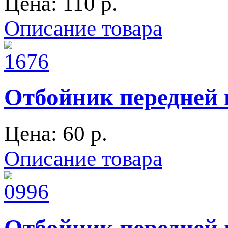
Цена:
110 p.
Описание товара
Отбойник передней 
Цена:
60 p.
Описание товара