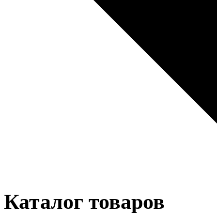
Каталог товаров