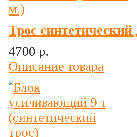
Трос синтетический 
4700 p.
Описание товара