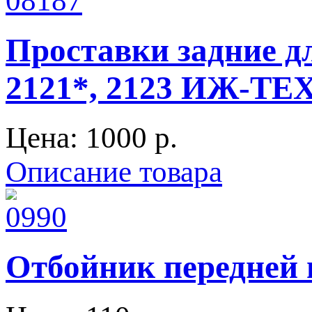
Проставки задние дл
2121*, 2123 ИЖ-Т
Цена:
1000 p.
Описание товара
Отбойник передней 