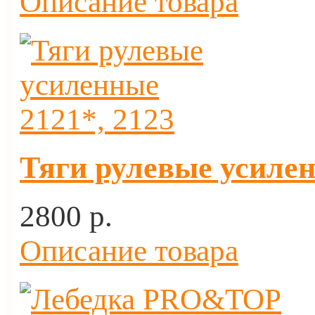
Описание товара
Тяги рулевые усилен
2800 p.
Описание товара