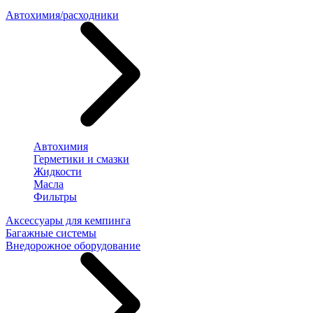
Автохимия/расходники
Автохимия
Герметики и смазки
Жидкости
Масла
Фильтры
Аксессуары для кемпинга
Багажные системы
Внедорожное оборудование