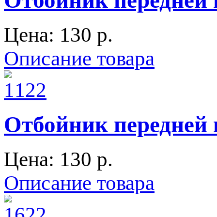
Отбойник передней 
Цена:
130 p.
Описание товара
Отбойник передней и
Цена:
130 p.
Описание товара