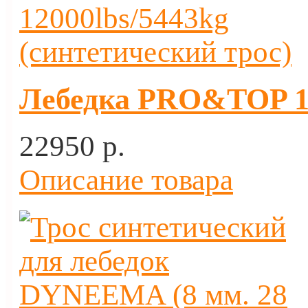
Лебедка PRO&TOP 12
22950 p.
Описание товара