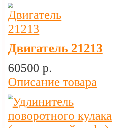
Двигатель 21213
60500 p.
Описание товара