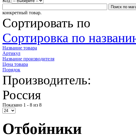
Код
конкретный товар.
Сортировать по
Сортировка по названию
Название товара
Артикул
Название производителя
Цена товара
Порядок
Производитель:
Россия
Показано 1 - 8 из 8
Отбойники