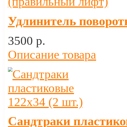
Удлинитель поворот
3500 p.
Описание товара
Сандтраки пластиков