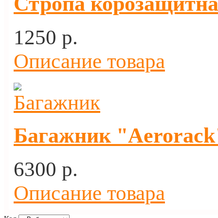
Стропа корозащитная
1250 p.
Описание товара
Багажник "Aerorack"
6300 p.
Описание товара