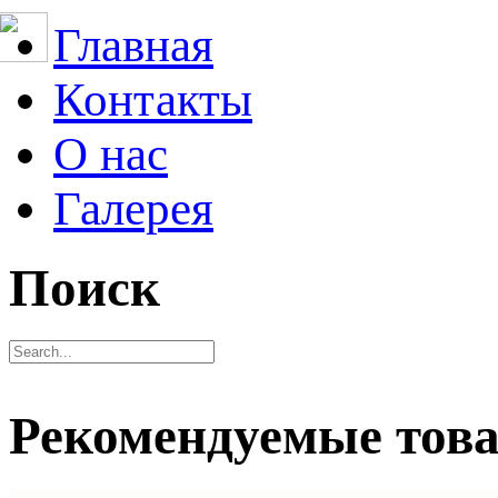
Главная
Контакты
О нас
Галерея
Поиск
Рекомендуемые тов