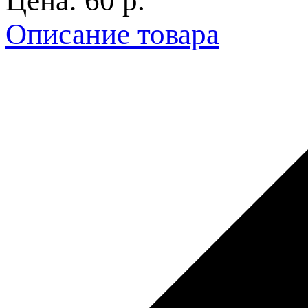
Цена:
60 p.
Описание товара