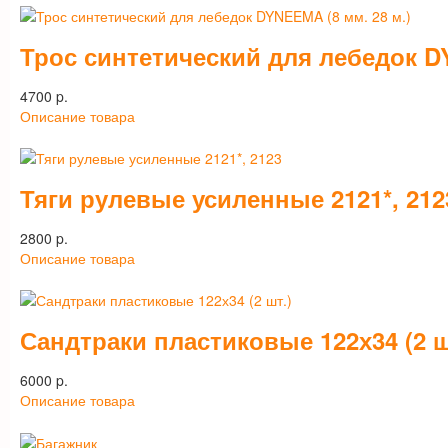
Трос синтетический для лебедок DY
4700 p.
Описание товара
Тяги рулевые усиленные 2121*, 212
2800 p.
Описание товара
Сандтраки пластиковые 122х34 (2 ш
6000 p.
Описание товара