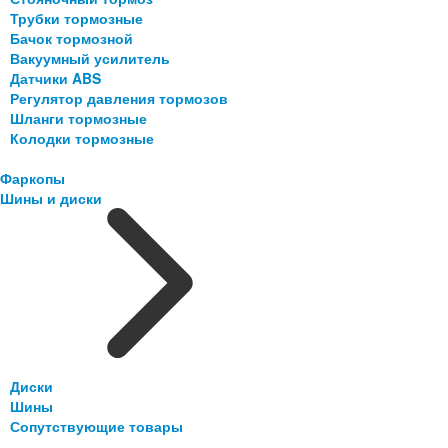
Трубки тормозные
Бачок тормозной
Вакуумный усилитель
Датчики ABS
Регулятор давления тормозов
Шланги тормозные
Колодки тормозные
Фаркопы
Шины и диски
Диски
Шины
Сопутствующие товары