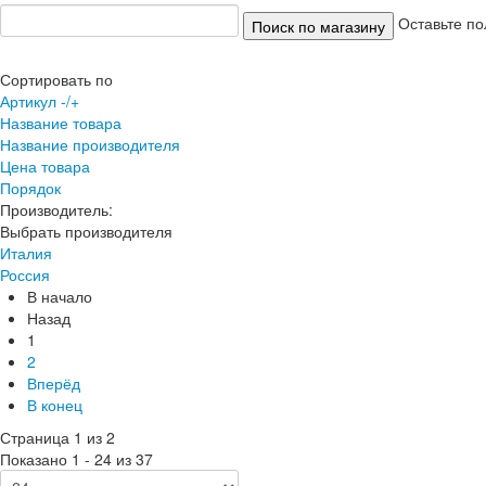
Оставьте по
Сортировать по
Артикул -/+
Название товара
Название производителя
Цена товара
Порядок
Производитель:
Выбрать производителя
Италия
Россия
В начало
Назад
1
2
Вперёд
В конец
Страница 1 из 2
Показано 1 - 24 из 37