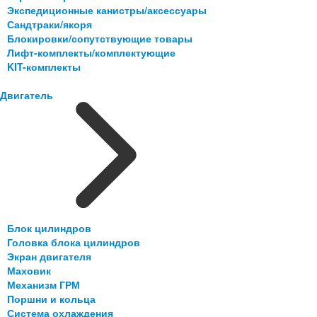
Экспедиционные канистры/аксессуары
Сандтраки/якоря
Блокировки/сопутствующие товары
Лифт-комплекты/комплектующие
KIT-комплекты
Двигатель
Блок цилиндров
Головка блока цилиндров
Экран двигателя
Маховик
Механизм ГРМ
Поршни и кольца
Система охлаждения