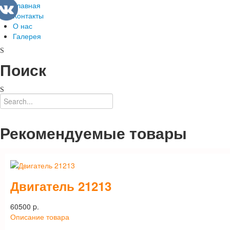
Главная
Контакты
О нас
Галерея
Поиск
Рекомендуемые товары
Двигатель 21213
60500 p.
Описание товара