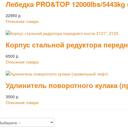
Лебедка PRO&TOP 12000lbs/5443kg 
22950 p.
Описание товара
Корпус стальной редуктора передне
6500 p.
Описание товара
Удлинитель поворотного кулака (
3500 p.
Описание товара