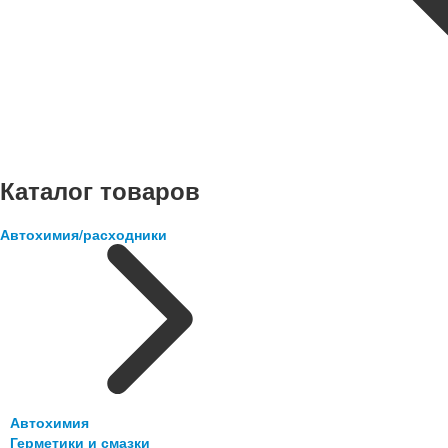
Каталог товаров
Автохимия/расходники
Автохимия
Герметики и смазки