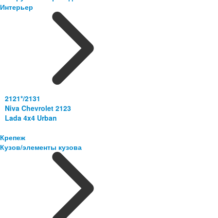
Интерьер
2121*/2131
Niva Chevrolet 2123
Lada 4x4 Urban
Крепеж
Кузов/элементы кузова