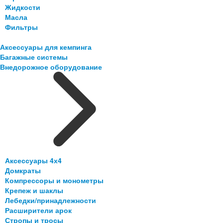
Жидкости
Масла
Фильтры
Аксессуары для кемпинга
Багажные системы
Внедорожное оборудование
Аксессуары 4х4
Домкраты
Компрессоры и монометры
Крепеж и шаклы
Лебедки/принадлежности
Расширители арок
Стропы и тросы