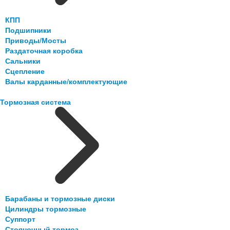
КПП
Подшипники
Приводы/Мосты
Раздаточная коробка
Сальники
Сцепление
Валы карданные/комплектующие
Тормозная система
Барабаны и тормозные диски
Цилиндры тормозные
Суппорт
Стояночный тормоз