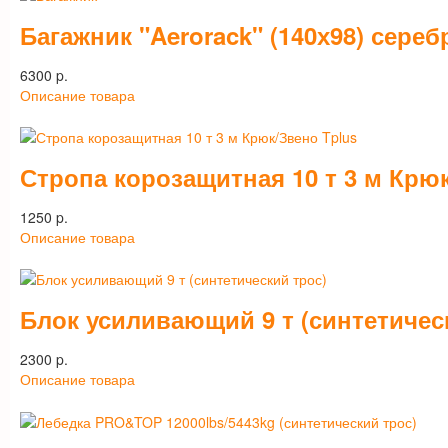
Багажник "Aerorack" (140х98) сереб
6300 p.
Описание товара
Стропа корозащитная 10 т 3 м Крю
1250 p.
Описание товара
Блок усиливающий 9 т (синтетичес
2300 p.
Описание товара