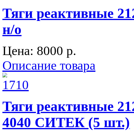
Тяги реактивные 2
н/о
Цена:
8000 p.
Описание товара
Тяги реактивные 212
4040 СИТЕК (5 шт.)