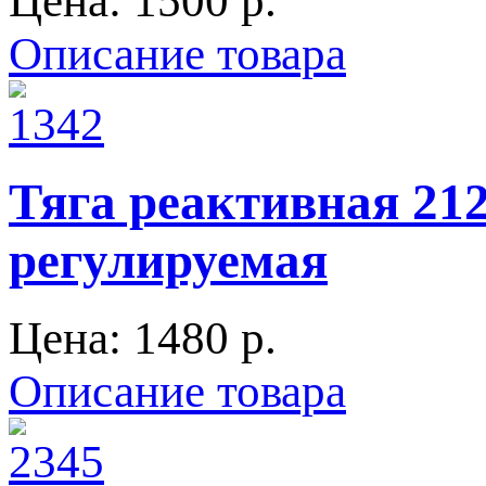
Цена:
1500 p.
Описание товара
Тяга реактивная 21
регулируемая
Цена:
1480 p.
Описание товара