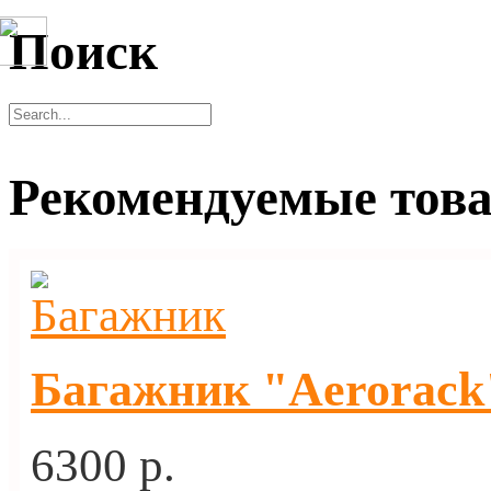
Поиск
Рекомендуемые тов
Багажник "Aerorack"
6300 p.