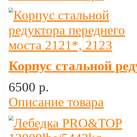
Корпус стальной ред
6500 p.
Описание товара