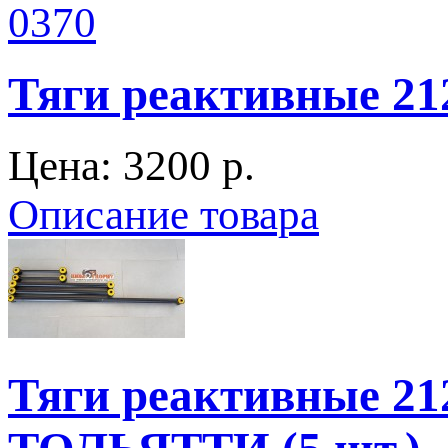
Тяги реактивные 2
Цена:
3200 p.
Описание товара
Тяги реактивные 21