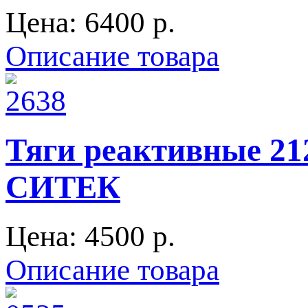
Цена:
6400 p.
Описание товара
Тяги реактивные 21
СИТЕК
Цена:
4500 p.
Описание товара