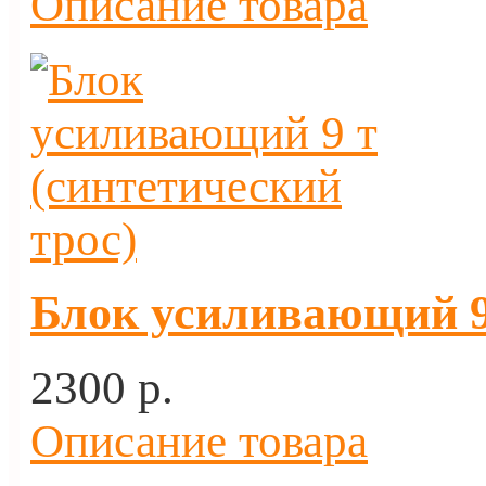
Описание товара
Блок усиливающий 9 
2300 p.
Описание товара