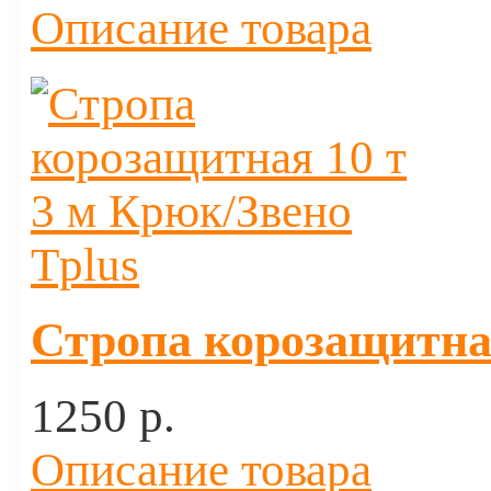
Описание товара
Стропа корозащитная
1250 p.
Описание товара