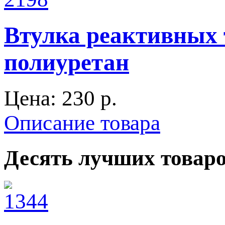
Втулка реактивных 
полиуретан
Цена:
230 p.
Описание товара
Десять лучших товар