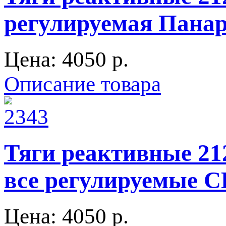
регулируемая Пана
Цена:
4050 p.
Описание товара
Тяги реактивные 21
все регулируемые 
Цена:
4050 p.