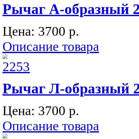
Рычаг А-образный 21
Цена:
3700 p.
Описание товара
Рычаг Л-образный 2
Цена:
3700 p.
Описание товара