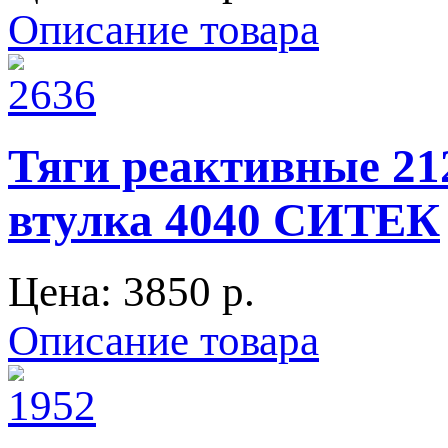
Описание товара
Тяги реактивные 21
втулка 4040 СИТЕК
Цена:
3850 p.
Описание товара