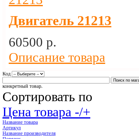
Двигатель 21213
60500 p.
Описание товара
Код
конкретный товар.
Сортировать по
Цена товара -/+
Название товара
Артикул
Название производителя
Порядок