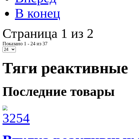
В конец
Страница 1 из 2
Показано 1 - 24 из 37
Тяги реактивные
Последние товары