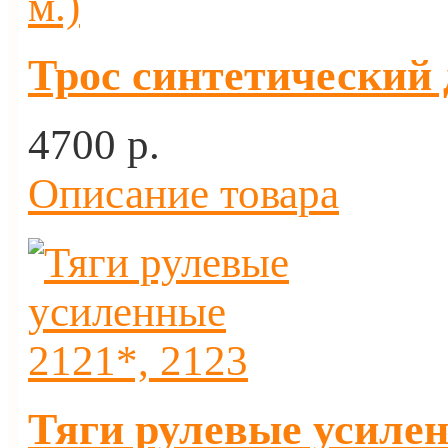
Трос синтетический 
4700 p.
Описание товара
Тяги рулевые усилен