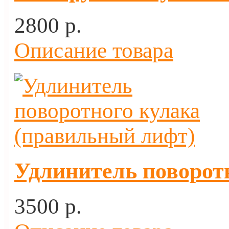
2800 p.
Описание товара
Удлинитель поворот
3500 p.