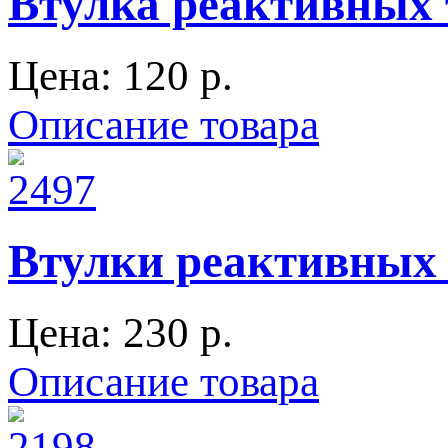
Втулка реактивных 
Цена:
120 p.
Описание товара
Втулки реактивных т
Цена:
230 p.
Описание товара