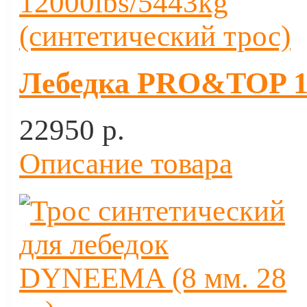
Лебедка PRO&TOP 12
22950 p.
Описание товара