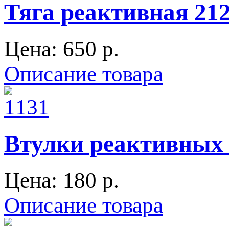
Тяга реактивная 212
Цена:
650 p.
Описание товара
Втулки реактивных т
Цена:
180 p.
Описание товара