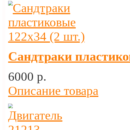
Сандтраки пластиков
6000 p.
Описание товара