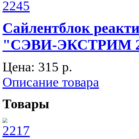
Сайлентблок реакти
"СЭВИ-ЭКСТРИМ 21
Цена:
315 p.
Описание товара
Товары