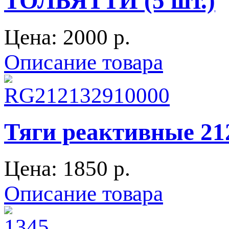
ТОЛЬЯТТИ (5 шт.)
Цена:
2000 p.
Описание товара
Тяги реактивные 21
Цена:
1850 p.
Описание товара