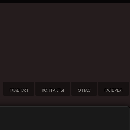
ГЛАВНАЯ
КОНТАКТЫ
О НАС
ГАЛЕРЕЯ