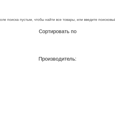
оле поиска пустым, чтобы найти все товары, или введите поисковы
Сортировать по
Производитель: