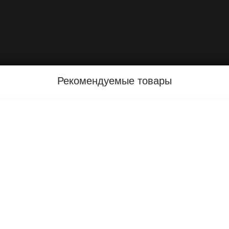
Рекомендуемые товары