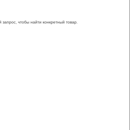
й запрос, чтобы найти конкретный товар.