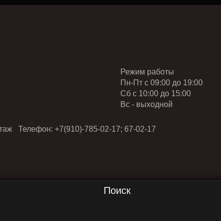
Режим работы
Пн-Пт с 09:00 до 19:00
Cб с 10:00 до 15:00
Вс - выходной
таж Телефон: +7(910)-785-02-17; 67-02-17
Поиск