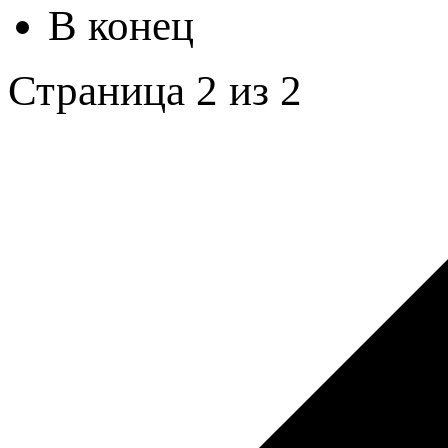
В конец
Страница 2 из 2