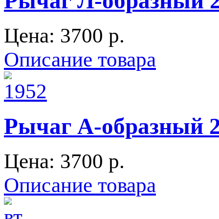
Рычаг Л-образный 2
Цена:
3700 p.
Описание товара
Рычаг А-образный 21
Цена:
3700 p.
Описание товара