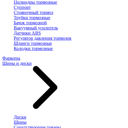
Цилиндры тормозные
Суппорт
Стояночный тормоз
Трубки тормозные
Бачок тормозной
Вакуумный усилитель
Датчики ABS
Регулятор давления тормозов
Шланги тормозные
Колодки тормозные
Фаркопы
Шины и диски
Диски
Шины
Сопутствующие товары