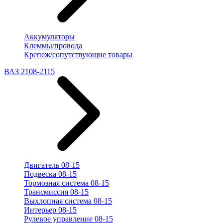
Аккумуляторы
Клеммы/провода
Крепеж/сопутствующие товары
ВАЗ 2108-2115
Двигатель 08-15
Подвеска 08-15
Тормозная система 08-15
Трансмиссия 08-15
Выхлопная система 08-15
Интерьер 08-15
Рулевое управление 08-15