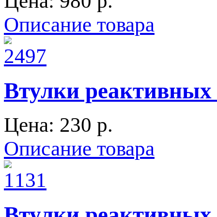
Цена:
980 p.
Описание товара
Втулки реактивных т
Цена:
230 p.
Описание товара
Втулки реактивных т