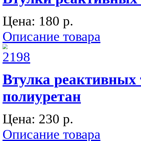
Цена:
180 p.
Описание товара
Втулка реактивных 
полиуретан
Цена:
230 p.
Описание товара