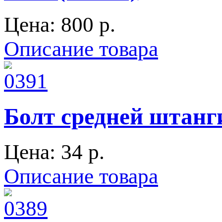
Цена:
800 p.
Описание товара
Болт средней штанги
Цена:
34 p.
Описание товара