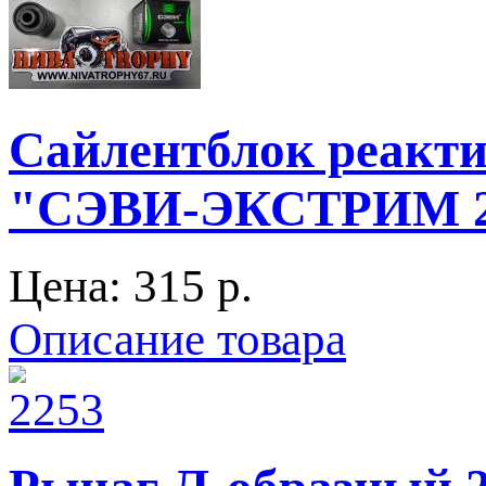
Сайлентблок реакти
"СЭВИ-ЭКСТРИМ 21
Цена:
315 p.
Описание товара