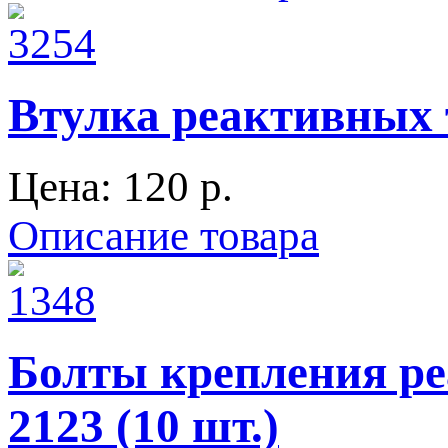
Втулка реактивных 
Цена:
120 p.
Описание товара
Болты крепления ре
2123 (10 шт.)