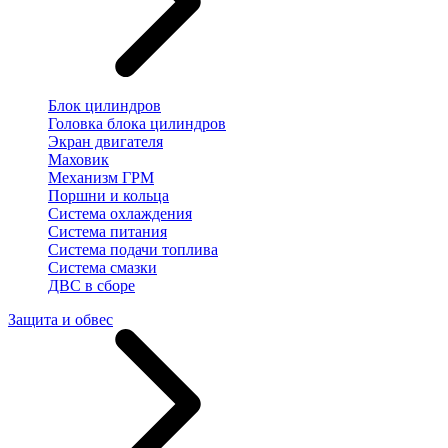
Блок цилиндров
Головка блока цилиндров
Экран двигателя
Маховик
Механизм ГРМ
Поршни и кольца
Система охлаждения
Система питания
Система подачи топлива
Система смазки
ДВС в сборе
Защита и обвес