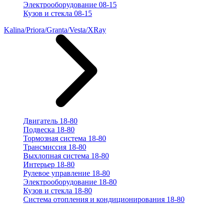
Электрооборудование 08-15
Кузов и стекла 08-15
Kalina/Priora/Granta/Vesta/XRay
Двигатель 18-80
Подвеска 18-80
Тормозная система 18-80
Трансмиссия 18-80
Выхлопная система 18-80
Интерьер 18-80
Рулевое управление 18-80
Электрооборудование 18-80
Кузов и стекла 18-80
Система отопления и кондиционирования 18-80