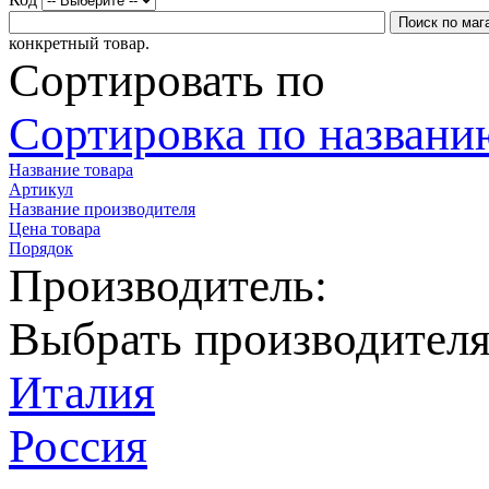
конкретный товар.
Сортировать по
Сортировка по названию
Название товара
Артикул
Название производителя
Цена товара
Порядок
Производитель:
Выбрать производител
Италия
Россия