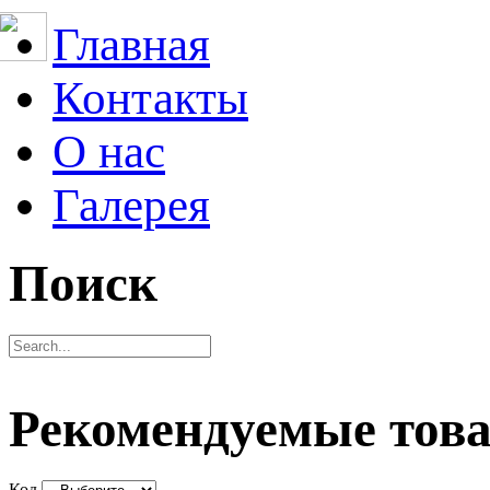
Главная
Контакты
О нас
Галерея
Поиск
Рекомендуемые тов
Код