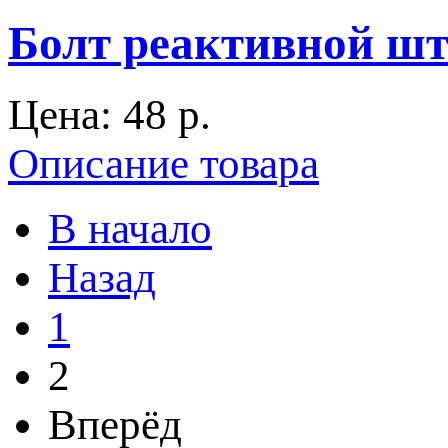
Болт реактивной шт
Цена:
48 p.
Описание товара
В начало
Назад
1
2
Вперёд