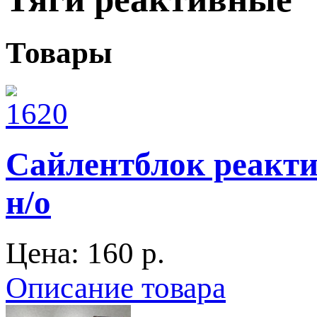
Товары
Сайлентблок реакти
н/о
Цена:
160 p.
Описание товара