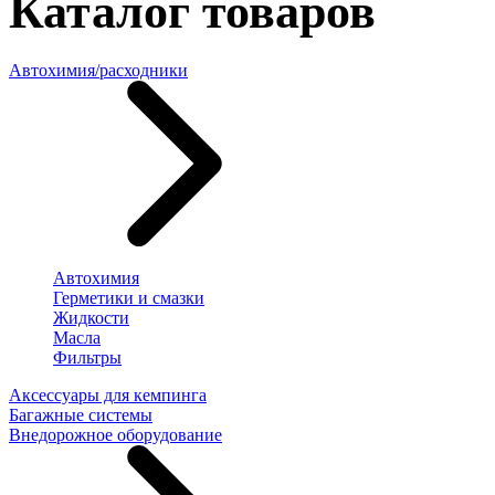
Каталог товаров
Автохимия/расходники
Автохимия
Герметики и смазки
Жидкости
Масла
Фильтры
Аксессуары для кемпинга
Багажные системы
Внедорожное оборудование