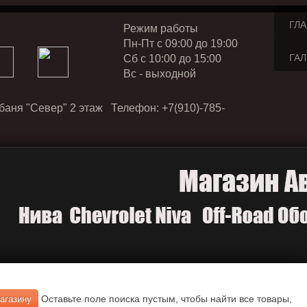
ГЛ
Режим работы
Пн-Пт с 09:00 до 19:00
ГА
Cб с 10:00 до 15:00
Вс - выходной
баня "Север" 2 этаж Телефон: +7(910)-785-
Оставьте поле поиска пустым, чтобы найти все товары,