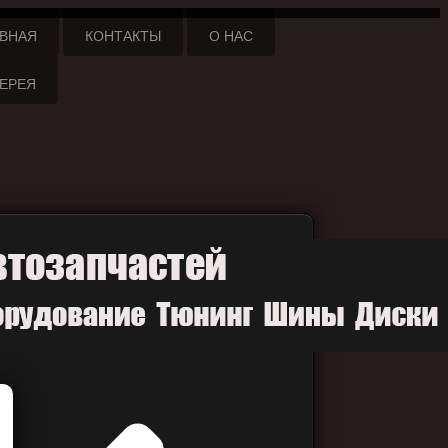
АВНАЯ
КОНТАКТЫ
О НАС
ЛЕРЕЯ