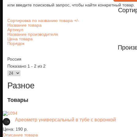
или введите поисковый запрос, чтобы найти конкретный товар.
Сорти
Сортировка по названию товара +/-
Название товара
Артикул
Название производителя
Цена товара
Порядок
Произ
Россия
Показано 1 - 2 из 2
Разное
Товары
Ареометр универсальный в тубе с воронкой
Цена:
190 p.
Описание товара