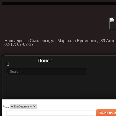
Наш адрес: г.Смоленск, ул. Маршала Еременко д.39 Авто
02-17; 67-02-17
Поиск
Код