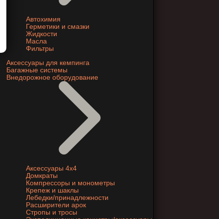
Автохимия
Герметики и смазки
Жидкости
Масла
Фильтры
Аксессуары для кемпинга
Багажные системы
Внедорожное оборудование
Аксессуары 4х4
Домкраты
Компрессоры и монометры
Крепеж и шаклы
Лебедки/принадлежности
Расширители арок
Стропы и тросы