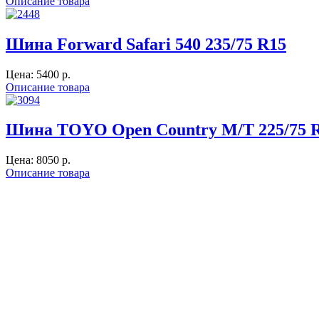
Описание товара
Шина Forward Safari 540 235/75 R15
Цена:
5400 p.
Описание товара
Шина TOYO Open Country M/T 225/75 
Цена:
8050 p.
Описание товара