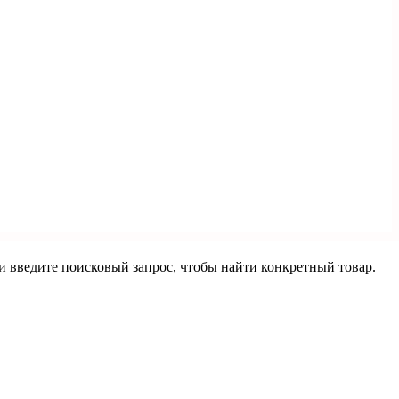
ли введите поисковый запрос, чтобы найти конкретный товар.