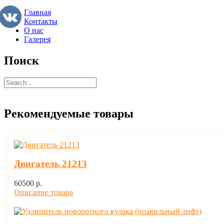
Главная
Контакты
О нас
Галерея
Поиск
Рекомендуемые товары
Двигатель 21213
60500 p.
Описание товара