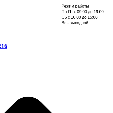
Режим работы
Пн-Пт с 09:00 до 19:00
Cб с 10:00 до 15:00
Вс - выходной
R16