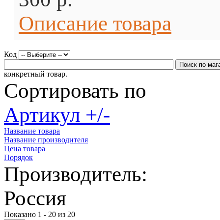
Описание товара
Код
конкретный товар.
Сортировать по
Артикул +/-
Название товара
Название производителя
Цена товара
Порядок
Производитель:
Россия
Показано 1 - 20 из 20