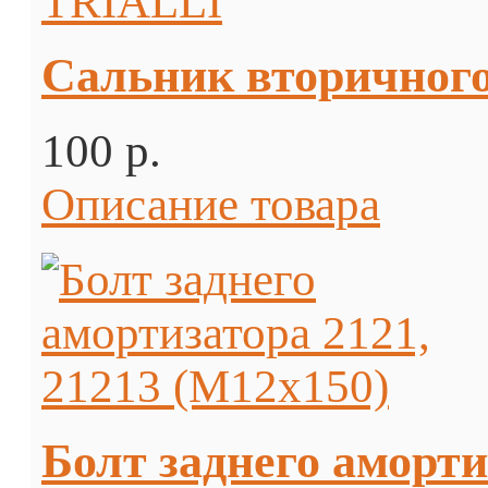
Сальник вторичного
100 p.
Описание товара
Болт заднего аморти