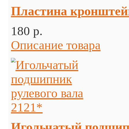
Пластина кронштейн
180 p.
Описание товара
Игольчатый подшипн