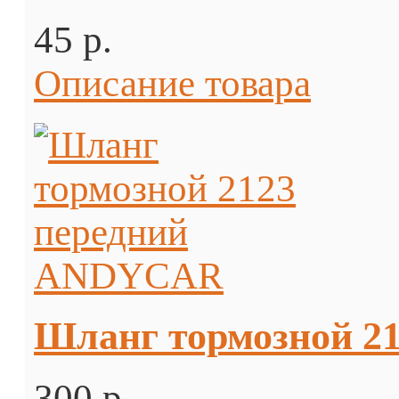
45 p.
Описание товара
Шланг тормозной 2
300 p.