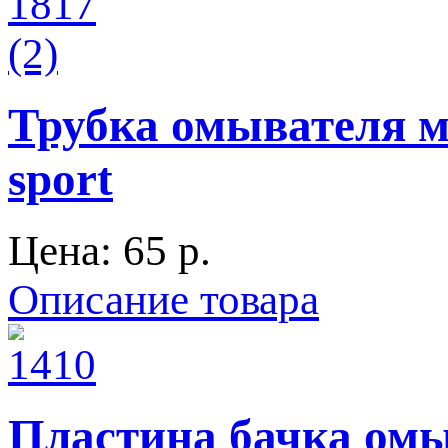
Трубка омывателя м
sport
Цена:
65 p.
Описание товара
Пластина бачка омыв