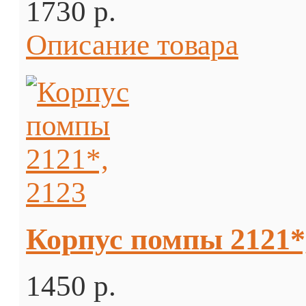
1730 p.
Описание товара
Корпус помпы 2121*
1450 p.