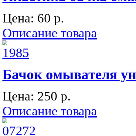
Цена:
60 p.
Описание товара
Бачок омывателя уни
Цена:
250 p.
Описание товара