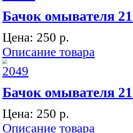
Бачок омывателя 212
Цена:
250 p.
Описание товара
Бачок омывателя 212
Цена:
250 p.
Описание товара