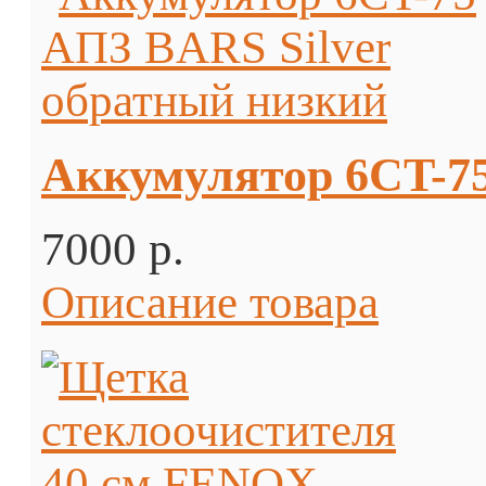
Аккумулятор 6CT-75
7000 p.
Описание товара