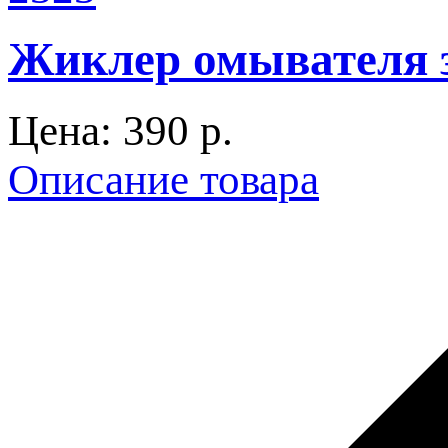
Жиклер омывателя з
Цена:
390 p.
Описание товара