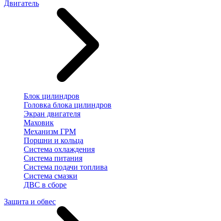
Двигатель
Блок цилиндров
Головка блока цилиндров
Экран двигателя
Маховик
Механизм ГРМ
Поршни и кольца
Система охлаждения
Система питания
Система подачи топлива
Система смазки
ДВС в сборе
Защита и обвес