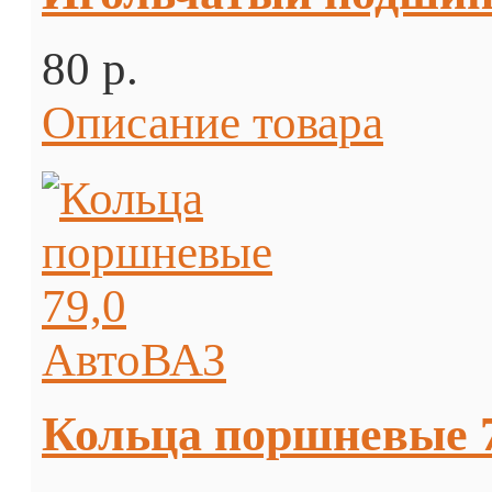
80 p.
Описание товара
Кольца поршневые 