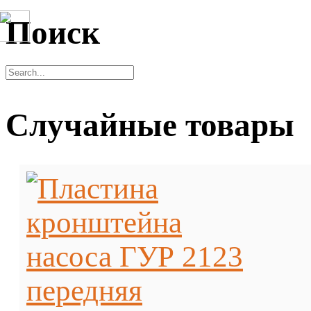
Поиск
Случайные товары