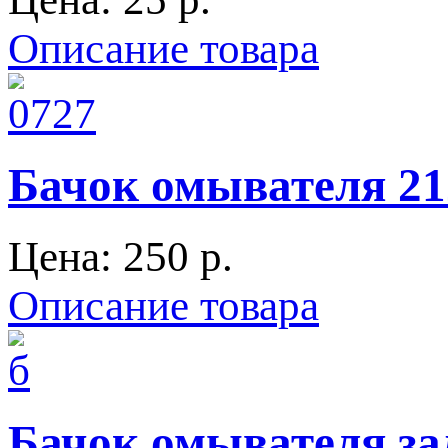
Описание товара
Бачок омывателя 212
Цена:
250 p.
Описание товара
Бачок омывателя за