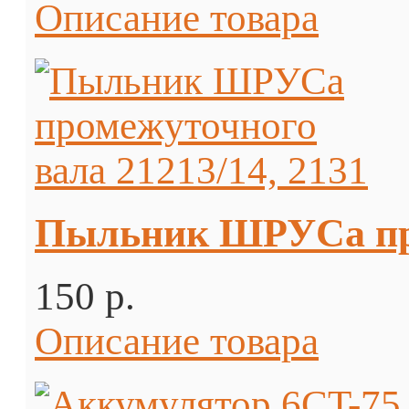
Описание товара
Пыльник ШРУСа пром
150 p.
Описание товара