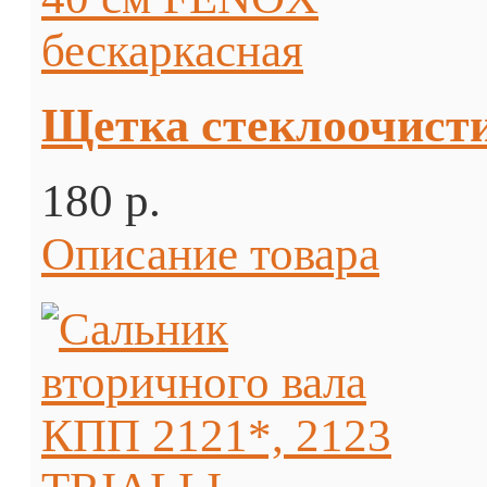
Щетка стеклоочист
180 p.
Описание товара