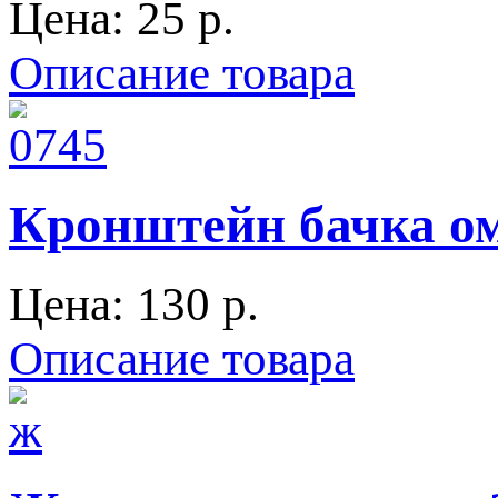
Цена:
25 p.
Описание товара
Кронштейн бачка ом
Цена:
130 p.
Описание товара