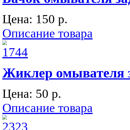
Цена:
150 p.
Описание товара
Жиклер омывателя з
Цена:
50 p.
Описание товара