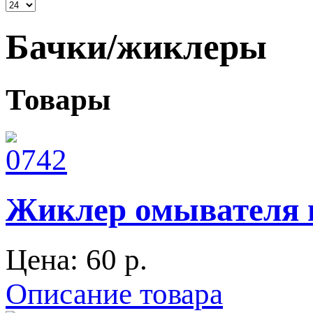
Бачки/жиклеры
Товары
Жиклер омывателя 
Цена:
60 p.
Описание товара