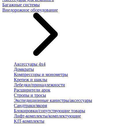
Багажные системы
Внедорожное оборудование
Аксессуары 4х4
Домкраты
Компрессоры и монометры
Крепеж и шаклы
Лебедки/принадлежности
Расширители арок
Стропы и тросы
Экспедиционные канистры/аксессуары
Сандтраки/якоря
Блокировки/сопутствующие товары
Лифт-комплекты/комплектующие
KIT-комплекты