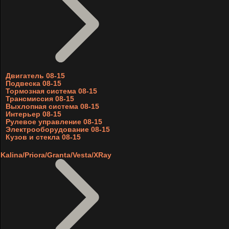
Двигатель 08-15
Подвеска 08-15
Тормозная система 08-15
Трансмиссия 08-15
Выхлопная система 08-15
Интерьер 08-15
Рулевое управление 08-15
Электрооборудование 08-15
Кузов и стекла 08-15
Kalina/Priora/Granta/Vesta/XRay