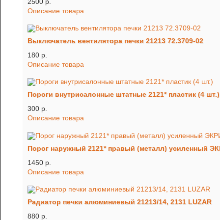
2500 p.
Описание товара
Выключатель вентилятора печки 21213 72.3709-02
180 p.
Описание товара
Пороги внутрисалонные штатные 2121* пластик (4 шт.)
300 p.
Описание товара
Порог наружный 2121* правый (металл) усиленный Э
1450 p.
Описание товара
Радиатор печки алюминиевый 21213/14, 2131 LUZAR
880 p.