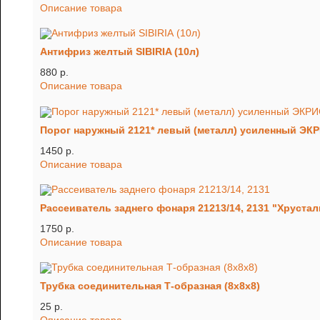
Описание товара
Антифриз желтый SIBIRIA (10л)
880 p.
Описание товара
Порог наружный 2121* левый (металл) усиленный ЭК
1450 p.
Описание товара
Рассеиватель заднего фонаря 21213/14, 2131 "Хрусталь
1750 p.
Описание товара
Трубка соединительная Т-образная (8х8х8)
25 p.