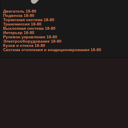
Двигатель 18-80
Подвеска 18-80
Тормозная система 18-80
Трансмиссия 18-80
Выхлопная система 18-80
Интерьер 18-80
Рулевое управление 18-80
Электрооборудование 18-80
Кузов и стекла 18-80
Система отопления и кондиционирования 18-80