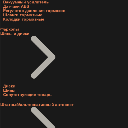
Вакуумный усилитель
Датчики ABS
Регулятор давления тормозов
Шланги тормозные
Колодки тормозные
Фаркопы
Шины и диски
Диски
Шины
Сопутствующие товары
Штатный/альтернативный автосвет