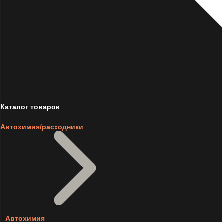
Каталог товаров
Автохимия/расходники
Автохимия