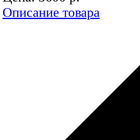
Описание товара