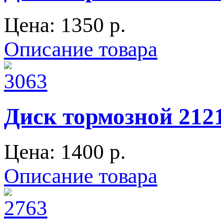
Цена:
1350 p.
Описание товара
Диск тормозной 212
Цена:
1400 p.
Описание товара