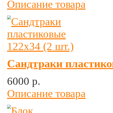
Описание товара
Сандтраки пластиков
6000 p.
Описание товара