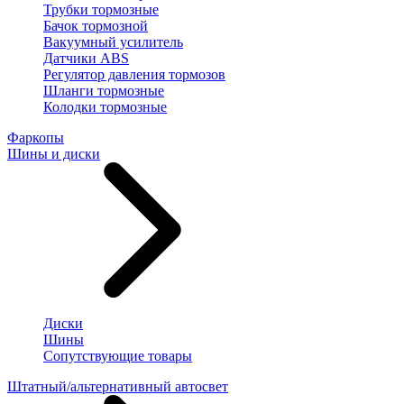
Трубки тормозные
Бачок тормозной
Вакуумный усилитель
Датчики ABS
Регулятор давления тормозов
Шланги тормозные
Колодки тормозные
Фаркопы
Шины и диски
Диски
Шины
Сопутствующие товары
Штатный/альтернативный автосвет