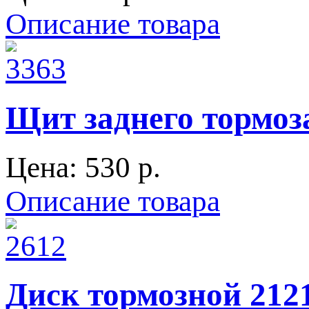
Описание товара
Щит заднего тормоза
Цена:
530 p.
Описание товара
Диск тормозной 21