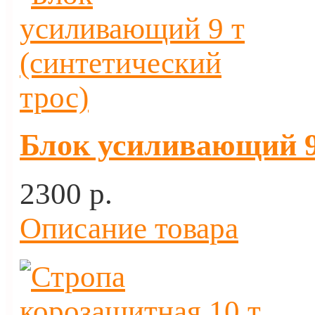
Блок усиливающий 9 
2300 p.
Описание товара