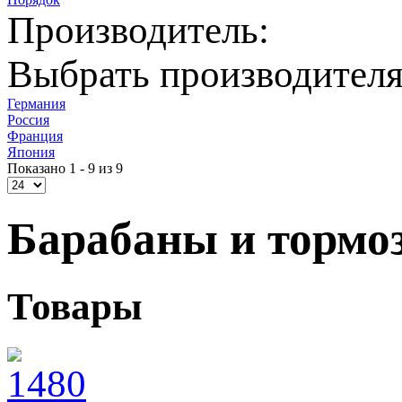
Производитель:
Выбрать производител
Германия
Россия
Франция
Япония
Показано 1 - 9 из 9
Барабаны и тормо
Товары