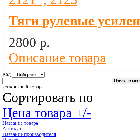
Тяги рулевые усилен
2800 p.
Описание товара
Код
конкретный товар.
Сортировать по
Цена товара +/-
Название товара
Артикул
Название производителя
Порядок