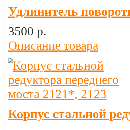
Удлинитель поворот
3500 p.
Описание товара
Корпус стальной ред