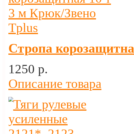
Стропа корозащитная
1250 p.
Описание товара