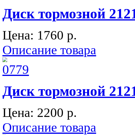
Диск тормозной 2121
Цена:
1760 p.
Описание товара
Диск тормозной 2121
Цена:
2200 p.
Описание товара