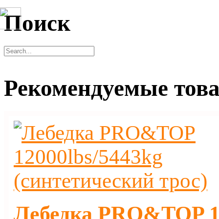
Поиск
Рекомендуемые тов
Лебедка PRO&TOP 12