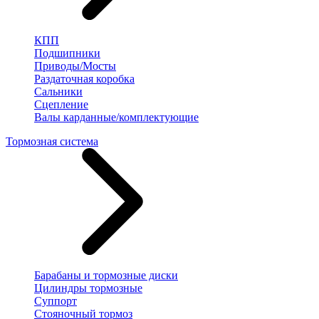
КПП
Подшипники
Приводы/Мосты
Раздаточная коробка
Сальники
Сцепление
Валы карданные/комплектующие
Тормозная система
Барабаны и тормозные диски
Цилиндры тормозные
Суппорт
Стояночный тормоз