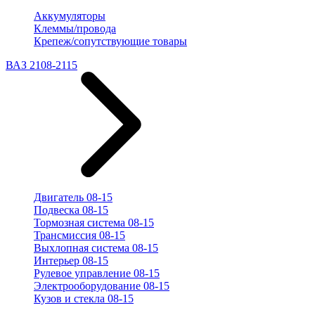
Аккумуляторы
Клеммы/провода
Крепеж/сопутствующие товары
ВАЗ 2108-2115
Двигатель 08-15
Подвеска 08-15
Тормозная система 08-15
Трансмиссия 08-15
Выхлопная система 08-15
Интерьер 08-15
Рулевое управление 08-15
Электрооборудование 08-15
Кузов и стекла 08-15