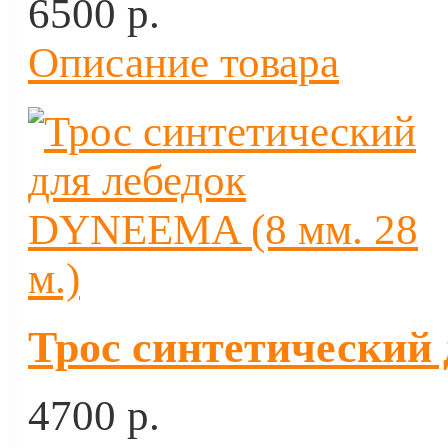
6500 p.
Описание товара
Трос синтетический 
4700 p.