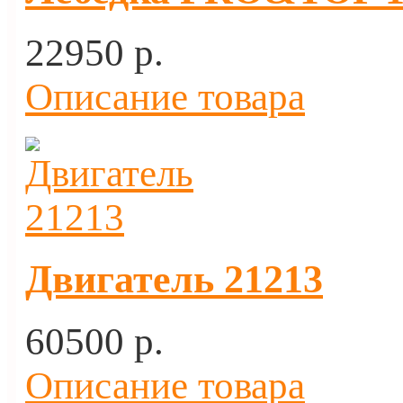
22950 p.
Описание товара
Двигатель 21213
60500 p.
Описание товара