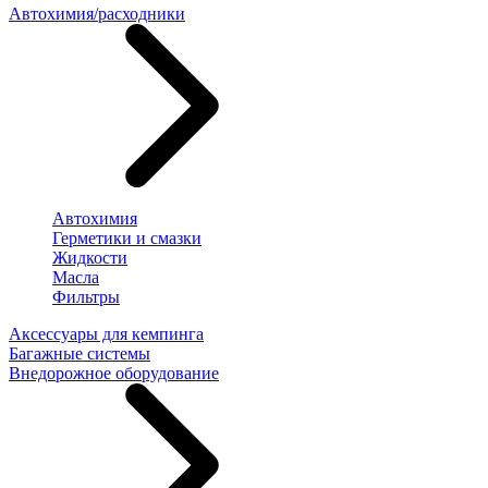
Автохимия/расходники
Автохимия
Герметики и смазки
Жидкости
Масла
Фильтры
Аксессуары для кемпинга
Багажные системы
Внедорожное оборудование