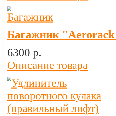
Багажник "Aerorack"
6300 p.
Описание товара