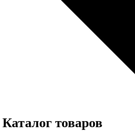
Каталог товаров