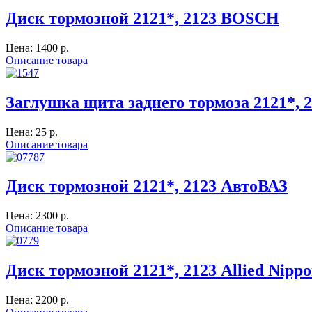
Диск тормозной 2121*, 2123 BOSCH
Цена:
1400 p.
Описание товара
Заглушка щита заднего тормоза 2121*, 
Цена:
25 p.
Описание товара
Диск тормозной 2121*, 2123 АвтоВАЗ
Цена:
2300 p.
Описание товара
Диск тормозной 2121*, 2123 Allied Nipp
Цена:
2200 p.