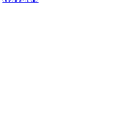
Описание товара