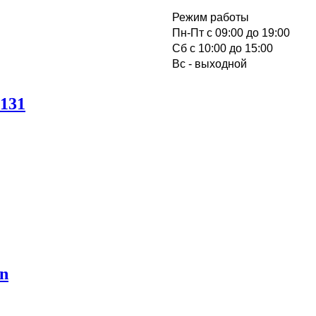
Режим работы
Пн-Пт с 09:00 до 19:00
Cб с 10:00 до 15:00
Вс - выходной
2131
on