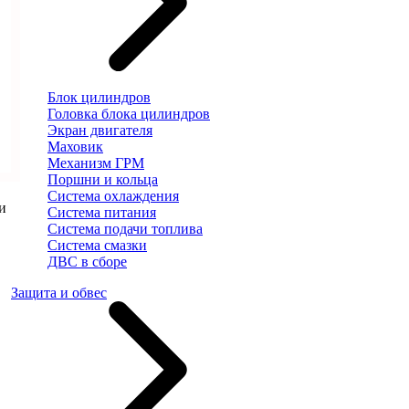
Блок цилиндров
Головка блока цилиндров
Экран двигателя
Маховик
Механизм ГРМ
Поршни и кольца
Система охлаждения
и
Система питания
Система подачи топлива
Система смазки
ДВС в сборе
Защита и обвес