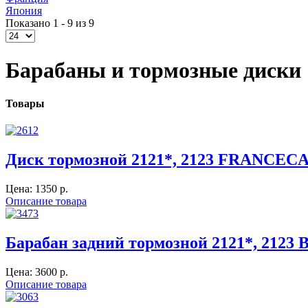
Япония
Показано 1 - 9 из 9
Барабаны и тормозные диски
Товары
Диск тормозной 2121*, 2123 FRANCEC
Цена:
1350 p.
Описание товара
Барабан задний тормозной 2121*, 2123
Цена:
3600 p.
Описание товара