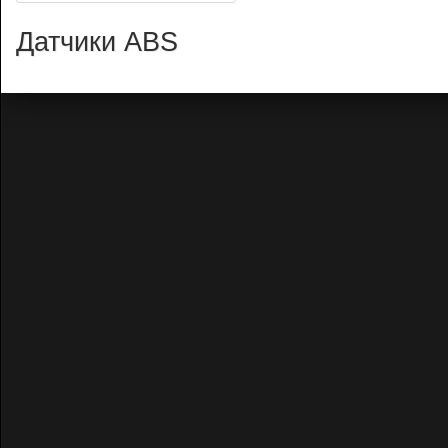
Датчики ABS