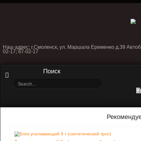
Наш адрес: г.Смоленск, ул. Маршала Еременко д.39 Автоб
02-17; 67-02-17
Поиск
Рекоменду