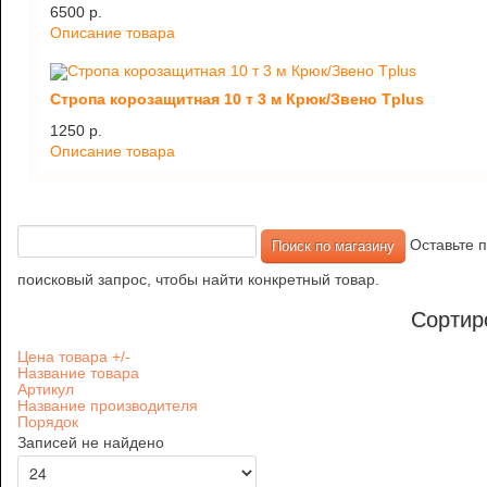
6500 p.
Описание товара
Стропа корозащитная 10 т 3 м Крюк/Звено Tplus
1250 p.
Описание товара
Оставьте п
поисковый запрос, чтобы найти конкретный товар.
Сортир
Цена товара +/-
Название товара
Артикул
Название производителя
Порядок
Записей не найдено