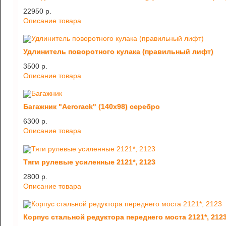
22950 p.
Описание товара
Удлинитель поворотного кулака (правильный лифт)
3500 p.
Описание товара
Багажник "Aerorack" (140х98) серебро
6300 p.
Описание товара
Тяги рулевые усиленные 2121*, 2123
2800 p.
Описание товара
Корпус стальной редуктора переднего моста 2121*, 212