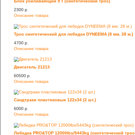
Блок усиливающий 9 т (синтетический трос)
2300 p.
Описание товара
Трос синтетический для лебедок DYNEEMA (8 мм. 28 м.)
4700 p.
Описание товара
Двигатель 21213
60500 p.
Описание товара
Сандтраки пластиковые 122х34 (2 шт.)
6000 p.
Описание товара
Лебедка PRO&TOP 12000lbs/5443kg (синтетический трос