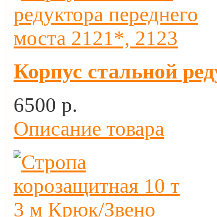
Корпус стальной ред
6500 p.
Описание товара