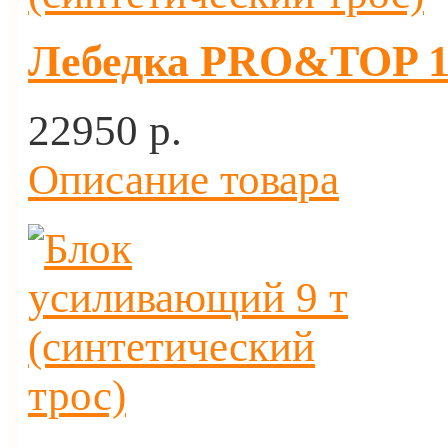
Лебедка PRO&TOP 12
22950 p.
Описание товара