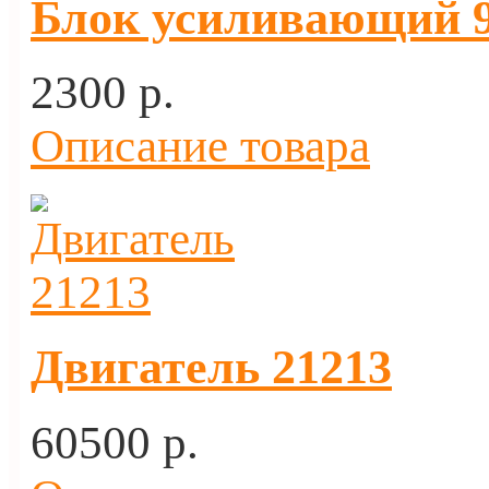
Блок усиливающий 9 
2300 p.
Описание товара
Двигатель 21213
60500 p.