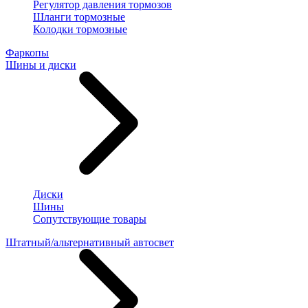
Регулятор давления тормозов
Шланги тормозные
Колодки тормозные
Фаркопы
Шины и диски
Диски
Шины
Сопутствующие товары
Штатный/альтернативный автосвет