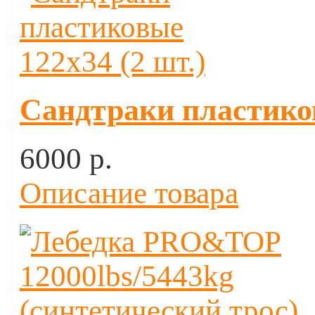
Сандтраки пластиков
6000 p.
Описание товара