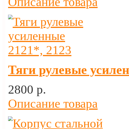
Описание товара
Тяги рулевые усилен
2800 p.
Описание товара