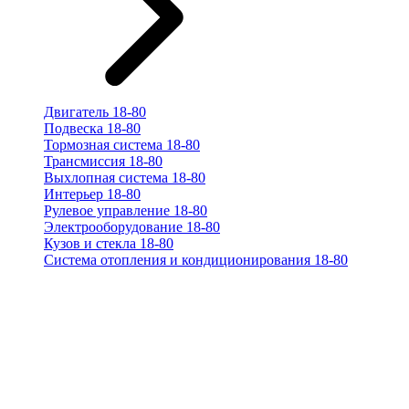
Двигатель 18-80
Подвеска 18-80
Тормозная система 18-80
Трансмиссия 18-80
Выхлопная система 18-80
Интерьер 18-80
Рулевое управление 18-80
Электрооборудование 18-80
Кузов и стекла 18-80
Система отопления и кондиционирования 18-80