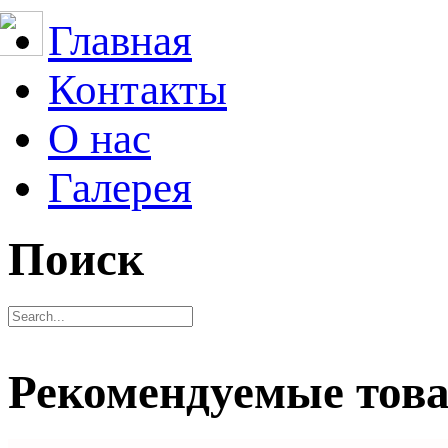
Главная
Контакты
О нас
Галерея
Поиск
Рекомендуемые тов