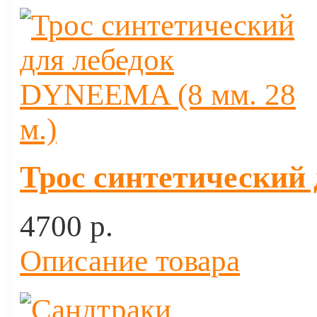
Трос синтетический 
4700 p.
Описание товара