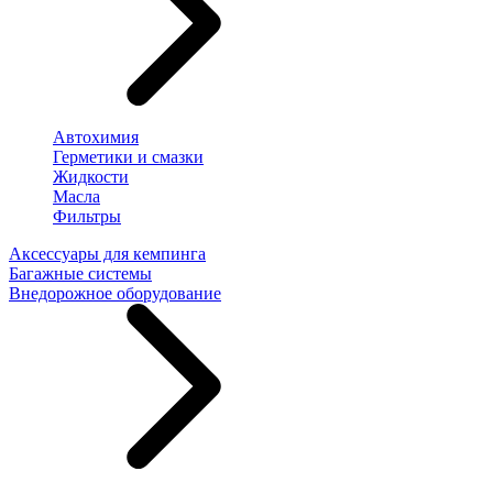
Автохимия
Герметики и смазки
Жидкости
Масла
Фильтры
Аксессуары для кемпинга
Багажные системы
Внедорожное оборудование