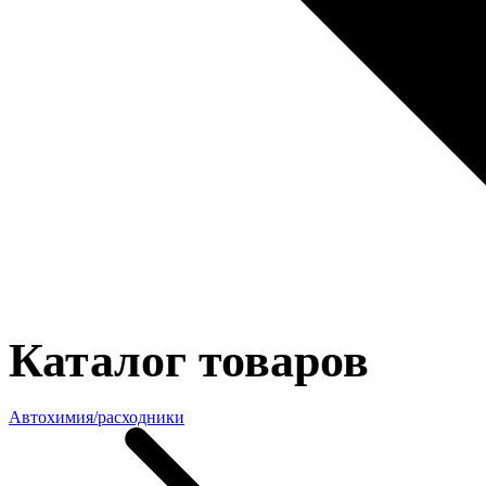
Каталог товаров
Автохимия/расходники