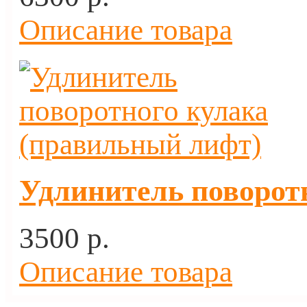
Описание товара
Удлинитель поворот
3500 p.
Описание товара