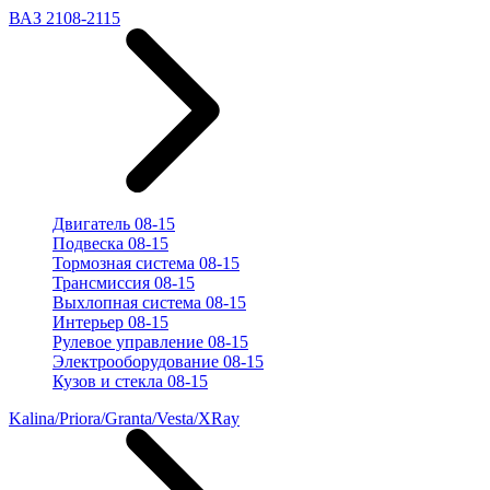
ВАЗ 2108-2115
Двигатель 08-15
Подвеска 08-15
Тормозная система 08-15
Трансмиссия 08-15
Выхлопная система 08-15
Интерьер 08-15
Рулевое управление 08-15
Электрооборудование 08-15
Кузов и стекла 08-15
Kalina/Priora/Granta/Vesta/XRay