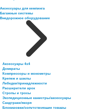
Аксессуары для кемпинга
Багажные системы
Внедорожное оборудование
Аксессуары 4х4
Домкраты
Компрессоры и монометры
Крепеж и шаклы
Лебедки/принадлежности
Расширители арок
Стропы и тросы
Экспедиционные канистры/аксессуары
Сандтраки/якоря
Блокировки/сопутствующие товары