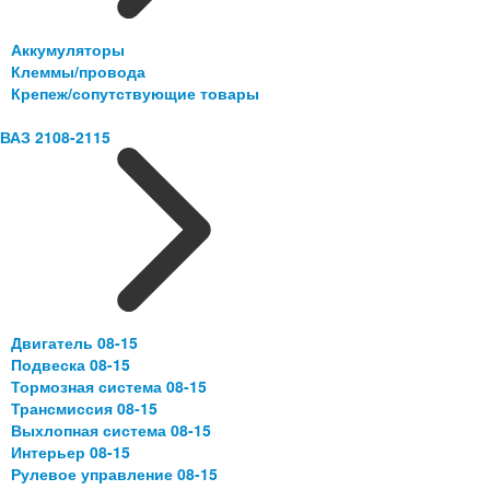
Аккумуляторы
Клеммы/провода
Крепеж/сопутствующие товары
ВАЗ 2108-2115
Двигатель 08-15
Подвеска 08-15
Тормозная система 08-15
Трансмиссия 08-15
Выхлопная система 08-15
Интерьер 08-15
Рулевое управление 08-15