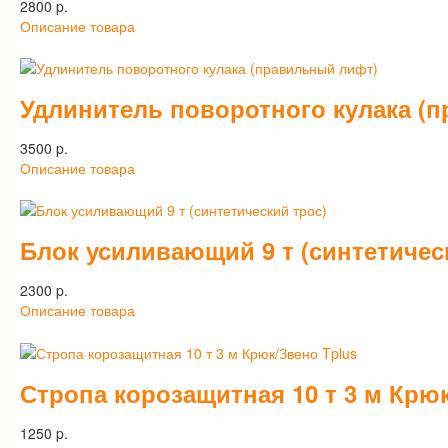
2800 p.
Описание товара
Удлинитель поворотного кулака (
3500 p.
Описание товара
Блок усиливающий 9 т (синтетичес
2300 p.
Описание товара
Стропа корозащитная 10 т 3 м Крю
1250 p.