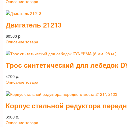
Описание товара
Двигатель 21213
60500 p.
Описание товара
Трос синтетический для лебедок DY
4700 p.
Описание товара
Корпус стальной редуктора передне
6500 p.
Описание товара