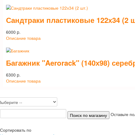
Сандтраки пластиковые 122х34 (2 ш
6000 p.
Описание товара
Багажник "Aerorack" (140х98) сереб
6300 p.
Описание товара
Оставьте по
Сортировать по