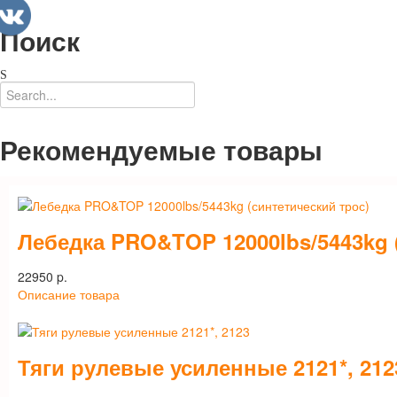
Поиск
Рекомендуемые товары
Лебедка PRO&TOP 12000lbs/5443kg 
22950 p.
Описание товара
Тяги рулевые усиленные 2121*, 212