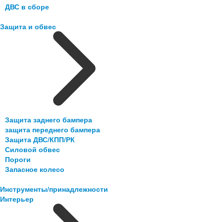
ДВС в сборе
Защита и обвес
Защита заднего бампера
защита переднего бампера
Защита ДВС/КПП/РК
Силовой обвес
Пороги
Запасное колесо
Инструменты/принадлежности
Интерьер