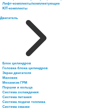
Лифт-комплекты/комплектующие
KIT-комплекты
Двигатель
Блок цилиндров
Головка блока цилиндров
Экран двигателя
Маховик
Механизм ГРМ
Поршни и кольца
Система охлаждения
Система питания
Система подачи топлива
Система смазки