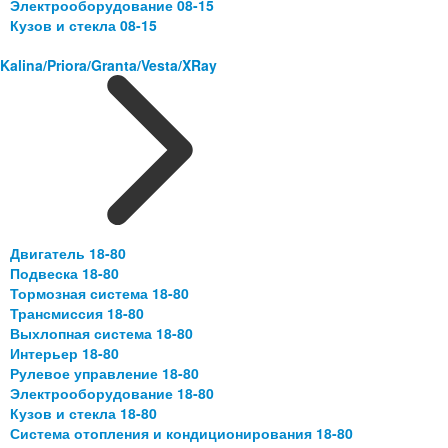
Электрооборудование 08-15
Кузов и стекла 08-15
Kalina/Priora/Granta/Vesta/XRay
Двигатель 18-80
Подвеска 18-80
Тормозная система 18-80
Трансмиссия 18-80
Выхлопная система 18-80
Интерьер 18-80
Рулевое управление 18-80
Электрооборудование 18-80
Кузов и стекла 18-80
Система отопления и кондиционирования 18-80