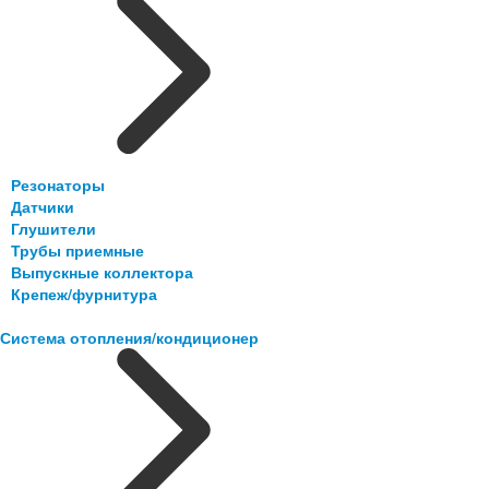
Резонаторы
Датчики
Глушители
Трубы приемные
Выпускные коллектора
Крепеж/фурнитура
Система отопления/кондиционер