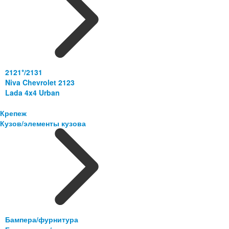
2121*/2131
Niva Chevrolet 2123
Lada 4x4 Urban
Крепеж
Кузов/элементы кузова
Бампера/фурнитура