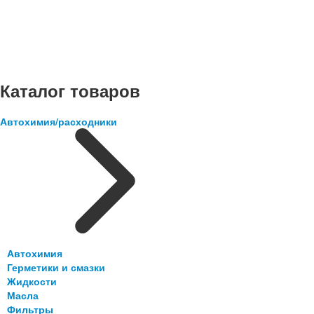
Каталог товаров
Автохимия/расходники
Автохимия
Герметики и смазки
Жидкости
Масла
Фильтры