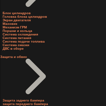
Блок цилиндров
Головка блока цилиндров
Экран двигателя
Маховик
Механизм ГРМ
Поршни и кольца
Система охлаждения
Система питания
Система подачи топлива
Система смазки
ДВС в сборе
Защита и обвес
Защита заднего бампера
защита переднего бампера