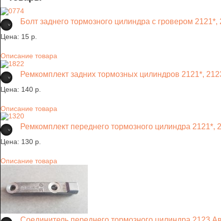
Болт заднего тормозного цилиндра с гровером 2121*, 
Цена:
15 p.
Описание товара
Ремкомплект задних тормозных цилиндров 2121*, 212
Цена:
140 p.
Описание товара
Ремкомплект переднего тормозного цилиндра 2121*, 
Цена:
130 p.
Описание товара
Соединитель переднего тормозного цилиндра 2123 А