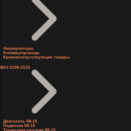
Аккумуляторы
Клеммы/провода
Крепеж/сопутствующие товары
ВАЗ 2108-2115
Двигатель 08-15
Подвеска 08-15
Тормозная система 08-15