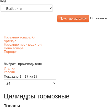
Код
Оставьте п
Название товара +/-
Артикул
Название производителя
Цена товара
Порядок
Выбрать производителя
Италия
Россия
Показано 1 - 17 из 17
Цилиндры тормозные
Товары