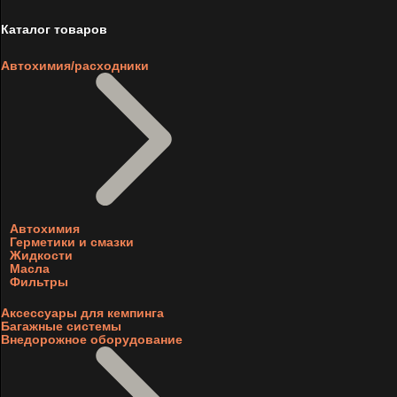
Каталог товаров
Автохимия/расходники
Автохимия
Герметики и смазки
Жидкости
Масла
Фильтры
Аксессуары для кемпинга
Багажные системы
Внедорожное оборудование