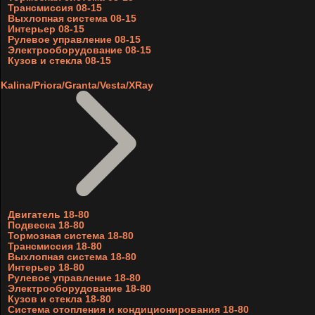
Трансмиссия 08-15
Выхлопная система 08-15
Интерьер 08-15
Рулевое управление 08-15
Электрооборудование 08-15
Кузов и стекла 08-15
Kalina/Priora/Granta/Vesta/XRay
Двигатель 18-80
Подвеска 18-80
Тормозная система 18-80
Трансмиссия 18-80
Выхлопная система 18-80
Интерьер 18-80
Рулевое управление 18-80
Электрооборудование 18-80
Кузов и стекла 18-80
Система отопления и кондиционирования 18-80