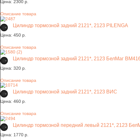
Цена:
2300 p.
Описание товара
Цилиндр тормозной задний 2121*, 2123 PILENGA
Цена:
450 p.
Описание товара
Цилиндр тормозной задний 2121*, 2123 БелМаг ВМ41
Цена:
320 p.
Описание товара
Цилиндр тормозной задний 2121*, 2123 ВИС
Цена:
460 p.
Описание товара
Цилиндр тормозной передний левый 2121*, 2123 Бел
Цена:
1770 p.