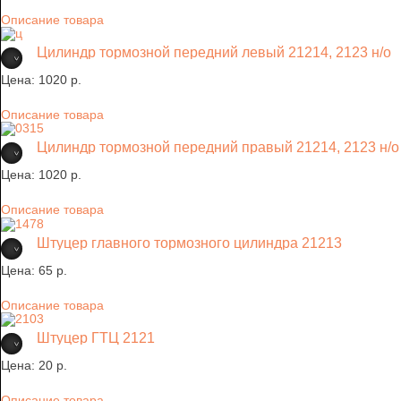
Описание товара
Цилиндр тормозной передний левый 21214, 2123 н/о
Цена:
1020 p.
Описание товара
Цилиндр тормозной передний правый 21214, 2123 н/о
Цена:
1020 p.
Описание товара
Штуцер главного тормозного цилиндра 21213
Цена:
65 p.
Описание товара
Штуцер ГТЦ 2121
Цена:
20 p.
Описание товара