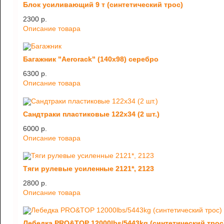
Блок усиливающий 9 т (синтетический трос)
2300 p.
Описание товара
Багажник "Aerorack" (140х98) серебро
6300 p.
Описание товара
Сандтраки пластиковые 122х34 (2 шт.)
6000 p.
Описание товара
Тяги рулевые усиленные 2121*, 2123
2800 p.
Описание товара
Лебедка PRO&TOP 12000lbs/5443kg (синтетический трос