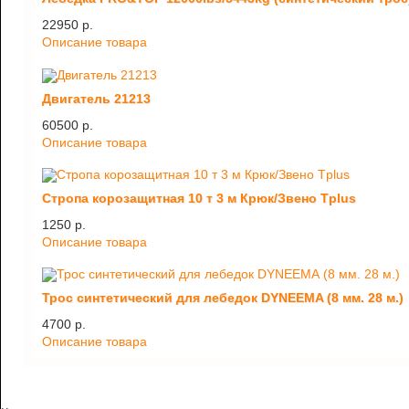
22950 p.
Описание товара
Двигатель 21213
60500 p.
Описание товара
Стропа корозащитная 10 т 3 м Крюк/Звено Tplus
1250 p.
Описание товара
Трос синтетический для лебедок DYNEEMA (8 мм. 28 м.)
4700 p.
Описание товара