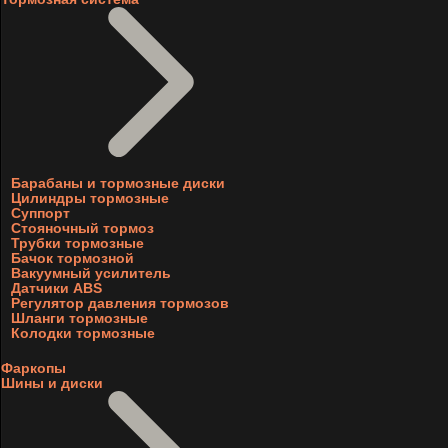
Барабаны и тормозные диски
Цилиндры тормозные
Суппорт
Стояночный тормоз
Трубки тормозные
Бачок тормозной
Вакуумный усилитель
Датчики ABS
Регулятор давления тормозов
Шланги тормозные
Колодки тормозные
Фаркопы
Шины и диски