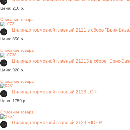
Цена:
210 p.
Описание товара
Цилиндр тормозной главный 2121 в сборе "Брик-База
Цена:
850 p.
Описание товара
Цилиндр тормозной главный 21213 в сборе "Брик-Баз
Цена:
920 p.
Описание товара
Цилиндр тормозной главный 2123 LGR
Цена:
1750 p.
Описание товара
Цилиндр тормозной главный 2123 RIDER