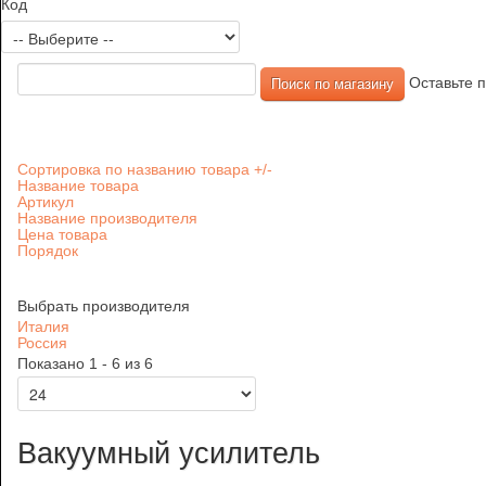
Код
Оставьте п
Сортировка по названию товара +/-
Название товара
Артикул
Название производителя
Цена товара
Порядок
Выбрать производителя
Италия
Россия
Показано 1 - 6 из 6
Вакуумный усилитель