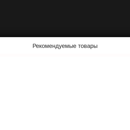
Рекомендуемые товары