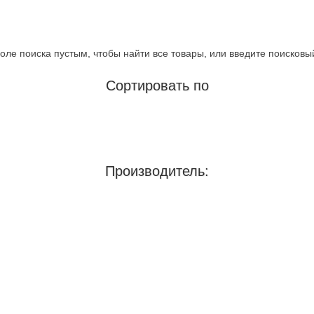
оле поиска пустым, чтобы найти все товары, или введите поисковы
Сортировать по
Производитель: