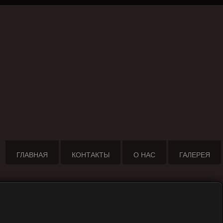
ГЛАВНАЯ
КОНТАКТЫ
О НАС
ГАЛЕРЕЯ