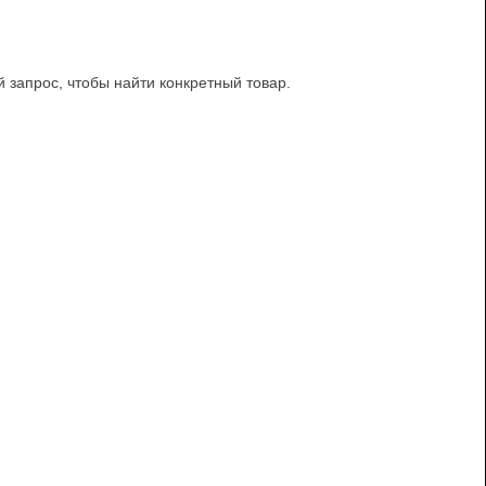
й запрос, чтобы найти конкретный товар.