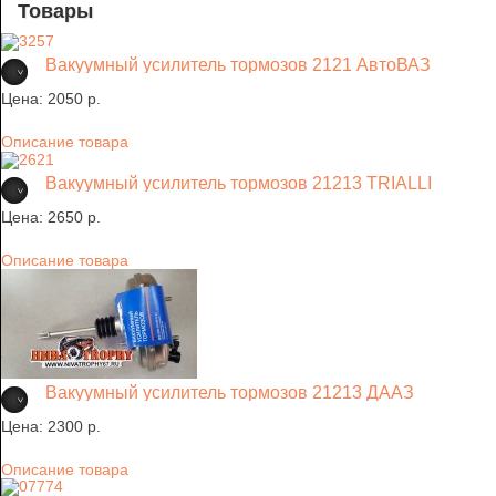
Товары
Вакуумный усилитель тормозов 2121 АвтоВАЗ
Цена:
2050 p.
Описание товара
Вакуумный усилитель тормозов 21213 TRIALLI
Цена:
2650 p.
Описание товара
Вакуумный усилитель тормозов 21213 ДААЗ
Цена:
2300 p.
Описание товара