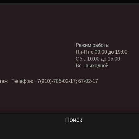
Режим работы
Пн-Пт с 09:00 до 19:00
Cб с 10:00 до 15:00
Вс - выходной
таж Телефон: +7(910)-785-02-17; 67-02-17
Поиск