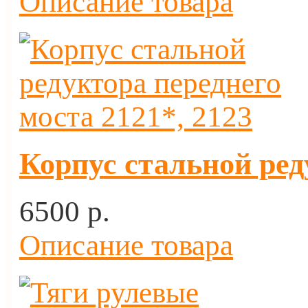
Описание товара
Корпус стальной ред
6500 p.
Описание товара