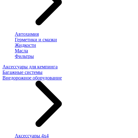
Автохимия
Герметики и смазки
Жидкости
Масла
Фильтры
Аксессуары для кемпинга
Багажные системы
Внедорожное оборудование
Аксессуары 4х4