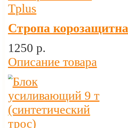
Стропа корозащитная
1250 p.
Описание товара