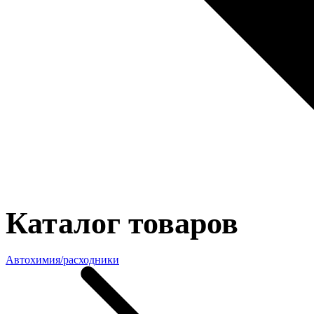
Каталог товаров
Автохимия/расходники