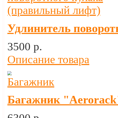
Удлинитель поворот
3500 p.
Описание товара
Багажник "Aerorack"
6300 p.