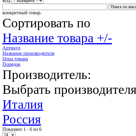
Код
конкретный товар.
Сортировать по
Название товара +/-
Артикул
Название производителя
Цена товара
Порядок
Производитель:
Выбрать производител
Италия
Россия
Показано 1 - 6 из 6