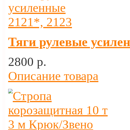
Тяги рулевые усилен
2800 p.
Описание товара