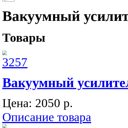
Вакуумный усили
Товары
Вакуумный усилител
Цена:
2050 p.
Описание товара