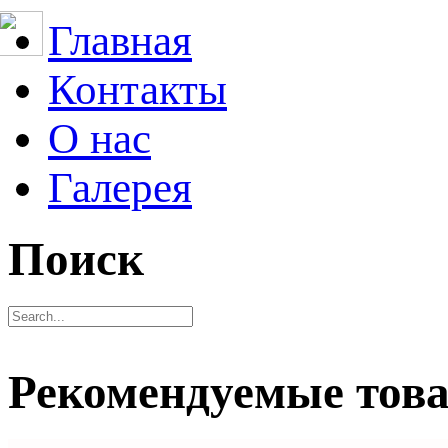
Главная
Контакты
О нас
Галерея
Поиск
Рекомендуемые тов