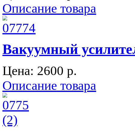
Описание товара
Вакуумный усилител
Цена:
2600 p.
Описание товара