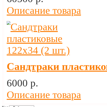
Описание товара
Сандтраки пластиков
6000 p.
Описание товара