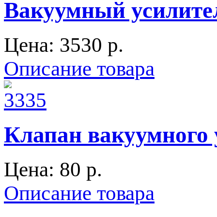
Вакуумный усилите
Цена:
3530 p.
Описание товара
Клапан вакуумного 
Цена:
80 p.
Описание товара