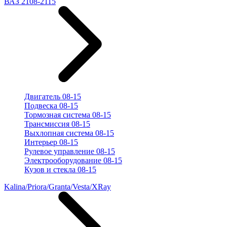
ВАЗ 2108-2115
Двигатель 08-15
Подвеска 08-15
Тормозная система 08-15
Трансмиссия 08-15
Выхлопная система 08-15
Интерьер 08-15
Рулевое управление 08-15
Электрооборудование 08-15
Кузов и стекла 08-15
Kalina/Priora/Granta/Vesta/XRay