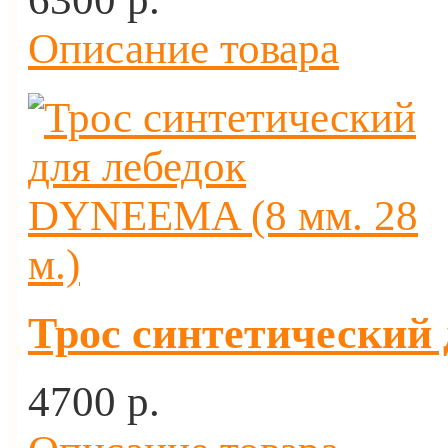
Описание товара
Трос синтетический 
4700 p.