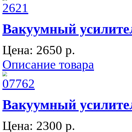
Вакуумный усилите
Цена:
2650 p.
Описание товара
Вакуумный усилите
Цена:
2300 p.