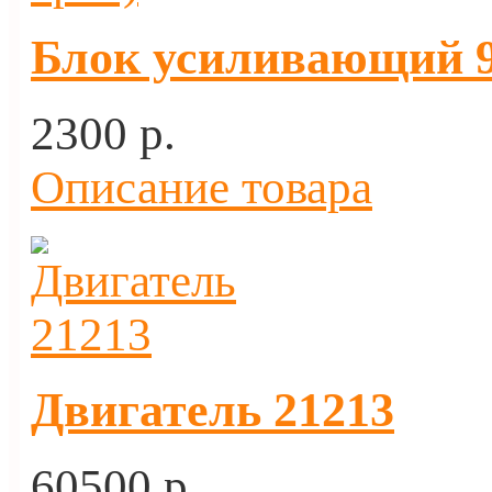
Блок усиливающий 9 
2300 p.
Описание товара
Двигатель 21213
60500 p.