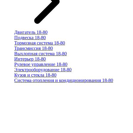
Двигатель 18-80
Подвеска 18-80
Тормозная система 18-80
Трансмиссия 18-80
Выхлопная система 18-80
Интерьер 18-80
Рулевое управление 18-80
Электрооборудование 18-80
Кузов и стекла 18-80
Система отопления и кондиционирования 18-80