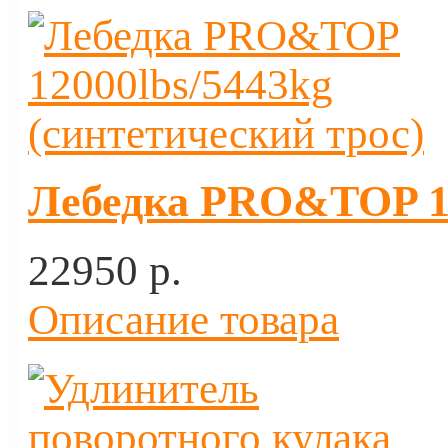
Лебедка PRO&TOP 12
22950 p.
Описание товара