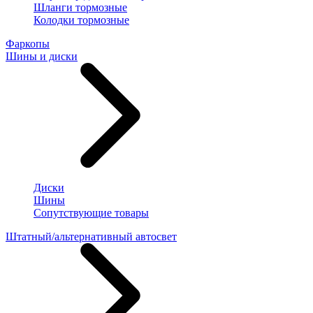
Шланги тормозные
Колодки тормозные
Фаркопы
Шины и диски
Диски
Шины
Сопутствующие товары
Штатный/альтернативный автосвет