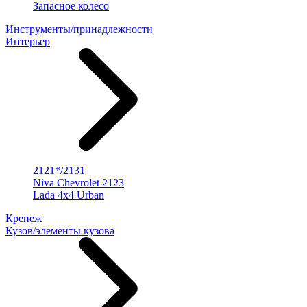
Запасное колесо
Инструменты/принадлежности
Интерьер
2121*/2131
Niva Chevrolet 2123
Lada 4x4 Urban
Крепеж
Кузов/элементы кузова