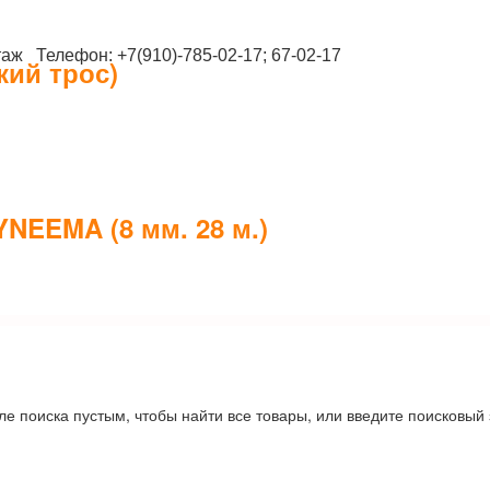
таж Телефон: +7(910)-785-02-17; 67-02-17
кий трос)
NEEMA (8 мм. 28 м.)
ле поиска пустым, чтобы найти все товары, или введите поисковый 