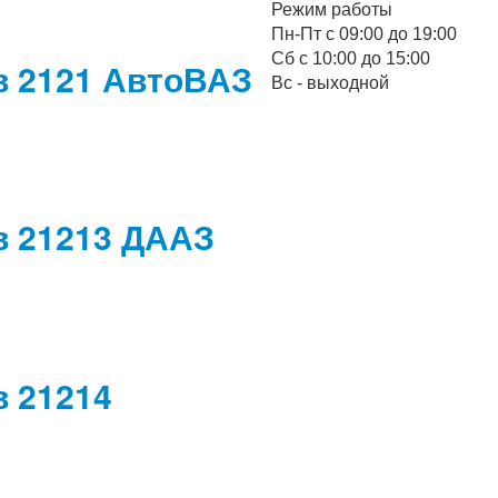
Режим работы
Пн-Пт с 09:00 до 19:00
Cб с 10:00 до 15:00
в 2121 АвтоВАЗ
Вс - выходной
в 21213 ДААЗ
 21214