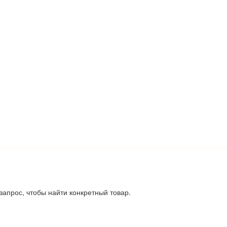
запрос, чтобы найти конкретный товар.