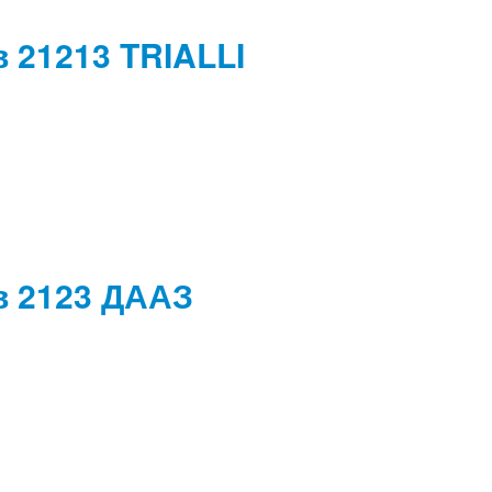
 21213 TRIALLI
в 2123 ДААЗ