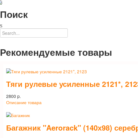
Поиск
Рекомендуемые товары
Тяги рулевые усиленные 2121*, 212
2800 p.
Описание товара
Багажник "Aerorack" (140х98) сереб