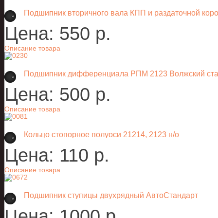
Подшипник вторичного вала КПП и раздаточной ко
Цена:
550 p.
Описание товара
Подшипник дифференциала РПМ 2123 Волжский ста
Цена:
500 p.
Описание товара
Кольцо стопорное полуоси 21214, 2123 н/о
Цена:
110 p.
Описание товара
Подшипник ступицы двухрядный АвтоСтандарт
Цена:
1000 p.