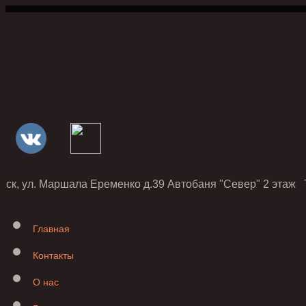
нск, ул. Маршала Еременко д.39 Автобаня "Север" 2 этаж Т
Главная
Контакты
О нас