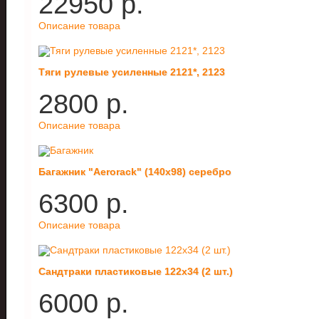
22950 p.
Описание товара
Тяги рулевые усиленные 2121*, 2123
2800 p.
Описание товара
Багажник "Aerorack" (140х98) серебро
6300 p.
Описание товара
Сандтраки пластиковые 122х34 (2 шт.)
6000 p.