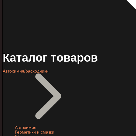
Каталог товаров
Автохимия/расходники
Автохимия
Герметики и смазки