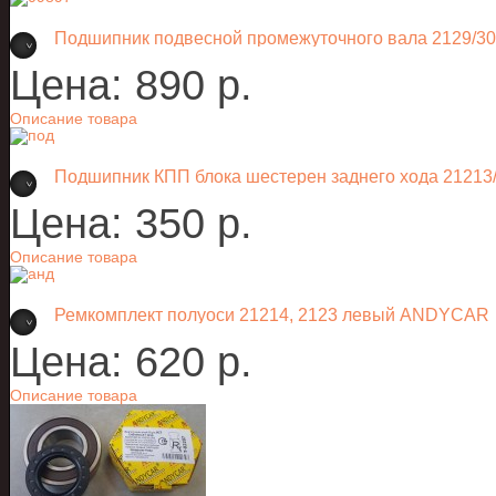
Подшипник подвесной промежуточного вала 2129/3
Цена:
890 p.
Описание товара
Подшипник КПП блока шестерен заднего хода 21213/
Цена:
350 p.
Описание товара
Ремкомплект полуоси 21214, 2123 левый ANDYCAR
Цена:
620 p.
Описание товара