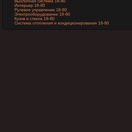
Выхлопная система 18-80
Интерьер 18-80
Рулевое управление 18-80
Электрооборудование 18-80
Кузов и стекла 18-80
Система отопления и кондиционирования 18-80