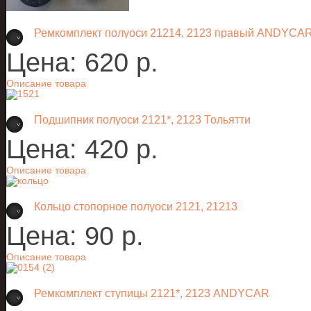
Ремкомплект полуоси 21214, 2123 правый ANDYCA
Цена:
620 p.
Описание товара
Подшипник полуоси 2121*, 2123 Тольятти
Цена:
420 p.
Описание товара
Кольцо стопорное полуоси 2121, 21213
Цена:
90 p.
Описание товара
Ремкомплект ступицы 2121*, 2123 ANDYCAR