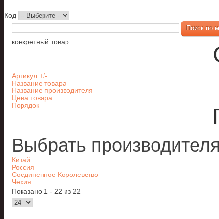
Код
конкретный товар.
Артикул +/-
Название товара
Название производителя
Цена товара
Порядок
Выбрать производител
Китай
Россия
Соединенное Королевство
Чехия
Показано 1 - 22 из 22