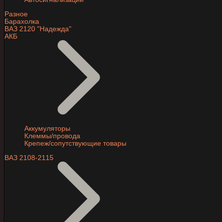
Разное
Барахолка
ВАЗ 2120 "Надежда"
АКБ
Аккумуляторы
Клеммы/провода
Крепеж/сопутствующие товары
ВАЗ 2108-2115