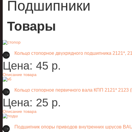
Подшипники
Товары
Кольцо стопорное двухрядного подшипника 2121*, 2
Цена:
45 p.
Описание товара
Кольцо стопорное первичного вала КПП 2121* 2123 
Цена:
25 p.
Описание товара
Подшипник опоры приводов внутренних шрусов B