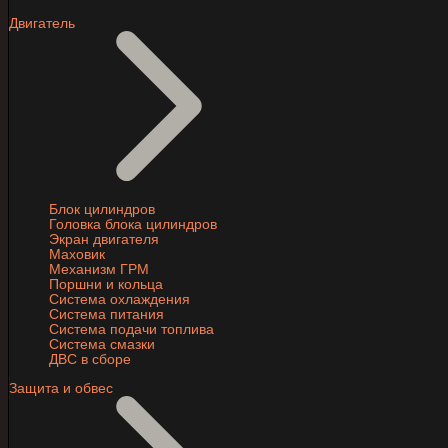
Двигатель
Блок цилиндров
Головка блока цилиндров
Экран двигателя
Маховик
Механизм ГРМ
Поршни и кольца
Система охлаждения
Система питания
Система подачи топлива
Система смазки
ДВС в сборе
Защита и обвес