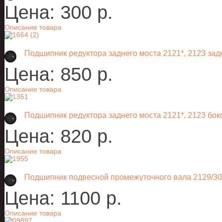
Цена:
300 p.
Описание товара
Подшипник редуктора заднего моста 2121*, 2123 зад
Цена:
850 p.
Описание товара
Подшипник редуктора заднего моста 2121*, 2123 бо
Цена:
820 p.
Описание товара
Подшипник подвесной промежуточного вала 2129/
Цена:
1100 p.
Описание товара