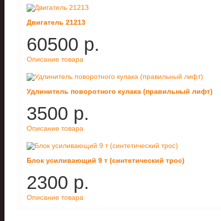
Двигатель 21213
60500 p.
Описание товара
Удлинитель поворотного кулака (правильный лифт)
3500 p.
Описание товара
Блок усиливающий 9 т (синтетический трос)
2300 p.
Описание товара