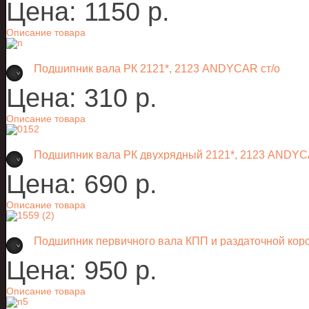
Цена:
1150 p.
Описание товара
Подшипник вала РК 2121*, 2123 ANDYCAR ст/о
Цена:
310 p.
Описание товара
Подшипник вала РК двухрядный 2121*, 2123 ANDYC
Цена:
690 p.
Описание товара
Подшипник первичного вала КПП и раздаточной ко
Цена:
950 p.
Описание товара