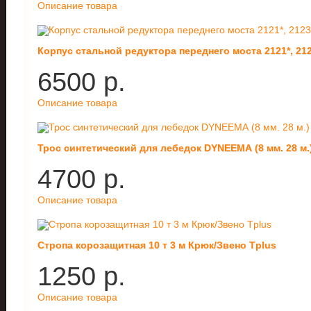
Описание товара
Корпус стальной редуктора переднего моста 2121*, 21
6500 p.
Описание товара
Трос синтетический для лебедок DYNEEMA (8 мм. 28 м.
4700 p.
Описание товара
Стропа корозащитная 10 т 3 м Крюк/Звено Tplus
1250 p.
Описание товара