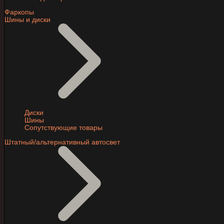
Фаркопы
Шины и диски
Диски
Шины
Сопутствующие товары
Штатный/альтернативный автосвет