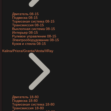
Двигатель 08-15
Подвеска 08-15
Тормозная система 08-15
Трансмиссия 08-15
Выхлопная система 08-15
Интерьер 08-15
Рулевое управление 08-15
Электрооборудование 08-15
Кузов и стекла 08-15
Kalina/Priora/Granta/Vesta/XRay
Двигатель 18-80
Подвеска 18-80
Тормозная система 18-80
Трансмиссия 18-80