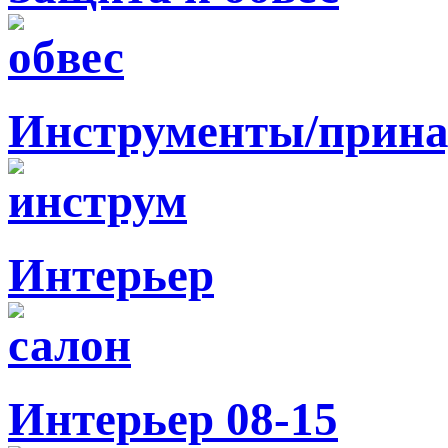
Инструменты/прина
Интерьер
Интерьер 08-15