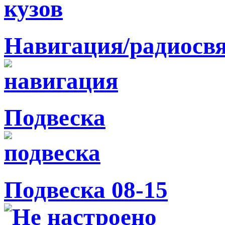
Навигация/радиосв
Подвеска
Подвеска 08-15