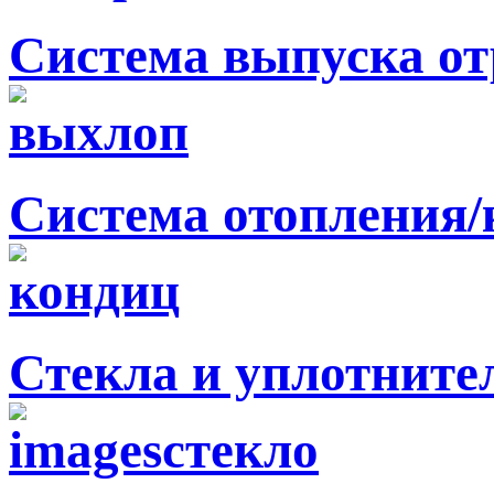
Система выпуска от
Система отопления
Стекла и уплотните