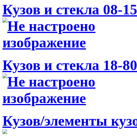
Кузов и стекла 08-1
Кузов и стекла 18-8
Кузов/элементы куз