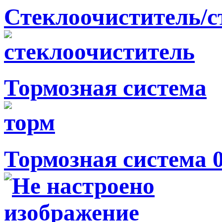
Стеклоочиститель/
Тормозная система
Тормозная система 