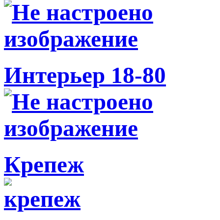
Интерьер 18-80
Крепеж