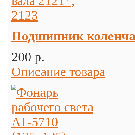
Подшипник коленчат
200 p.
Описание товара