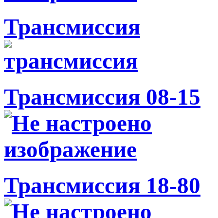
Трансмиссия
Трансмиссия 08-15
Трансмиссия 18-80