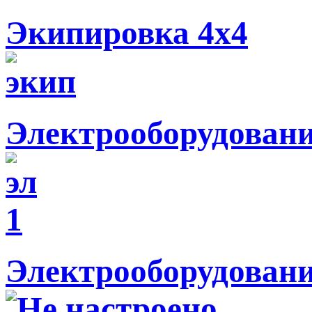
Экипировка 4х4
Электрооборудован
Электрооборудовани