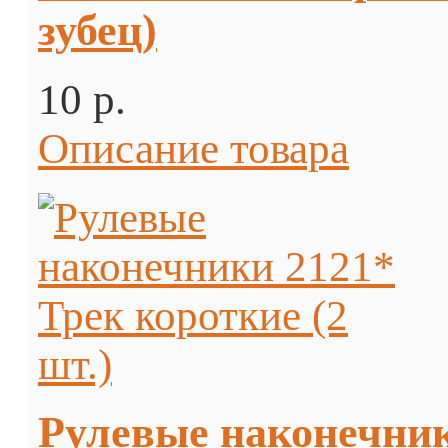
зубец)
10 p.
Описание товара
Рулевые наконечники