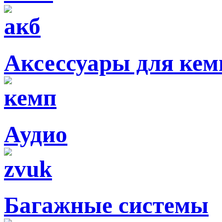
Аксессуары для кем
Аудио
Багажные системы