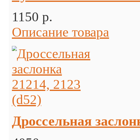
1150 p.
Описание товара
Дроссельная заслонк