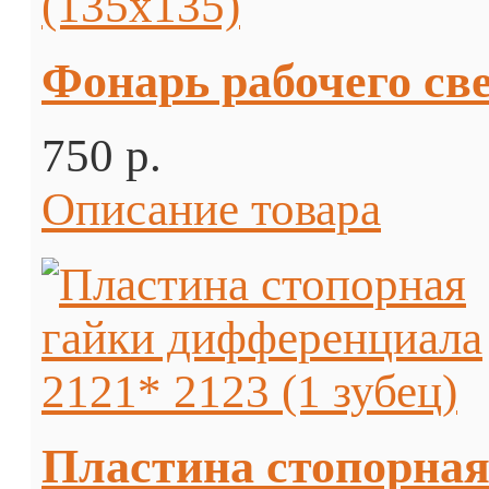
Фонарь рабочего све
750 p.
Описание товара
Пластина стопорная