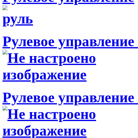
Рулевое управление 
Рулевое управление 