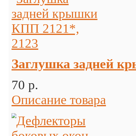
Заглушка задней кр
70 p.
Описание товара