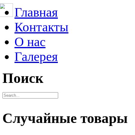
Главная
Контакты
О нас
Галерея
Поиск
Случайные товары