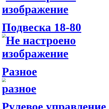
Подвеска 18-80
Разное
Рулевое управление