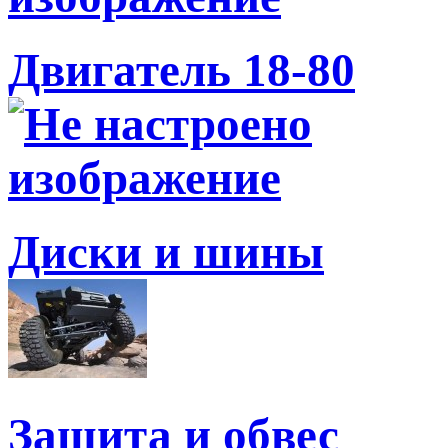
Двигатель 18-80
Диски и шины
Защита и обвес