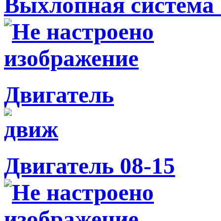
Выхлопная система 
Двигатель
Двигатель 08-15