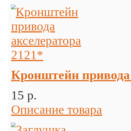
Кронштейн привода 
15 p.
Описание товара