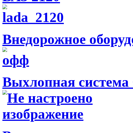
Внедорожное оборуд
Выхлопная система 