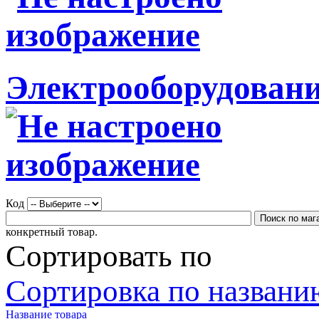
Электрооборудовани
Код
конкретный товар.
Сортировать по
Сортировка по названию
Название товара