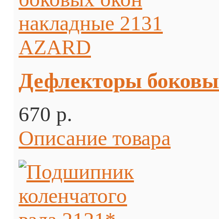
Дефлекторы боковы
670 p.
Описание товара