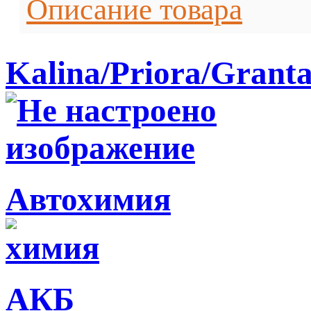
Описание товара
Kalina/Priora/Grant
Автохимия
АКБ