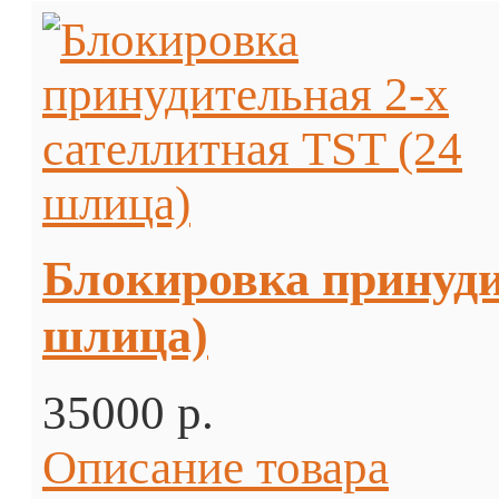
Блокировка принуди
шлица)
35000 p.
Описание товара