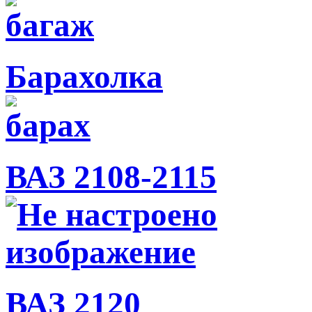
Барахолка
ВАЗ 2108-2115
ВАЗ 2120