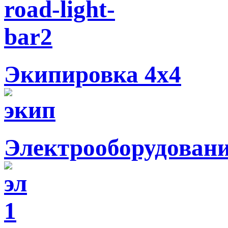
Экипировка 4х4
Электрооборудован