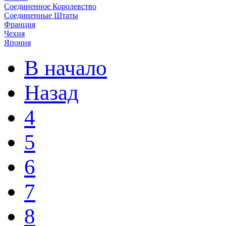
Соединенное Королевство
Соединенные Штаты
Франция
Чехия
Япония
В начало
Назад
4
5
6
7
8