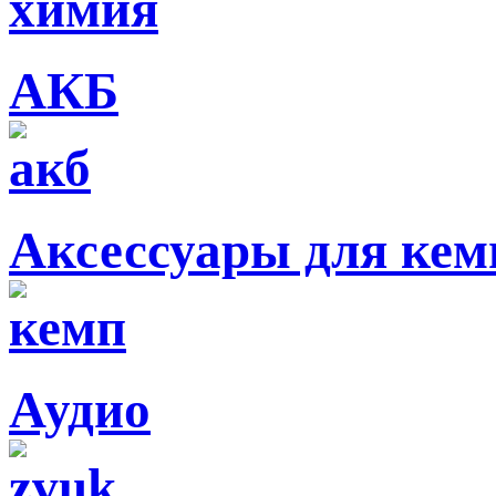
АКБ
Аксессуары для кем
Аудио