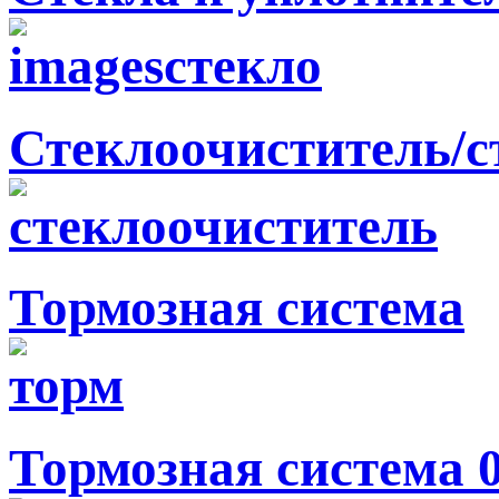
Стеклоочиститель/
Тормозная система
Тормозная система 