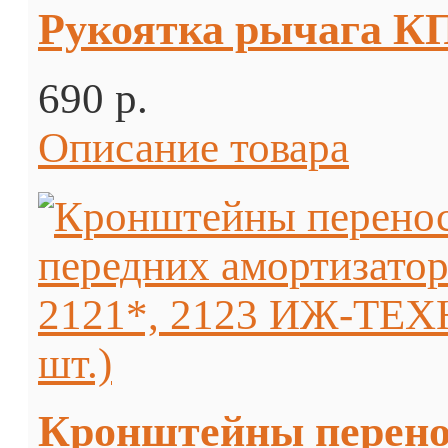
Рукоятка рычага КП
690 p.
Описание товара
Кронштейны перенос