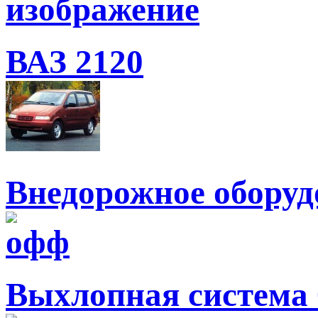
ВАЗ 2120
Внедорожное оборуд
Выхлопная система 