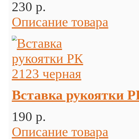
230 p.
Описание товара
Вставка рукоятки Р
190 p.
Описание товара