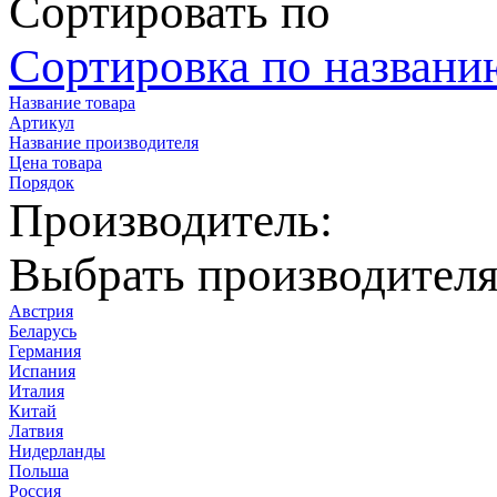
Сортировать по
Сортировка по названию
Название товара
Артикул
Название производителя
Цена товара
Порядок
Производитель:
Выбрать производител
Австрия
Беларусь
Германия
Испания
Италия
Китай
Латвия
Нидерланды
Польша
Россия