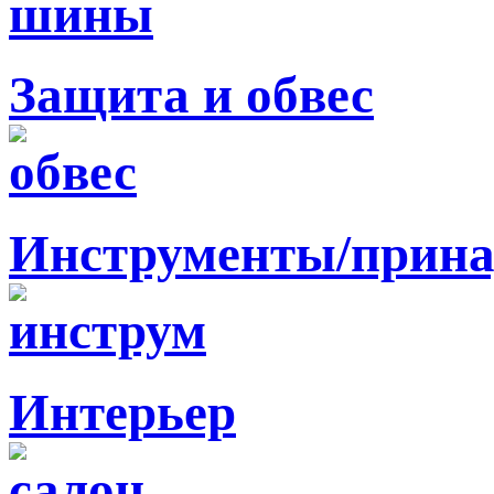
Защита и обвес
Инструменты/прина
Интерьер