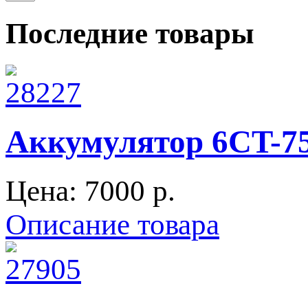
Последние товары
Аккумулятор 6CT-75
Цена:
7000 p.
Описание товара