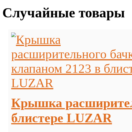
Случайные товары
Крышка расширитель
блистере LUZAR