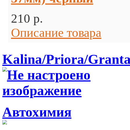
210 p.
Описание товара
Kalina/Priora/Grant
Автохимия