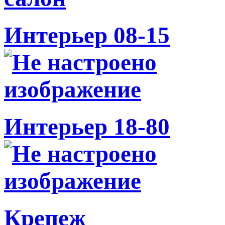
Интерьер 08-15
Интерьер 18-80
Крепеж