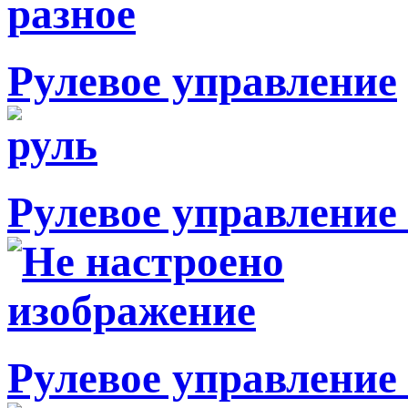
Рулевое управление
Рулевое управление 
Рулевое управление 