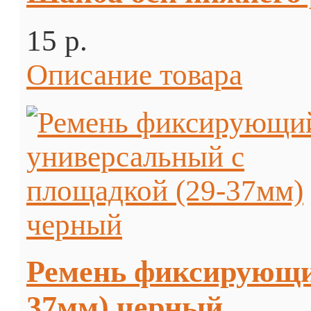
15 p.
Описание товара
Ремень фиксирующи
37мм) черный