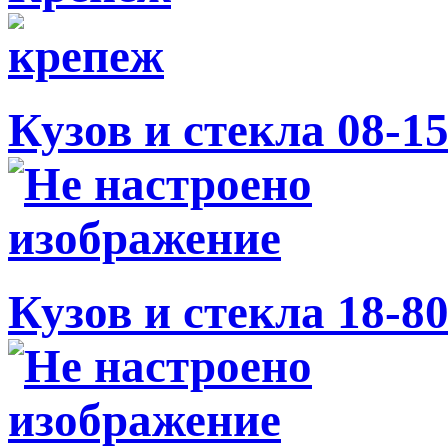
Кузов и стекла 08-1
Кузов и стекла 18-8