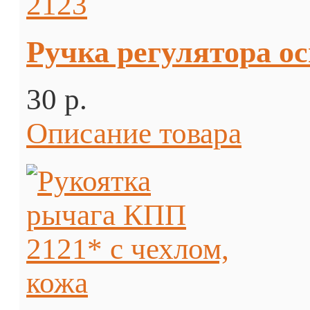
Ручка регулятора ос
30 p.
Описание товара