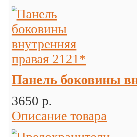
Панель боковины вн
3650 p.
Описание товара