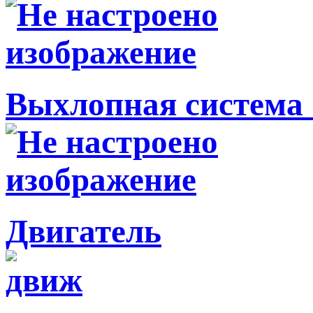
Выхлопная система 
Двигатель