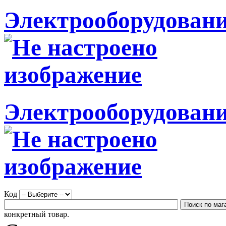
Электрооборудовани
Электрооборудовани
Код
конкретный товар.