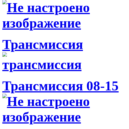
Трансмиссия
Трансмиссия 08-15