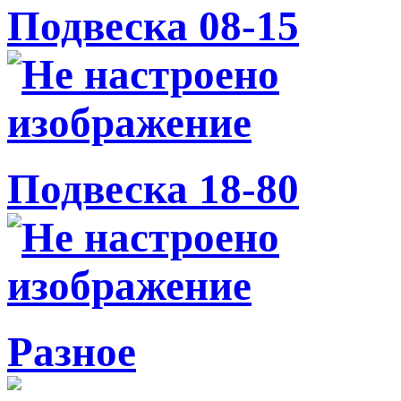
Подвеска 08-15
Подвеска 18-80
Разное