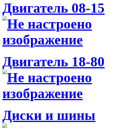
Двигатель 08-15
Двигатель 18-80
Диски и шины