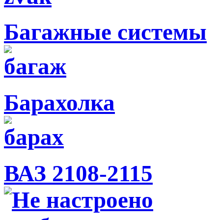
Багажные системы
Барахолка
ВАЗ 2108-2115