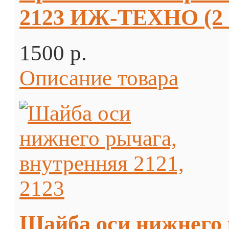
2123 ИЖ-ТЕХНО (2 
1500 p.
Описание товара
Шайба оси нижнего 