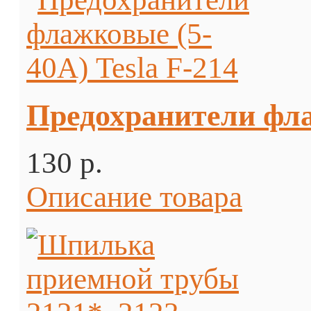
Предохранители фла
130 p.
Описание товара