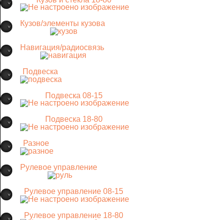
Кузов/элементы кузова
Навигация/радиосвязь
Подвеска
Подвеска 08-15
Подвеска 18-80
Разное
Рулевое управление
Рулевое управление 08-15
Рулевое управление 18-80