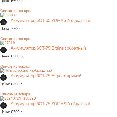
Цена:
5600 p.
Описание товара
Аккумулятор 6CT-65 ZDF ASIA обратный
Цена:
7700 p.
Описание товара
Аккумулятор 6CT-75 Erginex обратный
Цена:
6300 p.
Описание товара
Аккумулятор 6CT-75 Erginex прямой
Цена:
6300 p.
Описание товара
Аккумулятор 6CT-75 ZDF ASIA обратный
Цена:
8700 p.