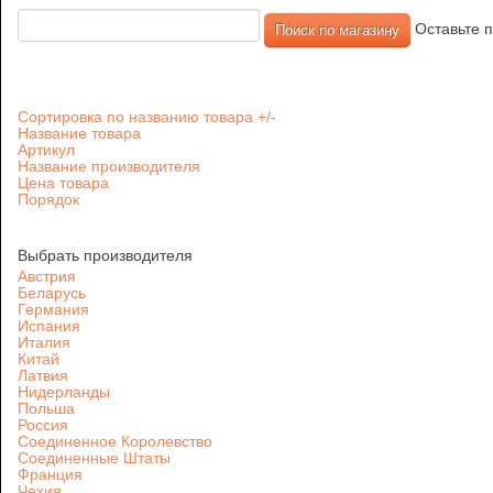
Оставьте п
Сортировка по названию товара +/-
Название товара
Артикул
Название производителя
Цена товара
Порядок
Выбрать производителя
Австрия
Беларусь
Германия
Испания
Италия
Китай
Латвия
Нидерланды
Польша
Россия
Соединенное Королевство
Соединенные Штаты
Франция
Чехия