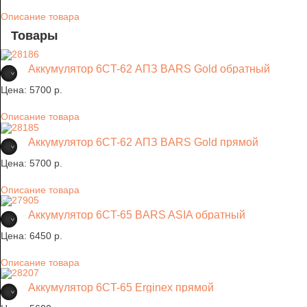
Описание товара
Товары
Аккумулятор 6CT-62 АПЗ BARS Gold обратный
Цена:
5700 p.
Описание товара
Аккумулятор 6CT-62 АПЗ BARS Gold прямой
Цена:
5700 p.
Описание товара
Аккумулятор 6CT-65 BARS ASIA обратный
Цена:
6450 p.
Описание товара
Аккумулятор 6CT-65 Erginex прямой