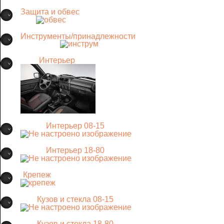
Защита и обвес
Инструменты/принадлежности
Интерьер
Интерьер 08-15
Интерьер 18-80
Крепеж
Кузов и стекла 08-15
Кузов и стекла 18-80