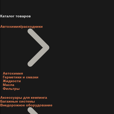
Каталог товаров
Автохимия/расходники
Автохимия
Герметики и смазки
Жидкости
Масла
Фильтры
Аксессуары для кемпинга
Багажные системы
Внедорожное оборудование