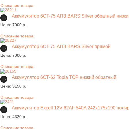
Описание товара
Аккумулятор 6CT-75 АПЗ BARS Silver обратный низки
Цена:
7000 p.
Описание товара
Аккумулятор 6CT-75 АПЗ BARS Silver прямой
Цена:
7000 p.
Описание товара
Аккумулятор 6СТ-62 Topla TOP низкий обратный
Цена:
9150 p.
Описание товара
Аккумулятор Excell 12V 62Ah 540A 242х175х190 пол
Цена:
4320 p.
Описание товара