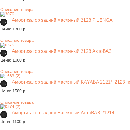
Описание товара
Амортизатор задний масляный 2123 PILENGA
Цена:
1300 p.
Описание товара
Амортизатор задний масляный 2123 АвтоВАЗ
Цена:
1000 p.
Описание товара
Амортизатор задний масляный KAYABA 2121*, 2123 п
Цена:
1580 p.
Описание товара
Амортизатор задний масляный АвтоВАЗ 21214
Цена:
1100 p.