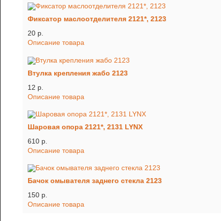
Фиксатор маслоотделителя 2121*, 2123
20 p.
Описание товара
Втулка крепления жабо 2123
12 p.
Описание товара
Шаровая опора 2121*, 2131 LYNX
610 p.
Описание товара
Бачок омывателя заднего стекла 2123
150 p.
Описание товара