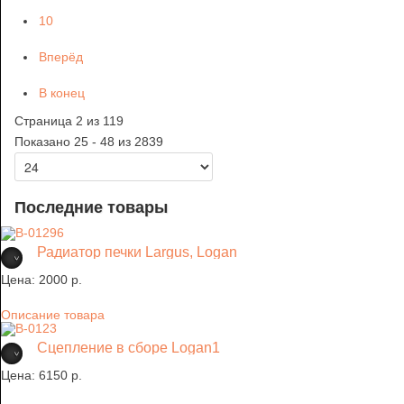
10
Вперёд
В конец
Страница 2 из 119
Показано 25 - 48 из 2839
Последние товары
Радиатор печки Largus, Logan
Цена:
2000 p.
Описание товара
Сцепление в сборе Logan1
Цена:
6150 p.