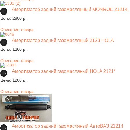
Амортизатор задний газомаслянный MONROE 21214,
Цена:
2800 p.
Описание товара
Амортизатор задний газомасляный 2123 HOLA
Цена:
1260 p.
Описание товара
Амортизатор задний газомасляный HOLA 2121*
Цена:
1200 p.
Описание товара
Амортизатор задний газомасляный АвтоВАЗ 21214