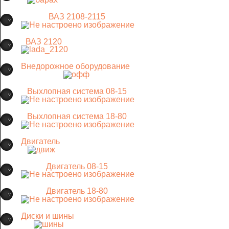
ВАЗ 2108-2115
ВАЗ 2120
Внедорожное оборудование
Выхлопная система 08-15
Выхлопная система 18-80
Двигатель
Двигатель 08-15
Двигатель 18-80
Диски и шины