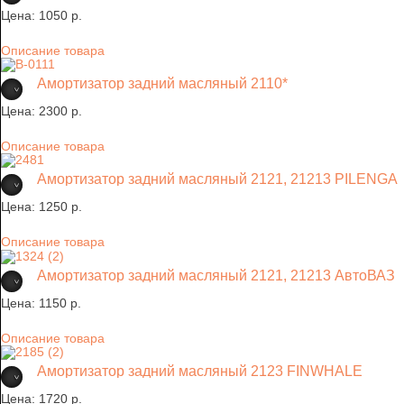
Цена:
1050 p.
Описание товара
Амортизатор задний масляный 2110*
Цена:
2300 p.
Описание товара
Амортизатор задний масляный 2121, 21213 PILENGA
Цена:
1250 p.
Описание товара
Амортизатор задний масляный 2121, 21213 АвтоВАЗ
Цена:
1150 p.
Описание товара
Амортизатор задний масляный 2123 FINWHALE
Цена:
1720 p.