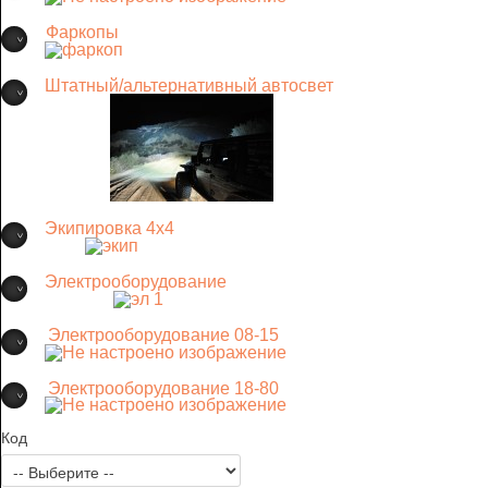
Фаркопы
Штатный/альтернативный автосвет
Экипировка 4х4
Электрооборудование
Электрооборудование 08-15
Электрооборудование 18-80
Код