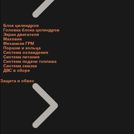
Блок цилиндров
Головка блока цилиндров
Экран двигателя
Маховик
Механизм ГРМ
Поршни и кольца
Система охлаждения
Система питания
Система подачи топлива
Система смазки
ДВС в сборе
Защита и обвес