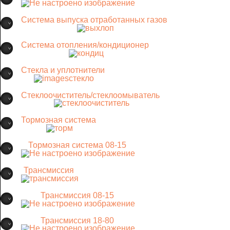
Система выпуска отработанных газов
Система отопления/кондиционер
Стекла и уплотнители
Стеклоочиститель/стеклоомыватель
Тормозная система
Тормозная система 08-15
Трансмиссия
Трансмиссия 08-15
Трансмиссия 18-80