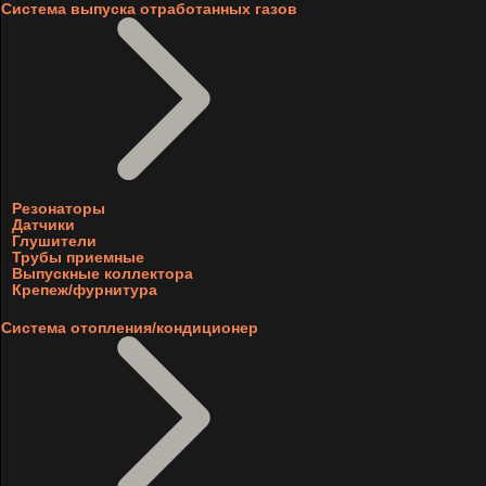
Система выпуска отработанных газов
Резонаторы
Датчики
Глушители
Трубы приемные
Выпускные коллектора
Крепеж/фурнитура
Система отопления/кондиционер