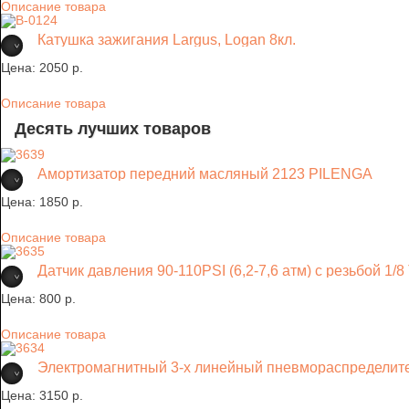
Описание товара
Катушка зажигания Largus, Logan 8кл.
Цена:
2050 p.
Описание товара
Десять лучших товаров
Амортизатор передний масляный 2123 PILENGA
Цена:
1850 p.
Описание товара
Датчик давления 90-110PSI (6,2-7,6 атм) с резьбой 1/8
Цена:
800 p.
Описание товара
Электромагнитный 3-х линейный пневмораспределит
Цена:
3150 p.