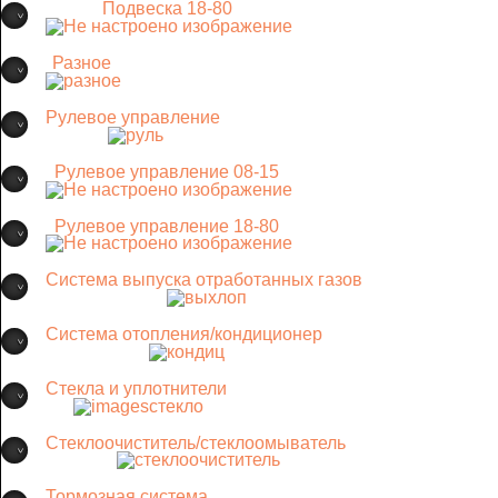
Подвеска 18-80
Разное
Рулевое управление
Рулевое управление 08-15
Рулевое управление 18-80
Система выпуска отработанных газов
Система отопления/кондиционер
Стекла и уплотнители
Стеклоочиститель/стеклоомыватель
Тормозная система