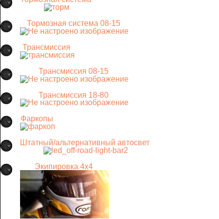
Тормозная система 08-15
Трансмиссия
Трансмиссия 08-15
Трансмиссия 18-80
Фаркопы
Штатный/альтернативный автосвет
Экипировка 4х4