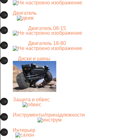
Двигатель
Двигатель 08-15
Двигатель 18-80
Диски и шины
Защита и обвес
Инструменты/принадлежности
Интерьер