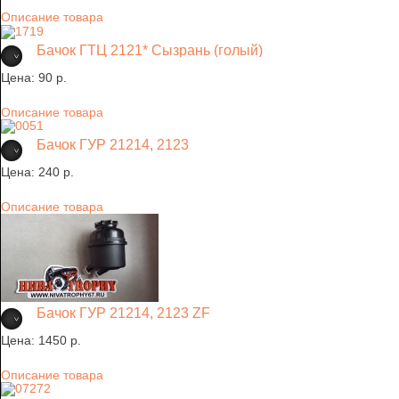
Описание товара
Бачок ГТЦ 2121* Сызрань (голый)
Цена:
90 p.
Описание товара
Бачок ГУР 21214, 2123
Цена:
240 p.
Описание товара
Бачок ГУР 21214, 2123 ZF
Цена:
1450 p.
Описание товара