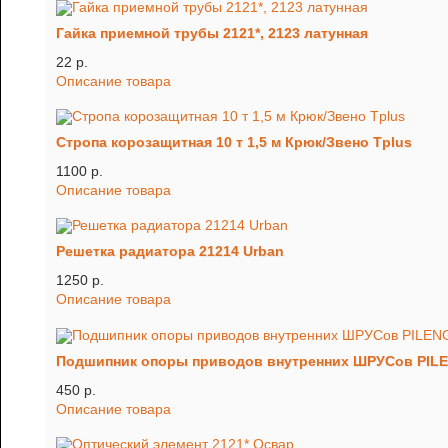
Гайка приемной трубы 2121*, 2123 латунная
22 p.
Описание товара
Стропа корозащитная 10 т 1,5 м Крюк/Звено Tplus
1100 p.
Описание товара
Решетка радиатора 21214 Urban
1250 p.
Описание товара
Подшипник опоры приводов внутренних ШРУСов PIL
450 p.
Описание товара