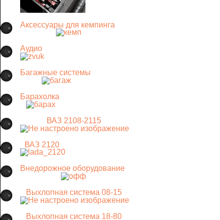
Аксессуары для кемпинга
Аудио
Багажные системы
Барахолка
ВАЗ 2108-2115
ВАЗ 2120
Внедорожное оборудование
Выхлопная система 08-15
Выхлопная система 18-80