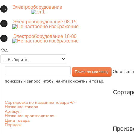
Электрооборудование
Электрооборудование 08-15
Электрооборудование 18-80
Код
Оставьте п
поисковый запрос, чтобы найти конкретный товар.
Сортир
Сортировка по названию товара +/-
Название товара
Артикул
Название производителя
Цена товара
Порядок
Произв