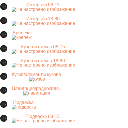
Интерьер 08-15
Интерьер 18-80
Крепеж
Кузов и стекла 08-15
Кузов и стекла 18-80
Кузов/элементы кузова
Навигация/радиосвязь
Подвеска
Подвеска 08-15