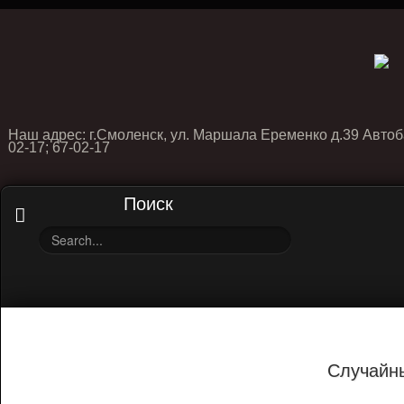
Наш адрес: г.Смоленск, ул. Маршала Еременко д.39 Автоб
02-17; 67-02-17
Поиск
Случайн