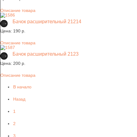
Описание товара
Бачок расширительный 21214
Цена:
190 p.
Описание товара
Бачок расширительный 2123
Цена:
200 p.
Описание товара
В начало
Назад
1
2
3