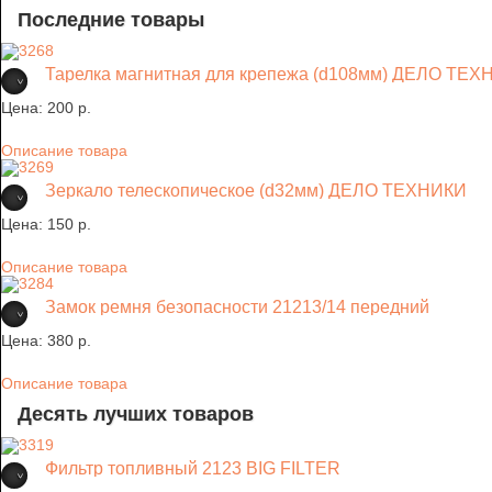
Последние товары
Тарелка магнитная для крепежа (d108мм) ДЕЛО ТЕ
Цена:
200 p.
Описание товара
Зеркало телескопическое (d32мм) ДЕЛО ТЕХНИКИ
Цена:
150 p.
Описание товара
Замок ремня безопасности 21213/14 передний
Цена:
380 p.
Описание товара
Десять лучших товаров
Фильтр топливный 2123 BIG FILTER