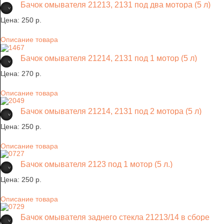
Бачок омывателя 21213, 2131 под два мотора (5 л)
Цена:
250 p.
Описание товара
Бачок омывателя 21214, 2131 под 1 мотор (5 л)
Цена:
270 p.
Описание товара
Бачок омывателя 21214, 2131 под 2 мотора (5 л)
Цена:
250 p.
Описание товара
Бачок омывателя 2123 под 1 мотор (5 л.)
Цена:
250 p.
Описание товара
Бачок омывателя заднего стекла 21213/14 в сборе