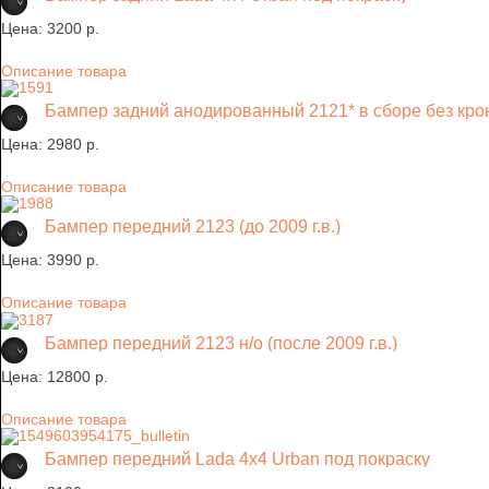
Цена:
3200 p.
Описание товара
Бампер задний анодированный 2121* в сборе без кр
Цена:
2980 p.
Описание товара
Бампер передний 2123 (до 2009 г.в.)
Цена:
3990 p.
Описание товара
Бампер передний 2123 н/о (после 2009 г.в.)
Цена:
12800 p.
Описание товара
Бампер передний Lada 4х4 Urban под покраску