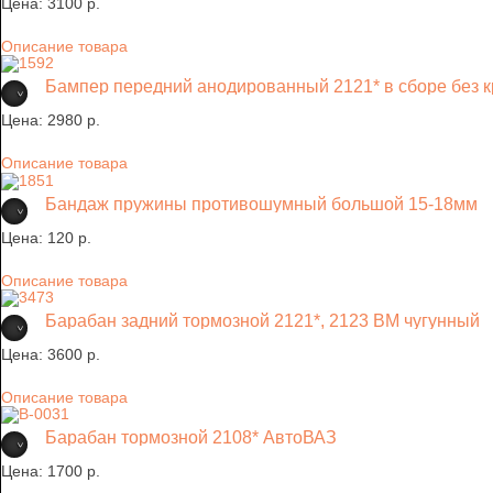
Цена:
3100 p.
Описание товара
Бампер передний анодированный 2121* в сборе без 
Цена:
2980 p.
Описание товара
Бандаж пружины противошумный большой 15-18мм
Цена:
120 p.
Описание товара
Барабан задний тормозной 2121*, 2123 ВМ чугунный
Цена:
3600 p.
Описание товара
Барабан тормозной 2108* АвтоВАЗ
Цена:
1700 p.