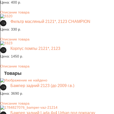
Цена:
400 p.
Описание товара
Фильтр масляный 2121*, 2123 CHAMPION
Цена:
330 p.
Описание товара
Корпус помпы 2121*, 2123
Цена:
1450 p.
Описание товара
Товары
Бампер задний 2123 (до 2009 г.в.)
Цена:
3690 p.
Описание товара
Бампер задний Lada 4х4 Urban под покраску